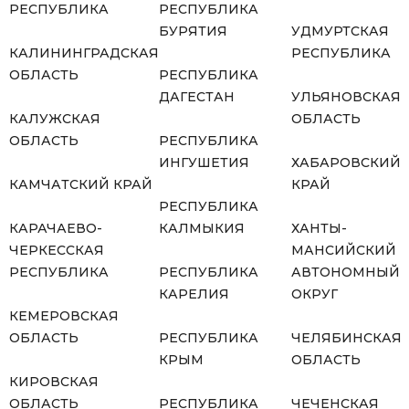
РЕСПУБЛИКА
РЕСПУБЛИКА
БУРЯТИЯ
УДМУРТСКАЯ
КАЛИНИНГРАДСКАЯ
РЕСПУБЛИКА
ОБЛАСТЬ
РЕСПУБЛИКА
ДАГЕСТАН
УЛЬЯНОВСКАЯ
КАЛУЖСКАЯ
ОБЛАСТЬ
ОБЛАСТЬ
РЕСПУБЛИКА
ИНГУШЕТИЯ
ХАБАРОВСКИЙ
КАМЧАТСКИЙ КРАЙ
КРАЙ
РЕСПУБЛИКА
КАРАЧАЕВО-
КАЛМЫКИЯ
ХАНТЫ-
ЧЕРКЕССКАЯ
МАНСИЙСКИЙ
РЕСПУБЛИКА
РЕСПУБЛИКА
АВТОНОМНЫЙ
КАРЕЛИЯ
ОКРУГ
КЕМЕРОВСКАЯ
ОБЛАСТЬ
РЕСПУБЛИКА
ЧЕЛЯБИНСКАЯ
КРЫМ
ОБЛАСТЬ
КИРОВСКАЯ
ОБЛАСТЬ
РЕСПУБЛИКА
ЧЕЧЕНСКАЯ