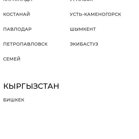
КОСТАНАЙ
УСТЬ-КАМЕНОГОРСК
ПАВЛОДАР
ШЫМКЕНТ
ПЕТРОПАВЛОВСК
ЭКИБАСТУЗ
СЕМЕЙ
КЫРГЫЗСТАН
БИШКЕК