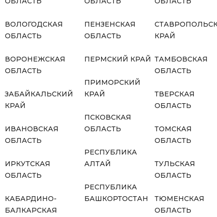
ОБЛАСТЬ
ОБЛАСТЬ
ОБЛАСТЬ
ВОЛОГОДСКАЯ
ПЕНЗЕНСКАЯ
СТАВРОПОЛЬС
ОБЛАСТЬ
ОБЛАСТЬ
КРАЙ
ВОРОНЕЖСКАЯ
ПЕРМСКИЙ КРАЙ
ТАМБОВСКАЯ
ОБЛАСТЬ
ОБЛАСТЬ
ПРИМОРСКИЙ
ЗАБАЙКАЛЬСКИЙ
КРАЙ
ТВЕРСКАЯ
КРАЙ
ОБЛАСТЬ
ПСКОВСКАЯ
ИВАНОВСКАЯ
ОБЛАСТЬ
ТОМСКАЯ
ОБЛАСТЬ
ОБЛАСТЬ
РЕСПУБЛИКА
ИРКУТСКАЯ
АЛТАЙ
ТУЛЬСКАЯ
ОБЛАСТЬ
ОБЛАСТЬ
РЕСПУБЛИКА
КАБАРДИНО-
БАШКОРТОСТАН
ТЮМЕНСКАЯ
БАЛКАРСКАЯ
ОБЛАСТЬ