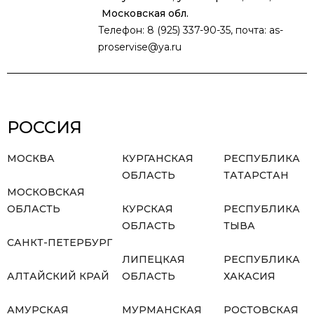
Московская обл.
Телефон: 8 (925) 337-90-35, почта: as-
proservise@ya.ru
РОССИЯ
МОСКВА
КУРГАНСКАЯ
РЕСПУБЛИКА
ОБЛАСТЬ
ТАТАРСТАН
МОСКОВСКАЯ
ОБЛАСТЬ
КУРСКАЯ
РЕСПУБЛИКА
ОБЛАСТЬ
ТЫВА
САНКТ-ПЕТЕРБУРГ
ЛИПЕЦКАЯ
РЕСПУБЛИКА
АЛТАЙСКИЙ КРАЙ
ОБЛАСТЬ
ХАКАСИЯ
АМУРСКАЯ
МУРМАНСКАЯ
РОСТОВСКАЯ