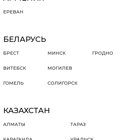
ЕРЕВАН
БЕЛАРУСЬ
БРЕСТ
МИНСК
ГРОДНО
ВИТЕБСК
МОГИЛЕВ
ГОМЕЛЬ
СОЛИГОРСК
КАЗАХСТАН
АЛМАТЫ
ТАРАЗ
КАРАГАНДА
УРАЛЬСК