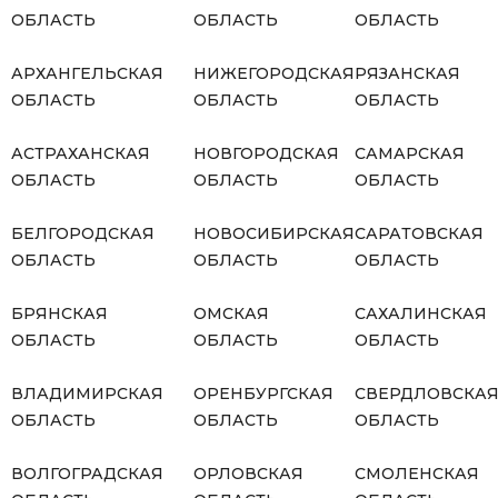
ОБЛАСТЬ
ОБЛАСТЬ
ОБЛАСТЬ
АРХАНГЕЛЬСКАЯ
НИЖЕГОРОДСКАЯ
РЯЗАНСКАЯ
ОБЛАСТЬ
ОБЛАСТЬ
ОБЛАСТЬ
АСТРАХАНСКАЯ
НОВГОРОДСКАЯ
САМАРСКАЯ
ОБЛАСТЬ
ОБЛАСТЬ
ОБЛАСТЬ
БЕЛГОРОДСКАЯ
НОВОСИБИРСКАЯ
САРАТОВСКАЯ
ОБЛАСТЬ
ОБЛАСТЬ
ОБЛАСТЬ
БРЯНСКАЯ
ОМСКАЯ
САХАЛИНСКАЯ
ОБЛАСТЬ
ОБЛАСТЬ
ОБЛАСТЬ
ВЛАДИМИРСКАЯ
ОРЕНБУРГСКАЯ
СВЕРДЛОВСКА
ОБЛАСТЬ
ОБЛАСТЬ
ОБЛАСТЬ
ВОЛГОГРАДСКАЯ
ОРЛОВСКАЯ
СМОЛЕНСКАЯ