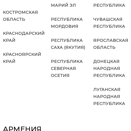
МАРИЙ ЭЛ
РЕСПУБЛИКА
КОСТРОМСКАЯ
ОБЛАСТЬ
РЕСПУБЛИКА
ЧУВАШСКАЯ
МОРДОВИЯ
РЕСПУБЛИКА
КРАСНОДАРСКИЙ
КРАЙ
РЕСПУБЛИКА
ЯРОСЛАВСКАЯ
САХА (ЯКУТИЯ)
ОБЛАСТЬ
КРАСНОЯРСКИЙ
КРАЙ
РЕСПУБЛИКА
ДОНЕЦКАЯ
СЕВЕРНАЯ
НАРОДНАЯ
ОСЕТИЯ
РЕСПУБЛИКА
ЛУГАНСКАЯ
НАРОДНАЯ
РЕСПУБЛИКА
АРМЕНИЯ