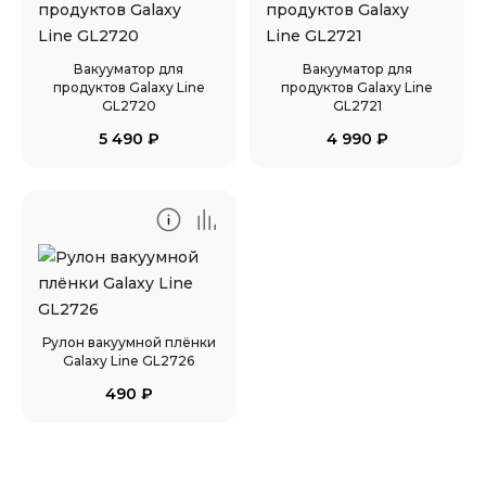
Вакууматор для
Вакууматор для
продуктов Galaxy Line
продуктов Galaxy Line
GL2720
GL2721
5 490
₽
4 990
₽
Рулон вакуумной плёнки
Galaxy Line GL2726
490
₽