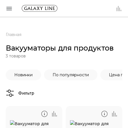
Главная
Вакууматоры для продуктов
3
товаров
Новинки
По популярности
Цена по
Фильтр