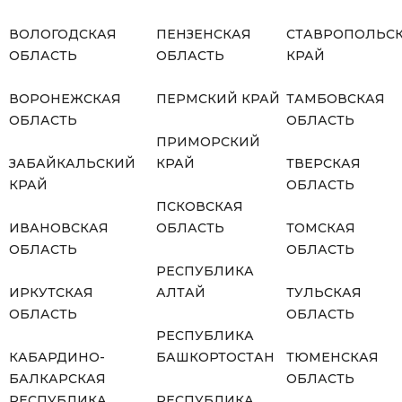
ВОЛОГОДСКАЯ
ПЕНЗЕНСКАЯ
СТАВРОПОЛЬС
ОБЛАСТЬ
ОБЛАСТЬ
КРАЙ
ВОРОНЕЖСКАЯ
ПЕРМСКИЙ КРАЙ
ТАМБОВСКАЯ
ОБЛАСТЬ
ОБЛАСТЬ
ПРИМОРСКИЙ
ЗАБАЙКАЛЬСКИЙ
КРАЙ
ТВЕРСКАЯ
КРАЙ
ОБЛАСТЬ
ПСКОВСКАЯ
ИВАНОВСКАЯ
ОБЛАСТЬ
ТОМСКАЯ
ОБЛАСТЬ
ОБЛАСТЬ
РЕСПУБЛИКА
ИРКУТСКАЯ
АЛТАЙ
ТУЛЬСКАЯ
ОБЛАСТЬ
ОБЛАСТЬ
РЕСПУБЛИКА
КАБАРДИНО-
БАШКОРТОСТАН
ТЮМЕНСКАЯ
БАЛКАРСКАЯ
ОБЛАСТЬ
РЕСПУБЛИКА
РЕСПУБЛИКА