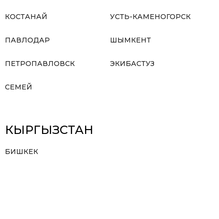
КОСТАНАЙ
УСТЬ-КАМЕНОГОРСК
ПАВЛОДАР
ШЫМКЕНТ
ПЕТРОПАВЛОВСК
ЭКИБАСТУЗ
СЕМЕЙ
КЫРГЫЗСТАН
БИШКЕК