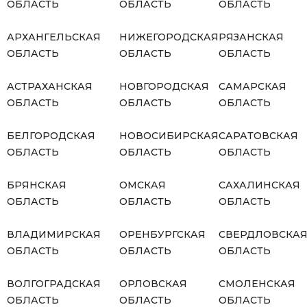
ОБЛАСТЬ
ОБЛАСТЬ
ОБЛАСТЬ
АРХАНГЕЛЬСКАЯ
НИЖЕГОРОДСКАЯ
РЯЗАНСКАЯ
ОБЛАСТЬ
ОБЛАСТЬ
ОБЛАСТЬ
АСТРАХАНСКАЯ
НОВГОРОДСКАЯ
САМАРСКАЯ
ОБЛАСТЬ
ОБЛАСТЬ
ОБЛАСТЬ
БЕЛГОРОДСКАЯ
НОВОСИБИРСКАЯ
САРАТОВСКАЯ
ОБЛАСТЬ
ОБЛАСТЬ
ОБЛАСТЬ
БРЯНСКАЯ
ОМСКАЯ
САХАЛИНСКАЯ
ОБЛАСТЬ
ОБЛАСТЬ
ОБЛАСТЬ
ВЛАДИМИРСКАЯ
ОРЕНБУРГСКАЯ
СВЕРДЛОВСКА
ОБЛАСТЬ
ОБЛАСТЬ
ОБЛАСТЬ
ВОЛГОГРАДСКАЯ
ОРЛОВСКАЯ
СМОЛЕНСКАЯ
ОБЛАСТЬ
ОБЛАСТЬ
ОБЛАСТЬ