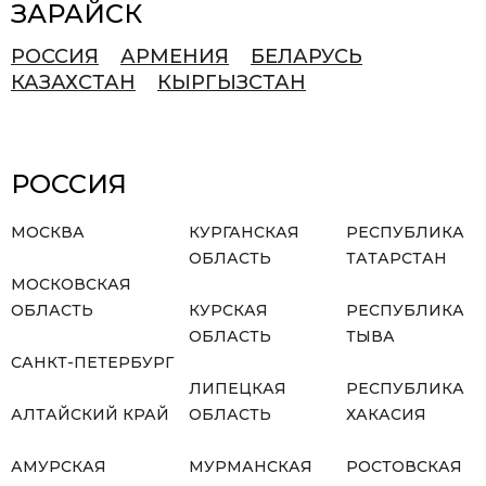
ЗАРАЙСК
РОССИЯ
АРМЕНИЯ
БЕЛАРУСЬ
КАЗАХСТАН
КЫРГЫЗСТАН
РОССИЯ
МОСКВА
КУРГАНСКАЯ
РЕСПУБЛИКА
ОБЛАСТЬ
ТАТАРСТАН
МОСКОВСКАЯ
ОБЛАСТЬ
КУРСКАЯ
РЕСПУБЛИКА
ОБЛАСТЬ
ТЫВА
САНКТ-ПЕТЕРБУРГ
ЛИПЕЦКАЯ
РЕСПУБЛИКА
АЛТАЙСКИЙ КРАЙ
ОБЛАСТЬ
ХАКАСИЯ
АМУРСКАЯ
МУРМАНСКАЯ
РОСТОВСКАЯ