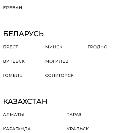
ЕРЕВАН
БЕЛАРУСЬ
БРЕСТ
МИНСК
ГРОДНО
ВИТЕБСК
МОГИЛЕВ
ГОМЕЛЬ
СОЛИГОРСК
КАЗАХСТАН
АЛМАТЫ
ТАРАЗ
КАРАГАНДА
УРАЛЬСК