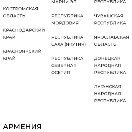
МАРИЙ ЭЛ
РЕСПУБЛИКА
КОСТРОМСКАЯ
ОБЛАСТЬ
РЕСПУБЛИКА
ЧУВАШСКАЯ
МОРДОВИЯ
РЕСПУБЛИКА
КРАСНОДАРСКИЙ
КРАЙ
РЕСПУБЛИКА
ЯРОСЛАВСКАЯ
САХА (ЯКУТИЯ)
ОБЛАСТЬ
КРАСНОЯРСКИЙ
КРАЙ
РЕСПУБЛИКА
ДОНЕЦКАЯ
СЕВЕРНАЯ
НАРОДНАЯ
ОСЕТИЯ
РЕСПУБЛИКА
ЛУГАНСКАЯ
НАРОДНАЯ
РЕСПУБЛИКА
АРМЕНИЯ