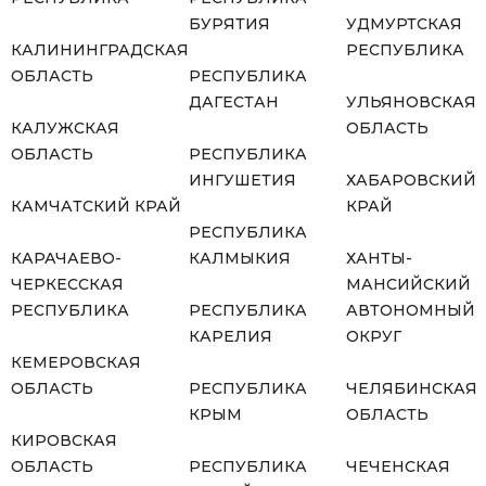
БУРЯТИЯ
УДМУРТСКАЯ
КАЛИНИНГРАДСКАЯ
РЕСПУБЛИКА
ОБЛАСТЬ
РЕСПУБЛИКА
ДАГЕСТАН
УЛЬЯНОВСКАЯ
КАЛУЖСКАЯ
ОБЛАСТЬ
ОБЛАСТЬ
РЕСПУБЛИКА
ИНГУШЕТИЯ
ХАБАРОВСКИЙ
КАМЧАТСКИЙ КРАЙ
КРАЙ
РЕСПУБЛИКА
КАРАЧАЕВО-
КАЛМЫКИЯ
ХАНТЫ-
ЧЕРКЕССКАЯ
МАНСИЙСКИЙ
РЕСПУБЛИКА
РЕСПУБЛИКА
АВТОНОМНЫЙ
КАРЕЛИЯ
ОКРУГ
КЕМЕРОВСКАЯ
ОБЛАСТЬ
РЕСПУБЛИКА
ЧЕЛЯБИНСКАЯ
КРЫМ
ОБЛАСТЬ
КИРОВСКАЯ
ОБЛАСТЬ
РЕСПУБЛИКА
ЧЕЧЕНСКАЯ