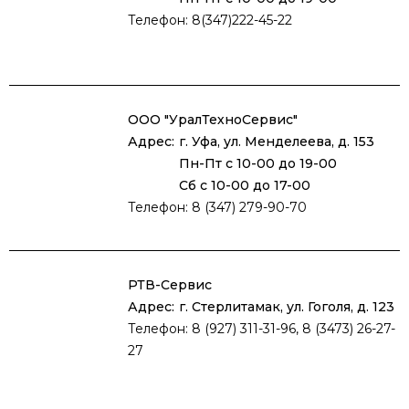
Телефон: 8(347)222-45-22
ООО "УралТехноСервис"
Адрес:
г. Уфа, ул. Менделеева, д. 153
Пн-Пт с 10-00 до 19-00
Сб с 10-00 до 17-00
Телефон: 8 (347) 279-90-70
РТВ-Сервис
Адрес:
г. Стерлитамак, ул. Гоголя, д. 123
Телефон: 8 (927) 311-31-96, 8 (3473) 26-27-
27