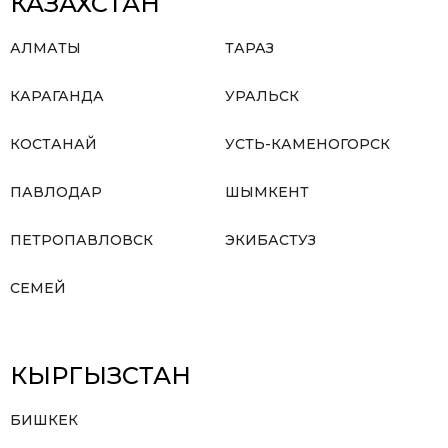
КАЗАХСТАН
АЛМАТЫ
ТАРАЗ
КАРАГАНДА
УРАЛЬСК
КОСТАНАЙ
УСТЬ-КАМЕНОГОРСК
ПАВЛОДАР
ШЫМКЕНТ
ПЕТРОПАВЛОВСК
ЭКИБАСТУЗ
СЕМЕЙ
КЫРГЫЗСТАН
БИШКЕК