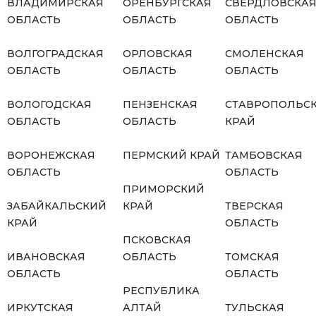
ВЛАДИМИРСКАЯ
ОРЕНБУРГСКАЯ
СВЕРДЛОВСКА
ОБЛАСТЬ
ОБЛАСТЬ
ОБЛАСТЬ
ВОЛГОГРАДСКАЯ
ОРЛОВСКАЯ
СМОЛЕНСКАЯ
ОБЛАСТЬ
ОБЛАСТЬ
ОБЛАСТЬ
ВОЛОГОДСКАЯ
ПЕНЗЕНСКАЯ
СТАВРОПОЛЬС
ОБЛАСТЬ
ОБЛАСТЬ
КРАЙ
ВОРОНЕЖСКАЯ
ПЕРМСКИЙ КРАЙ
ТАМБОВСКАЯ
ОБЛАСТЬ
ОБЛАСТЬ
ПРИМОРСКИЙ
ЗАБАЙКАЛЬСКИЙ
КРАЙ
ТВЕРСКАЯ
КРАЙ
ОБЛАСТЬ
ПСКОВСКАЯ
ИВАНОВСКАЯ
ОБЛАСТЬ
ТОМСКАЯ
ОБЛАСТЬ
ОБЛАСТЬ
РЕСПУБЛИКА
ИРКУТСКАЯ
АЛТАЙ
ТУЛЬСКАЯ