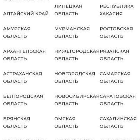
ЛИПЕЦКАЯ
РЕСПУБЛИКА
АЛТАЙСКИЙ КРАЙ
ОБЛАСТЬ
ХАКАСИЯ
АМУРСКАЯ
МУРМАНСКАЯ
РОСТОВСКАЯ
ОБЛАСТЬ
ОБЛАСТЬ
ОБЛАСТЬ
АРХАНГЕЛЬСКАЯ
НИЖЕГОРОДСКАЯ
РЯЗАНСКАЯ
ОБЛАСТЬ
ОБЛАСТЬ
ОБЛАСТЬ
АСТРАХАНСКАЯ
НОВГОРОДСКАЯ
САМАРСКАЯ
ОБЛАСТЬ
ОБЛАСТЬ
ОБЛАСТЬ
БЕЛГОРОДСКАЯ
НОВОСИБИРСКАЯ
САРАТОВСКАЯ
ОБЛАСТЬ
ОБЛАСТЬ
ОБЛАСТЬ
БРЯНСКАЯ
ОМСКАЯ
САХАЛИНСКАЯ
ОБЛАСТЬ
ОБЛАСТЬ
ОБЛАСТЬ