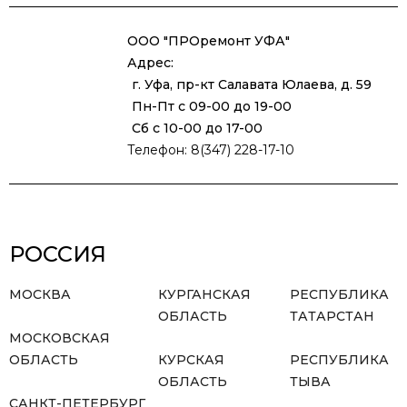
ООО "ПРОремонт УФА"
Адрес:
г. Уфа, пр-кт Салавата Юлаева, д. 59
Пн-Пт с 09-00 до 19-00
Сб с 10-00 до 17-00
Телефон: 8(347) 228-17-10
РОССИЯ
МОСКВА
КУРГАНСКАЯ
РЕСПУБЛИКА
ОБЛАСТЬ
ТАТАРСТАН
МОСКОВСКАЯ
ОБЛАСТЬ
КУРСКАЯ
РЕСПУБЛИКА
ОБЛАСТЬ
ТЫВА
САНКТ-ПЕТЕРБУРГ