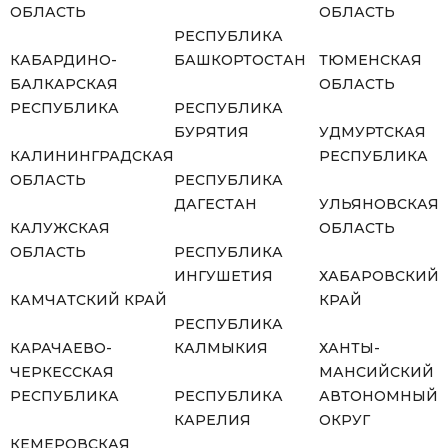
ОБЛАСТЬ
ОБЛАСТЬ
РЕСПУБЛИКА
КАБАРДИНО-
БАШКОРТОСТАН
ТЮМЕНСКАЯ
БАЛКАРСКАЯ
ОБЛАСТЬ
РЕСПУБЛИКА
РЕСПУБЛИКА
БУРЯТИЯ
УДМУРТСКАЯ
КАЛИНИНГРАДСКАЯ
РЕСПУБЛИКА
ОБЛАСТЬ
РЕСПУБЛИКА
ДАГЕСТАН
УЛЬЯНОВСКАЯ
КАЛУЖСКАЯ
ОБЛАСТЬ
ОБЛАСТЬ
РЕСПУБЛИКА
ИНГУШЕТИЯ
ХАБАРОВСКИЙ
КАМЧАТСКИЙ КРАЙ
КРАЙ
РЕСПУБЛИКА
КАРАЧАЕВО-
КАЛМЫКИЯ
ХАНТЫ-
ЧЕРКЕССКАЯ
МАНСИЙСКИЙ
РЕСПУБЛИКА
РЕСПУБЛИКА
АВТОНОМНЫЙ
КАРЕЛИЯ
ОКРУГ
КЕМЕРОВСКАЯ