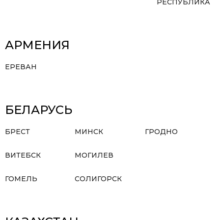
РЕСПУБЛИКА
АРМЕНИЯ
ЕРЕВАН
БЕЛАРУСЬ
БРЕСТ
МИНСК
ГРОДНО
ВИТЕБСК
МОГИЛЕВ
ГОМЕЛЬ
СОЛИГОРСК