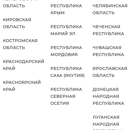
ОБЛАСТЬ
РЕСПУБЛИКА
ЧЕЛЯБИНСКАЯ
КРЫМ
ОБЛАСТЬ
КИРОВСКАЯ
ОБЛАСТЬ
РЕСПУБЛИКА
ЧЕЧЕНСКАЯ
МАРИЙ ЭЛ
РЕСПУБЛИКА
КОСТРОМСКАЯ
ОБЛАСТЬ
РЕСПУБЛИКА
ЧУВАШСКАЯ
МОРДОВИЯ
РЕСПУБЛИКА
КРАСНОДАРСКИЙ
КРАЙ
РЕСПУБЛИКА
ЯРОСЛАВСКАЯ
САХА (ЯКУТИЯ)
ОБЛАСТЬ
КРАСНОЯРСКИЙ
КРАЙ
РЕСПУБЛИКА
ДОНЕЦКАЯ
СЕВЕРНАЯ
НАРОДНАЯ
ОСЕТИЯ
РЕСПУБЛИКА
ЛУГАНСКАЯ
НАРОДНАЯ