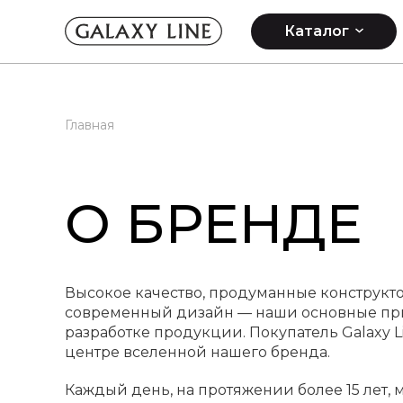
Каталог
Главная
О БРЕНДЕ
Высокое качество, продуманные конструкт
современный дизайн — наши основные пр
разработке продукции. Покупатель Galaxy L
центре вселенной нашего бренда.
Каждый день, на протяжении более 15 лет, 