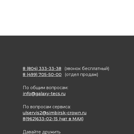
8 (804) 333-33-38
(звонок бесплатный)
8 (499) 705-50-00
(отдел продаж)
По общим вопросам:
info@galaxy-tecs.ru
По вопросам сервиса:
ulservis2@simbirsk-crown.ru
8(962)633-02-15 (чат в MAX)
Давайте дружить