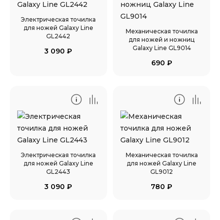
Электрическая точилка
для ножей Galaxy Line
Механическая точилка
GL2442
для ножей и ножниц
Galaxy Line GL9014
3 090
₽
690
₽
Электрическая точилка
Механическая точилка
для ножей Galaxy Line
для ножей Galaxy Line
GL2443
GL9012
3 090
₽
780
₽