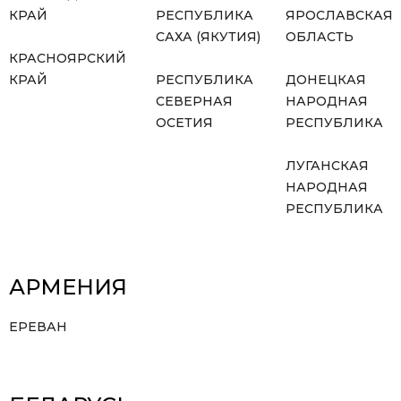
КРАЙ
РЕСПУБЛИКА
ЯРОСЛАВСКАЯ
САХА (ЯКУТИЯ)
ОБЛАСТЬ
КРАСНОЯРСКИЙ
КРАЙ
РЕСПУБЛИКА
ДОНЕЦКАЯ
СЕВЕРНАЯ
НАРОДНАЯ
ОСЕТИЯ
РЕСПУБЛИКА
ЛУГАНСКАЯ
НАРОДНАЯ
РЕСПУБЛИКА
АРМЕНИЯ
ЕРЕВАН