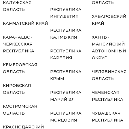
КАЛУЖСКАЯ
ОБЛАСТЬ
ОБЛАСТЬ
РЕСПУБЛИКА
ИНГУШЕТИЯ
ХАБАРОВСКИЙ
КАМЧАТСКИЙ КРАЙ
КРАЙ
РЕСПУБЛИКА
КАРАЧАЕВО-
КАЛМЫКИЯ
ХАНТЫ-
ЧЕРКЕССКАЯ
МАНСИЙСКИЙ
РЕСПУБЛИКА
РЕСПУБЛИКА
АВТОНОМНЫЙ
КАРЕЛИЯ
ОКРУГ
КЕМЕРОВСКАЯ
ОБЛАСТЬ
РЕСПУБЛИКА
ЧЕЛЯБИНСКАЯ
КРЫМ
ОБЛАСТЬ
КИРОВСКАЯ
ОБЛАСТЬ
РЕСПУБЛИКА
ЧЕЧЕНСКАЯ
МАРИЙ ЭЛ
РЕСПУБЛИКА
КОСТРОМСКАЯ
ОБЛАСТЬ
РЕСПУБЛИКА
ЧУВАШСКАЯ
МОРДОВИЯ
РЕСПУБЛИКА
КРАСНОДАРСКИЙ