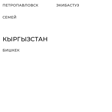
ПЕТРОПАВЛОВСК
ЭКИБАСТУЗ
СЕМЕЙ
КЫРГЫЗСТАН
БИШКЕК