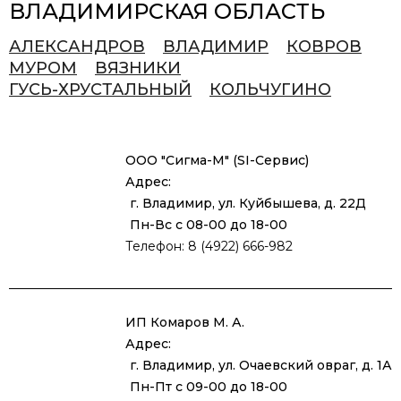
ВЛАДИМИРСКАЯ ОБЛАСТЬ
АЛЕКСАНДРОВ
ВЛАДИМИР
КОВРОВ
МУРОМ
ВЯЗНИКИ
ГУСЬ-ХРУСТАЛЬНЫЙ
КОЛЬЧУГИНО
ООО "Сигма-М" (SI-Сервис)
Адрес:
г. Владимир, ул. Куйбышева, д. 22Д
Пн-Вс с 08-00 до 18-00
Телефон: 8 (4922) 666-982
ИП Комаров М. А.
Адрес:
г. Владимир, ул. Очаевский овраг, д. 1А
Пн-Пт с 09-00 до 18-00