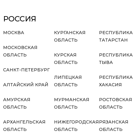
РОССИЯ
МОСКВА
КУРГАНСКАЯ
РЕСПУБЛИКА
ОБЛАСТЬ
ТАТАРСТАН
МОСКОВСКАЯ
ОБЛАСТЬ
КУРСКАЯ
РЕСПУБЛИКА
ОБЛАСТЬ
ТЫВА
САНКТ-ПЕТЕРБУРГ
ЛИПЕЦКАЯ
РЕСПУБЛИКА
АЛТАЙСКИЙ КРАЙ
ОБЛАСТЬ
ХАКАСИЯ
АМУРСКАЯ
МУРМАНСКАЯ
РОСТОВСКАЯ
ОБЛАСТЬ
ОБЛАСТЬ
ОБЛАСТЬ
АРХАНГЕЛЬСКАЯ
НИЖЕГОРОДСКАЯ
РЯЗАНСКАЯ
ОБЛАСТЬ
ОБЛАСТЬ
ОБЛАСТЬ