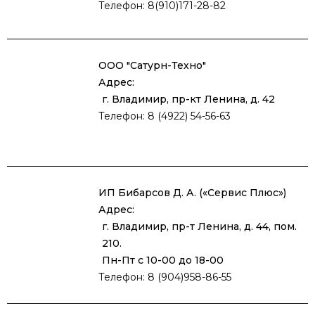
Телефон: 8(910)171-28-82
ООО "Сатурн-Техно"
Адрес:
г. Владимир, пр-кт Ленина, д. 42
Телефон: 8 (4922) 54-56-63
ИП Бибарсов Д. А. («Сервис Плюс»)
Адрес:
г. Владимир, пр-т Ленина, д. 44, пом.
210.
Пн-Пт с 10-00 до 18-00
Телефон: 8 (904)958-86-55