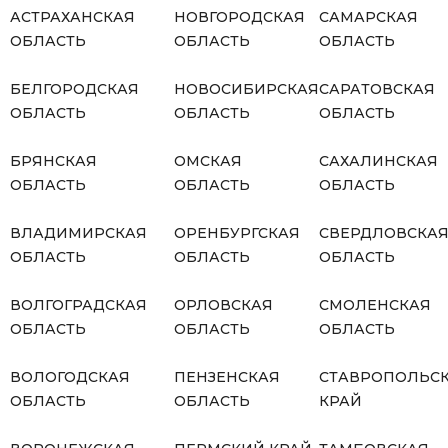
АСТРАХАНСКАЯ
НОВГОРОДСКАЯ
САМАРСКАЯ
ОБЛАСТЬ
ОБЛАСТЬ
ОБЛАСТЬ
БЕЛГОРОДСКАЯ
НОВОСИБИРСКАЯ
САРАТОВСКАЯ
ОБЛАСТЬ
ОБЛАСТЬ
ОБЛАСТЬ
БРЯНСКАЯ
ОМСКАЯ
САХАЛИНСКАЯ
ОБЛАСТЬ
ОБЛАСТЬ
ОБЛАСТЬ
ВЛАДИМИРСКАЯ
ОРЕНБУРГСКАЯ
СВЕРДЛОВСКА
ОБЛАСТЬ
ОБЛАСТЬ
ОБЛАСТЬ
ВОЛГОГРАДСКАЯ
ОРЛОВСКАЯ
СМОЛЕНСКАЯ
ОБЛАСТЬ
ОБЛАСТЬ
ОБЛАСТЬ
ВОЛОГОДСКАЯ
ПЕНЗЕНСКАЯ
СТАВРОПОЛЬС
ОБЛАСТЬ
ОБЛАСТЬ
КРАЙ