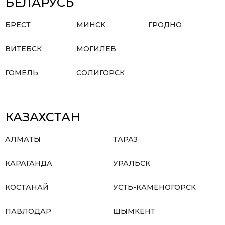
БЕЛАРУСЬ
БРЕСТ
МИНСК
ГРОДНО
ВИТЕБСК
МОГИЛЕВ
ГОМЕЛЬ
СОЛИГОРСК
КАЗАХСТАН
АЛМАТЫ
ТАРАЗ
КАРАГАНДА
УРАЛЬСК
КОСТАНАЙ
УСТЬ-КАМЕНОГОРСК
ПАВЛОДАР
ШЫМКЕНТ