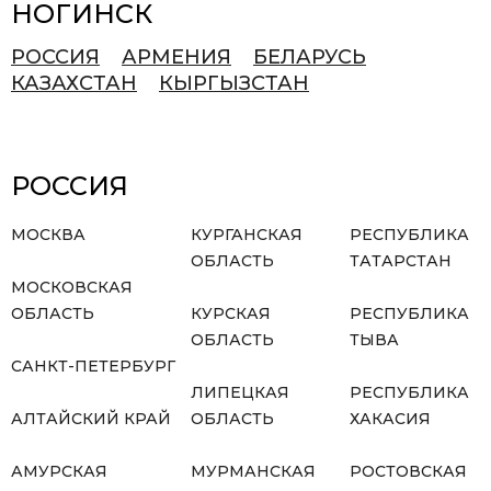
НОГИНСК
РОССИЯ
АРМЕНИЯ
БЕЛАРУСЬ
КАЗАХСТАН
КЫРГЫЗСТАН
РОССИЯ
МОСКВА
КУРГАНСКАЯ
РЕСПУБЛИКА
ОБЛАСТЬ
ТАТАРСТАН
МОСКОВСКАЯ
ОБЛАСТЬ
КУРСКАЯ
РЕСПУБЛИКА
ОБЛАСТЬ
ТЫВА
САНКТ-ПЕТЕРБУРГ
ЛИПЕЦКАЯ
РЕСПУБЛИКА
АЛТАЙСКИЙ КРАЙ
ОБЛАСТЬ
ХАКАСИЯ
АМУРСКАЯ
МУРМАНСКАЯ
РОСТОВСКАЯ