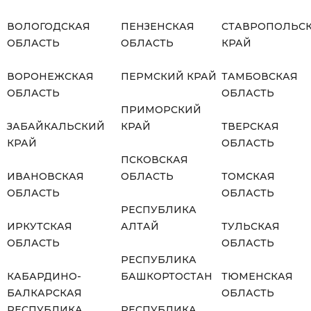
ВОЛОГОДСКАЯ
ПЕНЗЕНСКАЯ
СТАВРОПОЛЬС
ОБЛАСТЬ
ОБЛАСТЬ
КРАЙ
ВОРОНЕЖСКАЯ
ПЕРМСКИЙ КРАЙ
ТАМБОВСКАЯ
ОБЛАСТЬ
ОБЛАСТЬ
ПРИМОРСКИЙ
ЗАБАЙКАЛЬСКИЙ
КРАЙ
ТВЕРСКАЯ
КРАЙ
ОБЛАСТЬ
ПСКОВСКАЯ
ИВАНОВСКАЯ
ОБЛАСТЬ
ТОМСКАЯ
ОБЛАСТЬ
ОБЛАСТЬ
РЕСПУБЛИКА
ИРКУТСКАЯ
АЛТАЙ
ТУЛЬСКАЯ
ОБЛАСТЬ
ОБЛАСТЬ
РЕСПУБЛИКА
КАБАРДИНО-
БАШКОРТОСТАН
ТЮМЕНСКАЯ
БАЛКАРСКАЯ
ОБЛАСТЬ
РЕСПУБЛИКА
РЕСПУБЛИКА