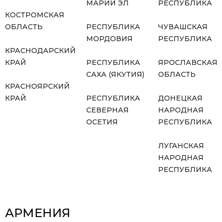
МАРИЙ ЭЛ
РЕСПУБЛИКА
КОСТРОМСКАЯ
ОБЛАСТЬ
РЕСПУБЛИКА
ЧУВАШСКАЯ
МОРДОВИЯ
РЕСПУБЛИКА
КРАСНОДАРСКИЙ
КРАЙ
РЕСПУБЛИКА
ЯРОСЛАВСКАЯ
САХА (ЯКУТИЯ)
ОБЛАСТЬ
КРАСНОЯРСКИЙ
КРАЙ
РЕСПУБЛИКА
ДОНЕЦКАЯ
СЕВЕРНАЯ
НАРОДНАЯ
ОСЕТИЯ
РЕСПУБЛИКА
ЛУГАНСКАЯ
НАРОДНАЯ
РЕСПУБЛИКА
АРМЕНИЯ