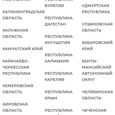
БУРЯТИЯ
УДМУРТСКАЯ
КАЛИНИНГРАДСКАЯ
РЕСПУБЛИКА
ОБЛАСТЬ
РЕСПУБЛИКА
ДАГЕСТАН
УЛЬЯНОВСКАЯ
КАЛУЖСКАЯ
ОБЛАСТЬ
ОБЛАСТЬ
РЕСПУБЛИКА
ИНГУШЕТИЯ
ХАБАРОВСКИЙ
КАМЧАТСКИЙ КРАЙ
КРАЙ
РЕСПУБЛИКА
КАРАЧАЕВО-
КАЛМЫКИЯ
ХАНТЫ-
ЧЕРКЕССКАЯ
МАНСИЙСКИЙ
РЕСПУБЛИКА
РЕСПУБЛИКА
АВТОНОМНЫЙ
КАРЕЛИЯ
ОКРУГ
КЕМЕРОВСКАЯ
ОБЛАСТЬ
РЕСПУБЛИКА
ЧЕЛЯБИНСКАЯ
КРЫМ
ОБЛАСТЬ
КИРОВСКАЯ
ОБЛАСТЬ
РЕСПУБЛИКА
ЧЕЧЕНСКАЯ