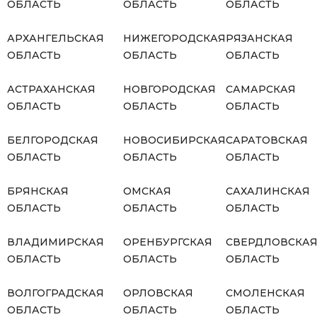
ОБЛАСТЬ
ОБЛАСТЬ
ОБЛАСТЬ
АРХАНГЕЛЬСКАЯ
НИЖЕГОРОДСКАЯ
РЯЗАНСКАЯ
ОБЛАСТЬ
ОБЛАСТЬ
ОБЛАСТЬ
АСТРАХАНСКАЯ
НОВГОРОДСКАЯ
САМАРСКАЯ
ОБЛАСТЬ
ОБЛАСТЬ
ОБЛАСТЬ
БЕЛГОРОДСКАЯ
НОВОСИБИРСКАЯ
САРАТОВСКАЯ
ОБЛАСТЬ
ОБЛАСТЬ
ОБЛАСТЬ
БРЯНСКАЯ
ОМСКАЯ
САХАЛИНСКАЯ
ОБЛАСТЬ
ОБЛАСТЬ
ОБЛАСТЬ
ВЛАДИМИРСКАЯ
ОРЕНБУРГСКАЯ
СВЕРДЛОВСКА
ОБЛАСТЬ
ОБЛАСТЬ
ОБЛАСТЬ
ВОЛГОГРАДСКАЯ
ОРЛОВСКАЯ
СМОЛЕНСКАЯ
ОБЛАСТЬ
ОБЛАСТЬ
ОБЛАСТЬ