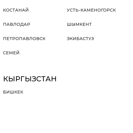
КОСТАНАЙ
УСТЬ-КАМЕНОГОРСК
ПАВЛОДАР
ШЫМКЕНТ
ПЕТРОПАВЛОВСК
ЭКИБАСТУЗ
СЕМЕЙ
КЫРГЫЗСТАН
БИШКЕК