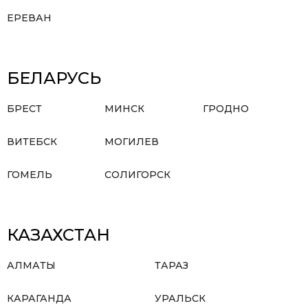
ЕРЕВАН
БЕЛАРУСЬ
БРЕСТ
МИНСК
ГРОДНО
ВИТЕБСК
МОГИЛЕВ
ГОМЕЛЬ
СОЛИГОРСК
КАЗАХСТАН
АЛМАТЫ
ТАРАЗ
КАРАГАНДА
УРАЛЬСК