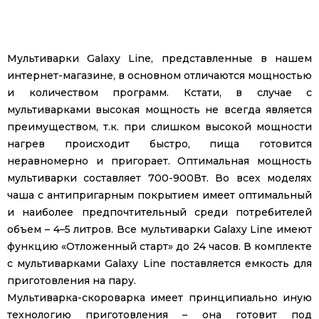
Мультиварки Galaxy Line, представленные в нашем
интернет-магазине, в основном отличаются мощностью
и количеством программ. Кстати, в случае с
мультиварками высокая мощность не всегда является
преимуществом, т.к. при слишком высокой мощности
нагрев происходит быстро, пища готовится
неравномерно и пригорает. Оптимальная мощность
мультиварки составляет 700-900Вт. Во всех моделях
чаша с антипригарным покрытием имеет оптимальный
и наиболее предпочтительный среди потребителей
объем – 4–5 литров. Все мультиварки Galaxy Line имеют
функцию «Отложенный старт» до 24 часов. В комплекте
с мультиварками Galaxy Line поставляется емкость для
приготовления на пару.
Мультиварка-скороварка имеет принципиально иную
технологию приготовления – она готовит под