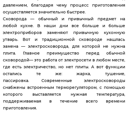
давлением, благодаря чему процесс приготовления
осуществляется значительно быстрее.
Сковорода — обычный и привычный предмет на
любой кухне. В наши дни все больше и больше
электроприборов заменяют привычную кухонную
утварь. Вот и традиционной сковороде нашлась
замена — электросковорода, для которой не нужна
плита. Главное преимущество перед обычной
сковородой— это работа от электросети в любом месте,
где есть электричество, но нет плиты. А вот функции
остались те же: жарка, тушение,
пассировка. Современные электросковороды
снабжены встроенным терморегулятором, с помощью
которого выставляется нужная температура,
поддерживаемая в течение всего времени
приготовления.