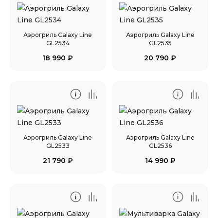
Аэрогриль Galaxy Line
Аэрогриль Galaxy Line
GL2534
GL2535
18 990
₽
20 790
₽
Аэрогриль Galaxy Line
Аэрогриль Galaxy Line
GL2533
GL2536
21 790
₽
14 990
₽