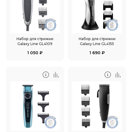
Набор для стрижки
Набор для стрижки
Galaxy Line GL4109
Galaxy Line GL4155
1 050
₽
1 690
₽