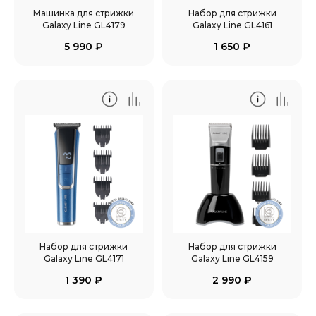
Машинка для стрижки
Набор для стрижки
Galaxy Line GL4179
Galaxy Line GL4161
5 990
₽
1 650
₽
Набор для стрижки
Набор для стрижки
Galaxy Line GL4171
Galaxy Line GL4159
1 390
₽
2 990
₽