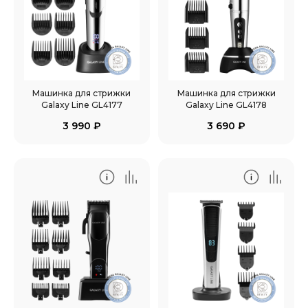
Машинка для стрижки
Машинка для стрижки
Galaxy Line GL4177
Galaxy Line GL4178
3 990
₽
3 690
₽