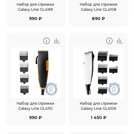
Набор для стрижки
Набор для стрижки
Galaxy Line GL4169
Galaxy Line GL4108
990
₽
890
₽
Набор для стрижки
Набор для стрижки
Galaxy Line GL4110
Galaxy Line GL4106
990
₽
1 450
₽