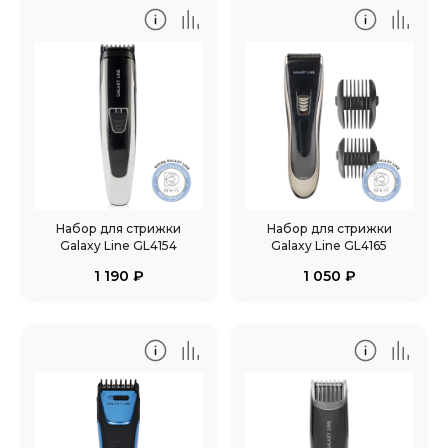
Набор для стрижки
Набор для стрижки
Galaxy Line GL4154
Galaxy Line GL4165
1 190
₽
1 050
₽