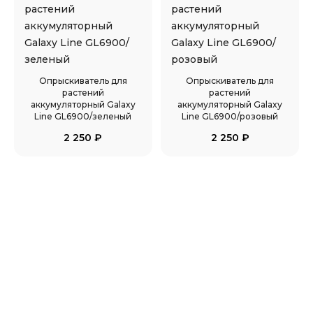
Опрыскиватель для
Опрыскиватель для
растений
растений
аккумуляторный Galaxy
аккумуляторный Galaxy
Line GL6900/зеленый
Line GL6900/розовый
2 250
₽
2 250
₽