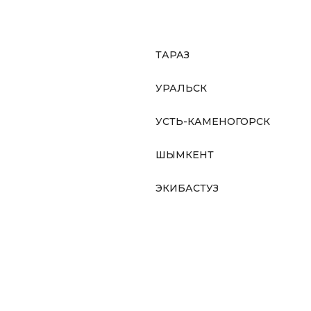
ТАРАЗ
УРАЛЬСК
УСТЬ-КАМЕНОГОРСК
ШЫМКЕНТ
ЭКИБАСТУЗ