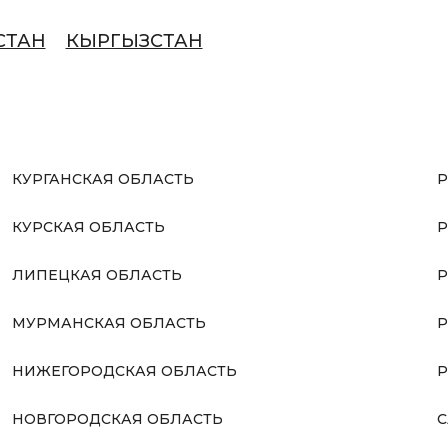
СТАН
КЫРГЫЗСТАН
КУРГАНСКАЯ ОБЛАСТЬ
Р
КУРСКАЯ ОБЛАСТЬ
Р
ЛИПЕЦКАЯ ОБЛАСТЬ
Р
МУРМАНСКАЯ ОБЛАСТЬ
Р
НИЖЕГОРОДСКАЯ ОБЛАСТЬ
Р
НОВГОРОДСКАЯ ОБЛАСТЬ
С