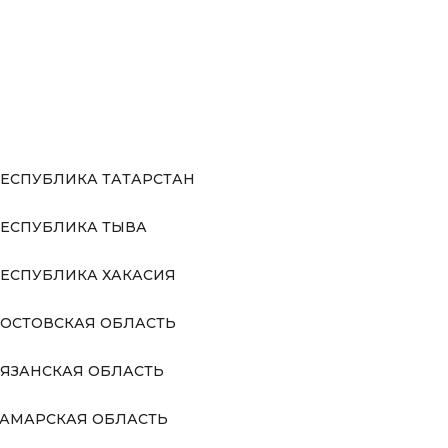
ЕСПУБЛИКА ТАТАРСТАН
ЕСПУБЛИКА ТЫВА
ЕСПУБЛИКА ХАКАСИЯ
ОСТОВСКАЯ ОБЛАСТЬ
ЯЗАНСКАЯ ОБЛАСТЬ
АМАРСКАЯ ОБЛАСТЬ