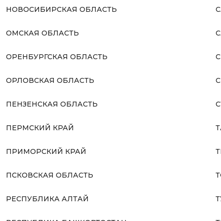
НОВОСИБИРСКАЯ ОБЛАСТЬ
С
ОМСКАЯ ОБЛАСТЬ
С
ОРЕНБУРГСКАЯ ОБЛАСТЬ
С
ОРЛОВСКАЯ ОБЛАСТЬ
С
ПЕНЗЕНСКАЯ ОБЛАСТЬ
С
ПЕРМСКИЙ КРАЙ
Т
ПРИМОРСКИЙ КРАЙ
Т
ПСКОВСКАЯ ОБЛАСТЬ
Т
РЕСПУБЛИКА АЛТАЙ
Т