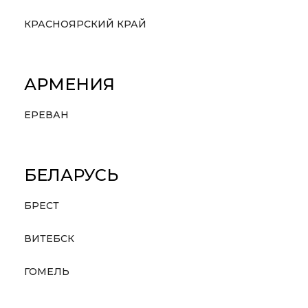
КРАСНОЯРСКИЙ КРАЙ
АРМЕНИЯ
ЕРЕВАН
БЕЛАРУСЬ
БРЕСТ
ВИТЕБСК
ГОМЕЛЬ