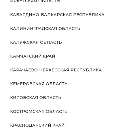
ИРКУТСКАЯ ОБЛАСТЬ
КАБАРДИНО-БАЛКАРСКАЯ РЕСПУБЛИКА
КАЛИНИНГРАДСКАЯ ОБЛАСТЬ
КАЛУЖСКАЯ ОБЛАСТЬ
КАМЧАТСКИЙ КРАЙ
КАРАЧАЕВО-ЧЕРКЕССКАЯ РЕСПУБЛИКА
КЕМЕРОВСКАЯ ОБЛАСТЬ
КИРОВСКАЯ ОБЛАСТЬ
КОСТРОМСКАЯ ОБЛАСТЬ
КРАСНОДАРСКИЙ КРАЙ