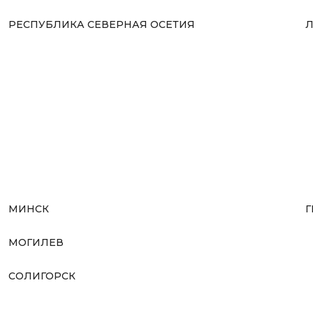
РЕСПУБЛИКА СЕВЕРНАЯ ОСЕТИЯ
Л
МИНСК
Г
МОГИЛЕВ
СОЛИГОРСК