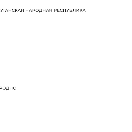
УГАНСКАЯ НАРОДНАЯ РЕСПУБЛИКА
РОДНО