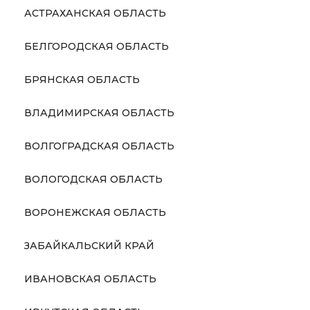
АСТРАХАНСКАЯ ОБЛАСТЬ
БЕЛГОРОДСКАЯ ОБЛАСТЬ
БРЯНСКАЯ ОБЛАСТЬ
ВЛАДИМИРСКАЯ ОБЛАСТЬ
ВОЛГОГРАДСКАЯ ОБЛАСТЬ
ВОЛОГОДСКАЯ ОБЛАСТЬ
ВОРОНЕЖСКАЯ ОБЛАСТЬ
ЗАБАЙКАЛЬСКИЙ КРАЙ
ИВАНОВСКАЯ ОБЛАСТЬ