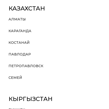
КАЗАХСТАН
АЛМАТЫ
КАРАГАНДА
КОСТАНАЙ
ПАВЛОДАР
ПЕТРОПАВЛОВСК
СЕМЕЙ
КЫРГЫЗСТАН