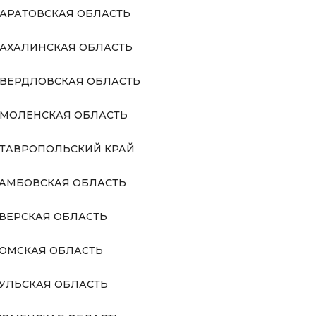
АРАТОВСКАЯ ОБЛАСТЬ
АХАЛИНСКАЯ ОБЛАСТЬ
ВЕРДЛОВСКАЯ ОБЛАСТЬ
МОЛЕНСКАЯ ОБЛАСТЬ
ТАВРОПОЛЬСКИЙ КРАЙ
АМБОВСКАЯ ОБЛАСТЬ
ВЕРСКАЯ ОБЛАСТЬ
ОМСКАЯ ОБЛАСТЬ
УЛЬСКАЯ ОБЛАСТЬ