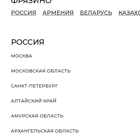
ФРЯЗИНО
РОССИЯ
АРМЕНИЯ
БЕЛАРУСЬ
КАЗАХ
РОССИЯ
МОСКВА
МОСКОВСКАЯ ОБЛАСТЬ
САНКТ-ПЕТЕРБУРГ
АЛТАЙСКИЙ КРАЙ
АМУРСКАЯ ОБЛАСТЬ
АРХАНГЕЛЬСКАЯ ОБЛАСТЬ