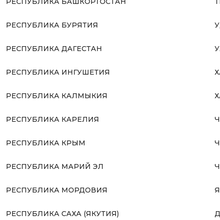
РЕСПУБЛИКА БАШКОРТОСТАН
Т
РЕСПУБЛИКА БУРЯТИЯ
У
РЕСПУБЛИКА ДАГЕСТАН
У
РЕСПУБЛИКА ИНГУШЕТИЯ
Х
РЕСПУБЛИКА КАЛМЫКИЯ
Х
РЕСПУБЛИКА КАРЕЛИЯ
Ч
РЕСПУБЛИКА КРЫМ
Ч
РЕСПУБЛИКА МАРИЙ ЭЛ
Ч
РЕСПУБЛИКА МОРДОВИЯ
Я
РЕСПУБЛИКА САХА (ЯКУТИЯ)
Д