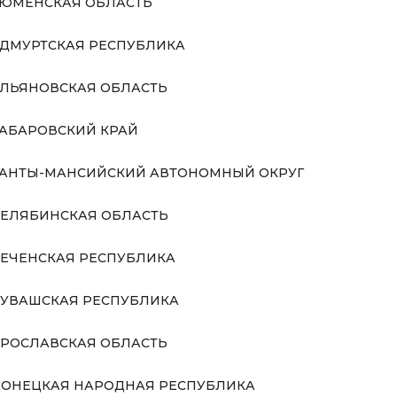
ЮМЕНСКАЯ ОБЛАСТЬ
ДМУРТСКАЯ РЕСПУБЛИКА
ЛЬЯНОВСКАЯ ОБЛАСТЬ
АБАРОВСКИЙ КРАЙ
АНТЫ-МАНСИЙСКИЙ АВТОНОМНЫЙ ОКРУГ
ЕЛЯБИНСКАЯ ОБЛАСТЬ
ЕЧЕНСКАЯ РЕСПУБЛИКА
УВАШСКАЯ РЕСПУБЛИКА
РОСЛАВСКАЯ ОБЛАСТЬ
ОНЕЦКАЯ НАРОДНАЯ РЕСПУБЛИКА