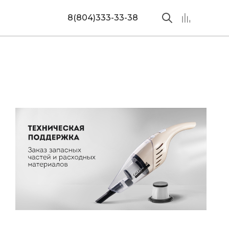
8(804)333-33-38