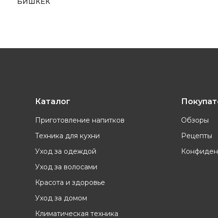
БИШКЕК
Каталог
Покупа
Приготовление напитков
Обзоры
Техника для кухни
Рецепты
Уход за одеждой
Конфиден
Уход за волосами
Красота и здоровье
Уход за домом
Климатическая техника