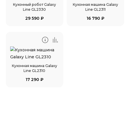
Кухонный робот Galaxy
Кухонная машина Galaxy
Line GL2330
Line GL2311
29 590
₽
16 790
₽
Кухонная машина Galaxy
Line GL2310
17 290
₽