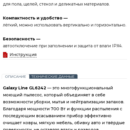
для пола, щелей, стекол и деликатных материалов.
Компактность и удобство —
лёгкий, можно использовать вертикально и горизонтально.
Безопасность —
автоотключение при заполнении и защита от влаги IPX4.
Инструкция
ОПИСАНИЕ
ТЕХНИЧЕСКИЕ ДАННЫЕ
Galaxy Line GL6242
— это многофункциональный
моющий пылесос, который объединяет в себе
возможности уборки, мытья и нейтрализации запахов.
Благодаря мощности 700 Вт и функции распыления с
последующим всасыванием прибор эффективно
очищает ковры, мягкую мебель, обивку авто и твёрдые
поверхности, не оставляя влаги и разводов.