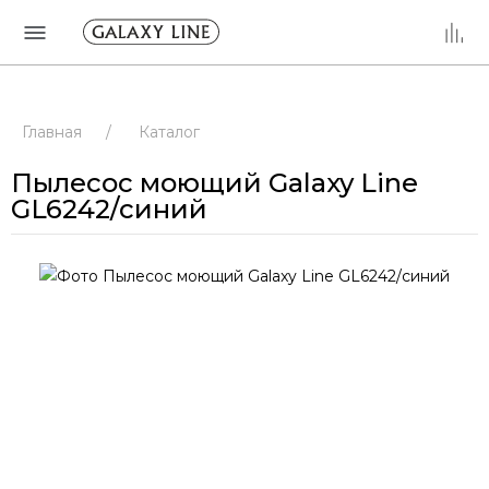
Главная
/
Каталог
Пылесос моющий Galaxy Line
GL6242/синий