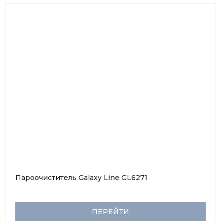
Пароочиститель Galaxy Line GL6271
ПЕРЕЙТИ