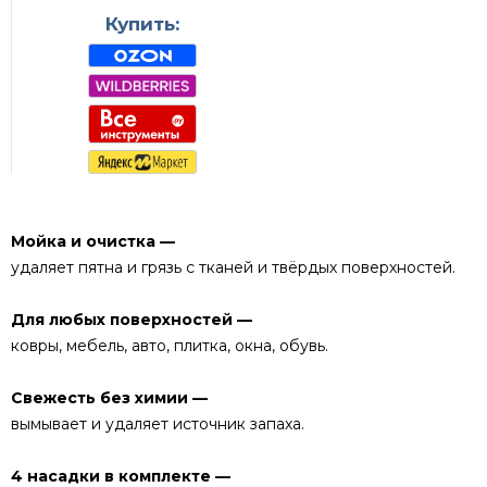
Купить:
Мойка и очистка —
удаляет пятна и грязь с тканей и твёрдых поверхностей.
Для любых поверхностей —
ковры, мебель, авто, плитка, окна, обувь.
Свежесть без химии —
вымывает и удаляет источник запаха.
4 насадки в комплекте —