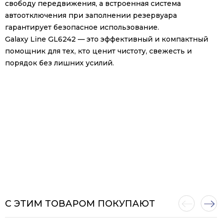
свободу передвижения, а встроенная система
автоотключения при заполнении резервуара
гарантирует безопасное использование.
Galaxy Line GL6242 — это эффективный и компактный
помощник для тех, кто ценит чистоту, свежесть и
порядок без лишних усилий.
С ЭТИМ ТОВАРОМ ПОКУПАЮТ