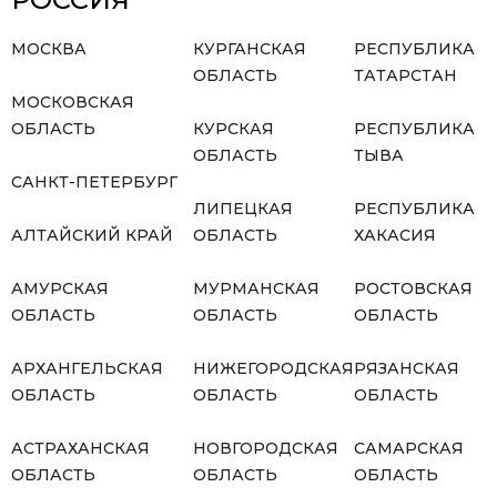
МОСКВА
КУРГАНСКАЯ
РЕСПУБЛИКА
ОБЛАСТЬ
ТАТАРСТАН
МОСКОВСКАЯ
ОБЛАСТЬ
КУРСКАЯ
РЕСПУБЛИКА
ОБЛАСТЬ
ТЫВА
САНКТ-ПЕТЕРБУРГ
ЛИПЕЦКАЯ
РЕСПУБЛИКА
АЛТАЙСКИЙ КРАЙ
ОБЛАСТЬ
ХАКАСИЯ
АМУРСКАЯ
МУРМАНСКАЯ
РОСТОВСКАЯ
ОБЛАСТЬ
ОБЛАСТЬ
ОБЛАСТЬ
АРХАНГЕЛЬСКАЯ
НИЖЕГОРОДСКАЯ
РЯЗАНСКАЯ
ОБЛАСТЬ
ОБЛАСТЬ
ОБЛАСТЬ
АСТРАХАНСКАЯ
НОВГОРОДСКАЯ
САМАРСКАЯ
ОБЛАСТЬ
ОБЛАСТЬ
ОБЛАСТЬ