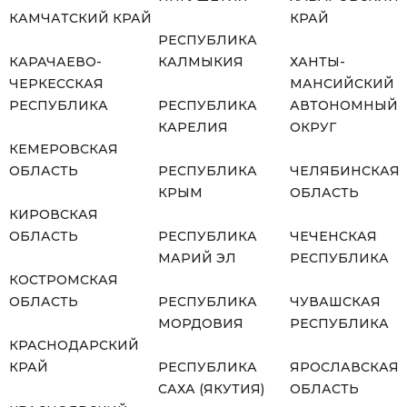
КАМЧАТСКИЙ КРАЙ
КРАЙ
РЕСПУБЛИКА
КАРАЧАЕВО-
КАЛМЫКИЯ
ХАНТЫ-
ЧЕРКЕССКАЯ
МАНСИЙСКИЙ
РЕСПУБЛИКА
РЕСПУБЛИКА
АВТОНОМНЫЙ
КАРЕЛИЯ
ОКРУГ
КЕМЕРОВСКАЯ
ОБЛАСТЬ
РЕСПУБЛИКА
ЧЕЛЯБИНСКАЯ
КРЫМ
ОБЛАСТЬ
КИРОВСКАЯ
ОБЛАСТЬ
РЕСПУБЛИКА
ЧЕЧЕНСКАЯ
МАРИЙ ЭЛ
РЕСПУБЛИКА
КОСТРОМСКАЯ
ОБЛАСТЬ
РЕСПУБЛИКА
ЧУВАШСКАЯ
МОРДОВИЯ
РЕСПУБЛИКА
КРАСНОДАРСКИЙ
КРАЙ
РЕСПУБЛИКА
ЯРОСЛАВСКАЯ
САХА (ЯКУТИЯ)
ОБЛАСТЬ