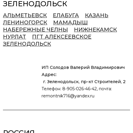
ЗЕЛЕНОДОЛЬСК
АЛЬМЕТЬЕВСК
ЕЛАБУГА
КАЗАНЬ
ЛЕНИНОГОРСК
МАМАДЫШ
НАБЕРЕЖНЫЕ ЧЕЛНЫ
НИЖНЕКАМСК
НУРЛАТ
ПГТ АЛЕКСЕЕВСКОЕ
ЗЕЛЕНОДОЛЬСК
ИП Солодов Валерий Владимирович
Адрес:
г. Зеленодольск, пр-кт Строителей, 2
Телефон: 8-905-026-46-42, почта:
remontnik716@yandex.ru
РОССИЯ