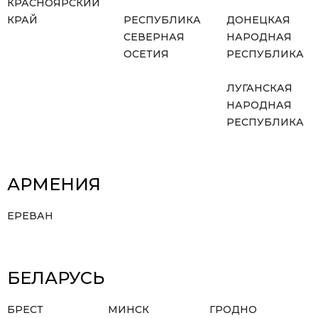
КРАСНОЯРСКИЙ
КРАЙ
РЕСПУБЛИКА
ДОНЕЦКАЯ
СЕВЕРНАЯ
НАРОДНАЯ
ОСЕТИЯ
РЕСПУБЛИКА
ЛУГАНСКАЯ
НАРОДНАЯ
РЕСПУБЛИКА
АРМЕНИЯ
ЕРЕВАН
БЕЛАРУСЬ
БРЕСТ
МИНСК
ГРОДНО