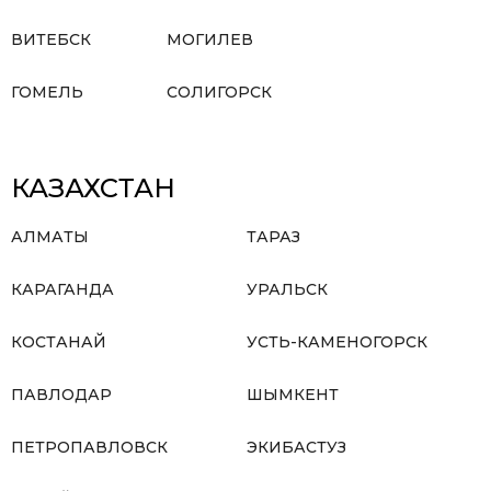
ВИТЕБСК
МОГИЛЕВ
ГОМЕЛЬ
СОЛИГОРСК
КАЗАХСТАН
АЛМАТЫ
ТАРАЗ
КАРАГАНДА
УРАЛЬСК
КОСТАНАЙ
УСТЬ-КАМЕНОГОРСК
ПАВЛОДАР
ШЫМКЕНТ
ПЕТРОПАВЛОВСК
ЭКИБАСТУЗ