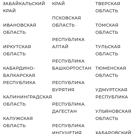
ЗАБАЙКАЛЬСКИЙ
КРАЙ
ТВЕРСКАЯ
КРАЙ
ОБЛАСТЬ
ПСКОВСКАЯ
ИВАНОВСКАЯ
ОБЛАСТЬ
ТОМСКАЯ
ОБЛАСТЬ
ОБЛАСТЬ
РЕСПУБЛИКА
ИРКУТСКАЯ
АЛТАЙ
ТУЛЬСКАЯ
ОБЛАСТЬ
ОБЛАСТЬ
РЕСПУБЛИКА
КАБАРДИНО-
БАШКОРТОСТАН
ТЮМЕНСКАЯ
БАЛКАРСКАЯ
ОБЛАСТЬ
РЕСПУБЛИКА
РЕСПУБЛИКА
БУРЯТИЯ
УДМУРТСКАЯ
КАЛИНИНГРАДСКАЯ
РЕСПУБЛИКА
ОБЛАСТЬ
РЕСПУБЛИКА
ДАГЕСТАН
УЛЬЯНОВСКАЯ
КАЛУЖСКАЯ
ОБЛАСТЬ
ОБЛАСТЬ
РЕСПУБЛИКА
ИНГУШЕТИЯ
ХАБАРОВСКИЙ