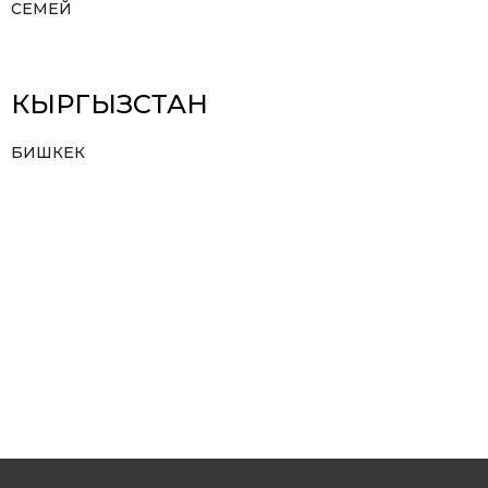
СЕМЕЙ
КЫРГЫЗСТАН
БИШКЕК