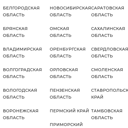
БЕЛГОРОДСКАЯ
НОВОСИБИРСКАЯ
САРАТОВСКАЯ
ОБЛАСТЬ
ОБЛАСТЬ
ОБЛАСТЬ
БРЯНСКАЯ
ОМСКАЯ
САХАЛИНСКАЯ
ОБЛАСТЬ
ОБЛАСТЬ
ОБЛАСТЬ
ВЛАДИМИРСКАЯ
ОРЕНБУРГСКАЯ
СВЕРДЛОВСКА
ОБЛАСТЬ
ОБЛАСТЬ
ОБЛАСТЬ
ВОЛГОГРАДСКАЯ
ОРЛОВСКАЯ
СМОЛЕНСКАЯ
ОБЛАСТЬ
ОБЛАСТЬ
ОБЛАСТЬ
ВОЛОГОДСКАЯ
ПЕНЗЕНСКАЯ
СТАВРОПОЛЬС
ОБЛАСТЬ
ОБЛАСТЬ
КРАЙ
ВОРОНЕЖСКАЯ
ПЕРМСКИЙ КРАЙ
ТАМБОВСКАЯ
ОБЛАСТЬ
ОБЛАСТЬ
ПРИМОРСКИЙ