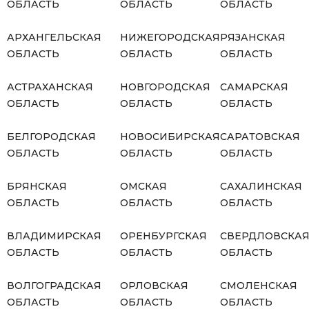
ОБЛАСТЬ
ОБЛАСТЬ
ОБЛАСТЬ
АРХАНГЕЛЬСКАЯ
НИЖЕГОРОДСКАЯ
РЯЗАНСКАЯ
ОБЛАСТЬ
ОБЛАСТЬ
ОБЛАСТЬ
АСТРАХАНСКАЯ
НОВГОРОДСКАЯ
САМАРСКАЯ
ОБЛАСТЬ
ОБЛАСТЬ
ОБЛАСТЬ
БЕЛГОРОДСКАЯ
НОВОСИБИРСКАЯ
САРАТОВСКАЯ
ОБЛАСТЬ
ОБЛАСТЬ
ОБЛАСТЬ
БРЯНСКАЯ
ОМСКАЯ
САХАЛИНСКАЯ
ОБЛАСТЬ
ОБЛАСТЬ
ОБЛАСТЬ
ВЛАДИМИРСКАЯ
ОРЕНБУРГСКАЯ
СВЕРДЛОВСКА
ОБЛАСТЬ
ОБЛАСТЬ
ОБЛАСТЬ
ВОЛГОГРАДСКАЯ
ОРЛОВСКАЯ
СМОЛЕНСКАЯ
ОБЛАСТЬ
ОБЛАСТЬ
ОБЛАСТЬ