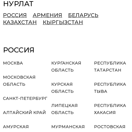
НУРЛАТ
РОССИЯ
АРМЕНИЯ
БЕЛАРУСЬ
КАЗАХСТАН
КЫРГЫЗСТАН
РОССИЯ
МОСКВА
КУРГАНСКАЯ
РЕСПУБЛИКА
ОБЛАСТЬ
ТАТАРСТАН
МОСКОВСКАЯ
ОБЛАСТЬ
КУРСКАЯ
РЕСПУБЛИКА
ОБЛАСТЬ
ТЫВА
САНКТ-ПЕТЕРБУРГ
ЛИПЕЦКАЯ
РЕСПУБЛИКА
АЛТАЙСКИЙ КРАЙ
ОБЛАСТЬ
ХАКАСИЯ
АМУРСКАЯ
МУРМАНСКАЯ
РОСТОВСКАЯ