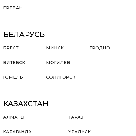
ЕРЕВАН
БЕЛАРУСЬ
БРЕСТ
МИНСК
ГРОДНО
ВИТЕБСК
МОГИЛЕВ
ГОМЕЛЬ
СОЛИГОРСК
КАЗАХСТАН
АЛМАТЫ
ТАРАЗ
КАРАГАНДА
УРАЛЬСК