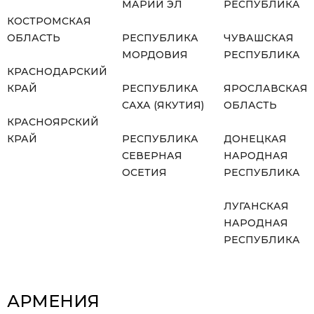
МАРИЙ ЭЛ
РЕСПУБЛИКА
КОСТРОМСКАЯ
ОБЛАСТЬ
РЕСПУБЛИКА
ЧУВАШСКАЯ
МОРДОВИЯ
РЕСПУБЛИКА
КРАСНОДАРСКИЙ
КРАЙ
РЕСПУБЛИКА
ЯРОСЛАВСКАЯ
САХА (ЯКУТИЯ)
ОБЛАСТЬ
КРАСНОЯРСКИЙ
КРАЙ
РЕСПУБЛИКА
ДОНЕЦКАЯ
СЕВЕРНАЯ
НАРОДНАЯ
ОСЕТИЯ
РЕСПУБЛИКА
ЛУГАНСКАЯ
НАРОДНАЯ
РЕСПУБЛИКА
АРМЕНИЯ