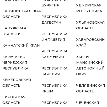
БУРЯТИЯ
УДМУРТСКАЯ
КАЛИНИНГРАДСКАЯ
РЕСПУБЛИКА
ОБЛАСТЬ
РЕСПУБЛИКА
ДАГЕСТАН
УЛЬЯНОВСКАЯ
КАЛУЖСКАЯ
ОБЛАСТЬ
ОБЛАСТЬ
РЕСПУБЛИКА
ИНГУШЕТИЯ
ХАБАРОВСКИЙ
КАМЧАТСКИЙ КРАЙ
КРАЙ
РЕСПУБЛИКА
КАРАЧАЕВО-
КАЛМЫКИЯ
ХАНТЫ-
ЧЕРКЕССКАЯ
МАНСИЙСКИЙ
РЕСПУБЛИКА
РЕСПУБЛИКА
АВТОНОМНЫЙ
КАРЕЛИЯ
ОКРУГ
КЕМЕРОВСКАЯ
ОБЛАСТЬ
РЕСПУБЛИКА
ЧЕЛЯБИНСКАЯ
КРЫМ
ОБЛАСТЬ
КИРОВСКАЯ
ОБЛАСТЬ
РЕСПУБЛИКА
ЧЕЧЕНСКАЯ