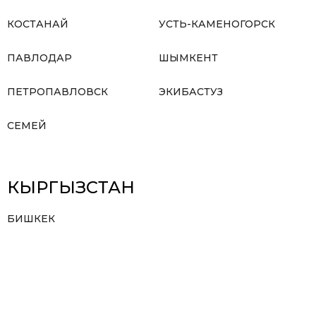
КОСТАНАЙ
УСТЬ-КАМЕНОГОРСК
ПАВЛОДАР
ШЫМКЕНТ
ПЕТРОПАВЛОВСК
ЭКИБАСТУЗ
СЕМЕЙ
КЫРГЫЗСТАН
БИШКЕК