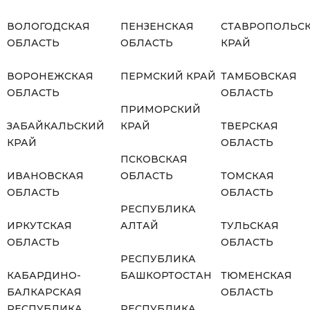
ВОЛОГОДСКАЯ
ПЕНЗЕНСКАЯ
СТАВРОПОЛЬС
ОБЛАСТЬ
ОБЛАСТЬ
КРАЙ
ВОРОНЕЖСКАЯ
ПЕРМСКИЙ КРАЙ
ТАМБОВСКАЯ
ОБЛАСТЬ
ОБЛАСТЬ
ПРИМОРСКИЙ
ЗАБАЙКАЛЬСКИЙ
КРАЙ
ТВЕРСКАЯ
КРАЙ
ОБЛАСТЬ
ПСКОВСКАЯ
ИВАНОВСКАЯ
ОБЛАСТЬ
ТОМСКАЯ
ОБЛАСТЬ
ОБЛАСТЬ
РЕСПУБЛИКА
ИРКУТСКАЯ
АЛТАЙ
ТУЛЬСКАЯ
ОБЛАСТЬ
ОБЛАСТЬ
РЕСПУБЛИКА
КАБАРДИНО-
БАШКОРТОСТАН
ТЮМЕНСКАЯ
БАЛКАРСКАЯ
ОБЛАСТЬ
РЕСПУБЛИКА
РЕСПУБЛИКА