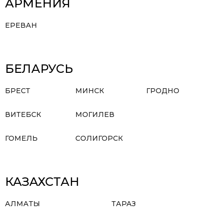
АРМЕНИЯ
ЕРЕВАН
БЕЛАРУСЬ
БРЕСТ
МИНСК
ГРОДНО
ВИТЕБСК
МОГИЛЕВ
ГОМЕЛЬ
СОЛИГОРСК
КАЗАХСТАН
АЛМАТЫ
ТАРАЗ