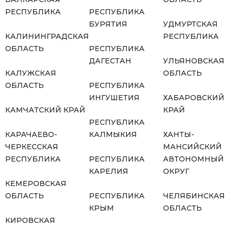
РЕСПУБЛИКА
РЕСПУБЛИКА
БУРЯТИЯ
УДМУРТСКАЯ
КАЛИНИНГРАДСКАЯ
РЕСПУБЛИКА
ОБЛАСТЬ
РЕСПУБЛИКА
ДАГЕСТАН
УЛЬЯНОВСКАЯ
КАЛУЖСКАЯ
ОБЛАСТЬ
ОБЛАСТЬ
РЕСПУБЛИКА
ИНГУШЕТИЯ
ХАБАРОВСКИЙ
КАМЧАТСКИЙ КРАЙ
КРАЙ
РЕСПУБЛИКА
КАРАЧАЕВО-
КАЛМЫКИЯ
ХАНТЫ-
ЧЕРКЕССКАЯ
МАНСИЙСКИЙ
РЕСПУБЛИКА
РЕСПУБЛИКА
АВТОНОМНЫЙ
КАРЕЛИЯ
ОКРУГ
КЕМЕРОВСКАЯ
ОБЛАСТЬ
РЕСПУБЛИКА
ЧЕЛЯБИНСКАЯ
КРЫМ
ОБЛАСТЬ
КИРОВСКАЯ