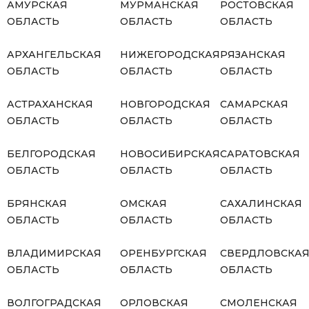
АМУРСКАЯ
МУРМАНСКАЯ
РОСТОВСКАЯ
ОБЛАСТЬ
ОБЛАСТЬ
ОБЛАСТЬ
АРХАНГЕЛЬСКАЯ
НИЖЕГОРОДСКАЯ
РЯЗАНСКАЯ
ОБЛАСТЬ
ОБЛАСТЬ
ОБЛАСТЬ
АСТРАХАНСКАЯ
НОВГОРОДСКАЯ
САМАРСКАЯ
ОБЛАСТЬ
ОБЛАСТЬ
ОБЛАСТЬ
БЕЛГОРОДСКАЯ
НОВОСИБИРСКАЯ
САРАТОВСКАЯ
ОБЛАСТЬ
ОБЛАСТЬ
ОБЛАСТЬ
БРЯНСКАЯ
ОМСКАЯ
САХАЛИНСКАЯ
ОБЛАСТЬ
ОБЛАСТЬ
ОБЛАСТЬ
ВЛАДИМИРСКАЯ
ОРЕНБУРГСКАЯ
СВЕРДЛОВСКА
ОБЛАСТЬ
ОБЛАСТЬ
ОБЛАСТЬ
ВОЛГОГРАДСКАЯ
ОРЛОВСКАЯ
СМОЛЕНСКАЯ