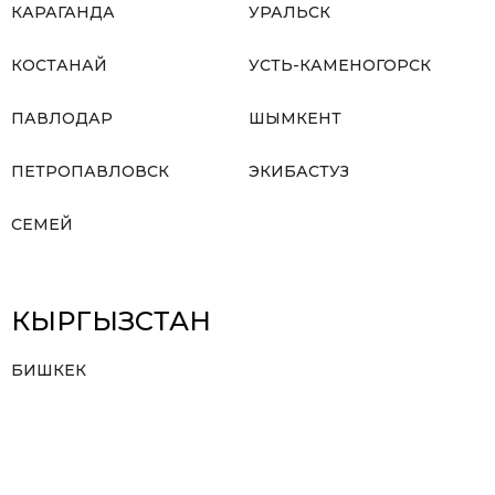
КАРАГАНДА
УРАЛЬСК
КОСТАНАЙ
УСТЬ-КАМЕНОГОРСК
ПАВЛОДАР
ШЫМКЕНТ
ПЕТРОПАВЛОВСК
ЭКИБАСТУЗ
СЕМЕЙ
КЫРГЫЗСТАН
БИШКЕК