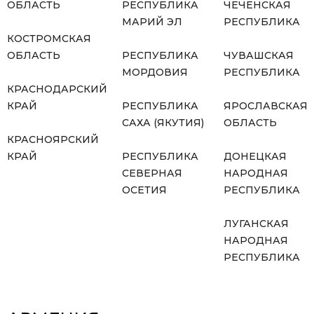
ОБЛАСТЬ
РЕСПУБЛИКА
ЧЕЧЕНСКАЯ
МАРИЙ ЭЛ
РЕСПУБЛИКА
КОСТРОМСКАЯ
ОБЛАСТЬ
РЕСПУБЛИКА
ЧУВАШСКАЯ
МОРДОВИЯ
РЕСПУБЛИКА
КРАСНОДАРСКИЙ
КРАЙ
РЕСПУБЛИКА
ЯРОСЛАВСКАЯ
САХА (ЯКУТИЯ)
ОБЛАСТЬ
КРАСНОЯРСКИЙ
КРАЙ
РЕСПУБЛИКА
ДОНЕЦКАЯ
СЕВЕРНАЯ
НАРОДНАЯ
ОСЕТИЯ
РЕСПУБЛИКА
ЛУГАНСКАЯ
НАРОДНАЯ
РЕСПУБЛИКА