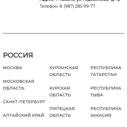
Телефон: 8 (987) 285-99-77
РОССИЯ
МОСКВА
КУРГАНСКАЯ
РЕСПУБЛИКА
ОБЛАСТЬ
ТАТАРСТАН
МОСКОВСКАЯ
ОБЛАСТЬ
КУРСКАЯ
РЕСПУБЛИКА
ОБЛАСТЬ
ТЫВА
САНКТ-ПЕТЕРБУРГ
ЛИПЕЦКАЯ
РЕСПУБЛИКА
АЛТАЙСКИЙ КРАЙ
ОБЛАСТЬ
ХАКАСИЯ