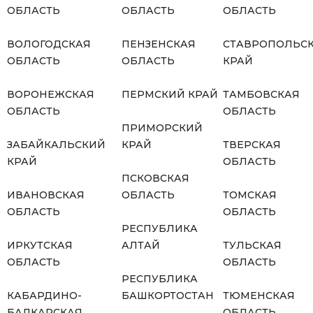
ОБЛАСТЬ
ОБЛАСТЬ
ОБЛАСТЬ
ВОЛОГОДСКАЯ
ПЕНЗЕНСКАЯ
СТАВРОПОЛЬС
ОБЛАСТЬ
ОБЛАСТЬ
КРАЙ
ВОРОНЕЖСКАЯ
ПЕРМСКИЙ КРАЙ
ТАМБОВСКАЯ
ОБЛАСТЬ
ОБЛАСТЬ
ПРИМОРСКИЙ
ЗАБАЙКАЛЬСКИЙ
КРАЙ
ТВЕРСКАЯ
КРАЙ
ОБЛАСТЬ
ПСКОВСКАЯ
ИВАНОВСКАЯ
ОБЛАСТЬ
ТОМСКАЯ
ОБЛАСТЬ
ОБЛАСТЬ
РЕСПУБЛИКА
ИРКУТСКАЯ
АЛТАЙ
ТУЛЬСКАЯ
ОБЛАСТЬ
ОБЛАСТЬ
РЕСПУБЛИКА
КАБАРДИНО-
БАШКОРТОСТАН
ТЮМЕНСКАЯ
БАЛКАРСКАЯ
ОБЛАСТЬ