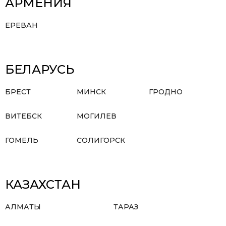
АРМЕНИЯ
ЕРЕВАН
БЕЛАРУСЬ
БРЕСТ
МИНСК
ГРОДНО
ВИТЕБСК
МОГИЛЕВ
ГОМЕЛЬ
СОЛИГОРСК
КАЗАХСТАН
АЛМАТЫ
ТАРАЗ