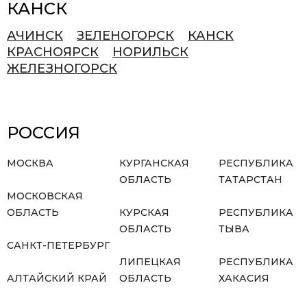
КАНСК
АЧИНСК
ЗЕЛЕНОГОРСК
КАНСК
КРАСНОЯРСК
НОРИЛЬСК
ЖЕЛЕЗНОГОРСК
РОССИЯ
МОСКВА
КУРГАНСКАЯ
РЕСПУБЛИКА
ОБЛАСТЬ
ТАТАРСТАН
МОСКОВСКАЯ
ОБЛАСТЬ
КУРСКАЯ
РЕСПУБЛИКА
ОБЛАСТЬ
ТЫВА
САНКТ-ПЕТЕРБУРГ
ЛИПЕЦКАЯ
РЕСПУБЛИКА
АЛТАЙСКИЙ КРАЙ
ОБЛАСТЬ
ХАКАСИЯ