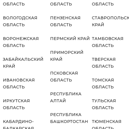
ОБЛАСТЬ
ОБЛАСТЬ
ОБЛАСТЬ
ВОЛОГОДСКАЯ
ПЕНЗЕНСКАЯ
СТАВРОПОЛЬС
ОБЛАСТЬ
ОБЛАСТЬ
КРАЙ
ВОРОНЕЖСКАЯ
ПЕРМСКИЙ КРАЙ
ТАМБОВСКАЯ
ОБЛАСТЬ
ОБЛАСТЬ
ПРИМОРСКИЙ
ЗАБАЙКАЛЬСКИЙ
КРАЙ
ТВЕРСКАЯ
КРАЙ
ОБЛАСТЬ
ПСКОВСКАЯ
ИВАНОВСКАЯ
ОБЛАСТЬ
ТОМСКАЯ
ОБЛАСТЬ
ОБЛАСТЬ
РЕСПУБЛИКА
ИРКУТСКАЯ
АЛТАЙ
ТУЛЬСКАЯ
ОБЛАСТЬ
ОБЛАСТЬ
РЕСПУБЛИКА
КАБАРДИНО-
БАШКОРТОСТАН
ТЮМЕНСКАЯ
БАЛКАРСКАЯ
ОБЛАСТЬ