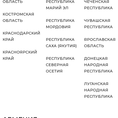
ОБЛАСТЬ
РЕСПУБЛИКА
ЧЕЧЕНСКАЯ
МАРИЙ ЭЛ
РЕСПУБЛИКА
КОСТРОМСКАЯ
ОБЛАСТЬ
РЕСПУБЛИКА
ЧУВАШСКАЯ
МОРДОВИЯ
РЕСПУБЛИКА
КРАСНОДАРСКИЙ
КРАЙ
РЕСПУБЛИКА
ЯРОСЛАВСКАЯ
САХА (ЯКУТИЯ)
ОБЛАСТЬ
КРАСНОЯРСКИЙ
КРАЙ
РЕСПУБЛИКА
ДОНЕЦКАЯ
СЕВЕРНАЯ
НАРОДНАЯ
ОСЕТИЯ
РЕСПУБЛИКА
ЛУГАНСКАЯ
НАРОДНАЯ
РЕСПУБЛИКА