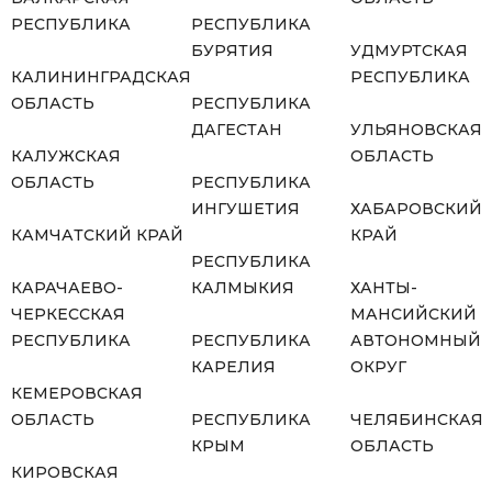
РЕСПУБЛИКА
РЕСПУБЛИКА
БУРЯТИЯ
УДМУРТСКАЯ
КАЛИНИНГРАДСКАЯ
РЕСПУБЛИКА
ОБЛАСТЬ
РЕСПУБЛИКА
ДАГЕСТАН
УЛЬЯНОВСКАЯ
КАЛУЖСКАЯ
ОБЛАСТЬ
ОБЛАСТЬ
РЕСПУБЛИКА
ИНГУШЕТИЯ
ХАБАРОВСКИЙ
КАМЧАТСКИЙ КРАЙ
КРАЙ
РЕСПУБЛИКА
КАРАЧАЕВО-
КАЛМЫКИЯ
ХАНТЫ-
ЧЕРКЕССКАЯ
МАНСИЙСКИЙ
РЕСПУБЛИКА
РЕСПУБЛИКА
АВТОНОМНЫЙ
КАРЕЛИЯ
ОКРУГ
КЕМЕРОВСКАЯ
ОБЛАСТЬ
РЕСПУБЛИКА
ЧЕЛЯБИНСКАЯ
КРЫМ
ОБЛАСТЬ
КИРОВСКАЯ