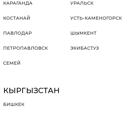
КАРАГАНДА
УРАЛЬСК
КОСТАНАЙ
УСТЬ-КАМЕНОГОРСК
ПАВЛОДАР
ШЫМКЕНТ
ПЕТРОПАВЛОВСК
ЭКИБАСТУЗ
СЕМЕЙ
КЫРГЫЗСТАН
БИШКЕК