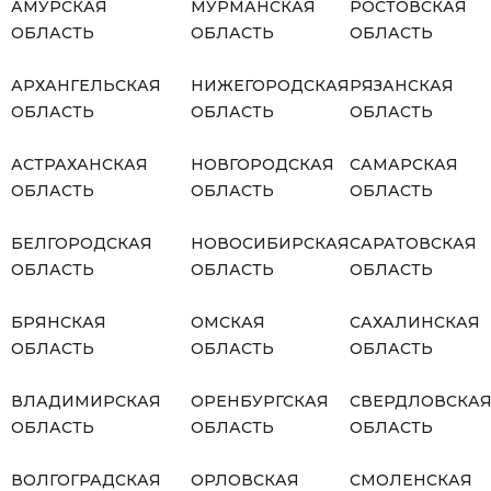
АМУРСКАЯ
МУРМАНСКАЯ
РОСТОВСКАЯ
ОБЛАСТЬ
ОБЛАСТЬ
ОБЛАСТЬ
АРХАНГЕЛЬСКАЯ
НИЖЕГОРОДСКАЯ
РЯЗАНСКАЯ
ОБЛАСТЬ
ОБЛАСТЬ
ОБЛАСТЬ
АСТРАХАНСКАЯ
НОВГОРОДСКАЯ
САМАРСКАЯ
ОБЛАСТЬ
ОБЛАСТЬ
ОБЛАСТЬ
БЕЛГОРОДСКАЯ
НОВОСИБИРСКАЯ
САРАТОВСКАЯ
ОБЛАСТЬ
ОБЛАСТЬ
ОБЛАСТЬ
БРЯНСКАЯ
ОМСКАЯ
САХАЛИНСКАЯ
ОБЛАСТЬ
ОБЛАСТЬ
ОБЛАСТЬ
ВЛАДИМИРСКАЯ
ОРЕНБУРГСКАЯ
СВЕРДЛОВСКА
ОБЛАСТЬ
ОБЛАСТЬ
ОБЛАСТЬ
ВОЛГОГРАДСКАЯ
ОРЛОВСКАЯ
СМОЛЕНСКАЯ