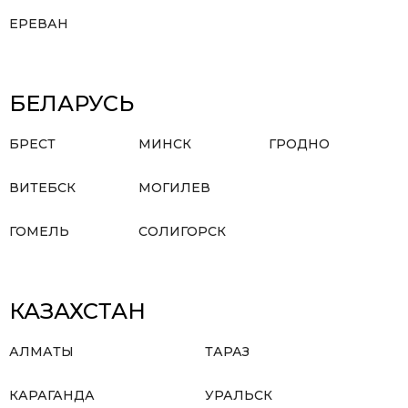
ЕРЕВАН
БЕЛАРУСЬ
БРЕСТ
МИНСК
ГРОДНО
ВИТЕБСК
МОГИЛЕВ
ГОМЕЛЬ
СОЛИГОРСК
КАЗАХСТАН
АЛМАТЫ
ТАРАЗ
КАРАГАНДА
УРАЛЬСК