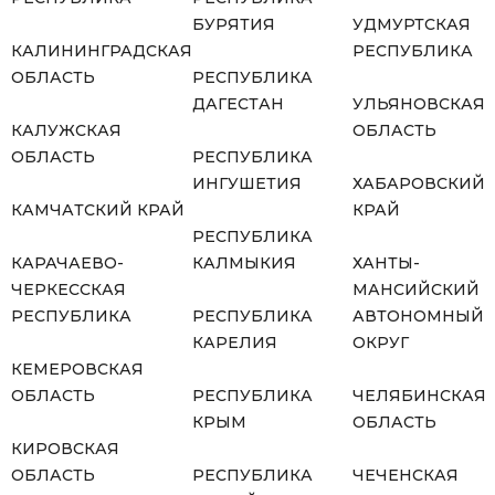
БУРЯТИЯ
УДМУРТСКАЯ
КАЛИНИНГРАДСКАЯ
РЕСПУБЛИКА
ОБЛАСТЬ
РЕСПУБЛИКА
ДАГЕСТАН
УЛЬЯНОВСКАЯ
КАЛУЖСКАЯ
ОБЛАСТЬ
ОБЛАСТЬ
РЕСПУБЛИКА
ИНГУШЕТИЯ
ХАБАРОВСКИЙ
КАМЧАТСКИЙ КРАЙ
КРАЙ
РЕСПУБЛИКА
КАРАЧАЕВО-
КАЛМЫКИЯ
ХАНТЫ-
ЧЕРКЕССКАЯ
МАНСИЙСКИЙ
РЕСПУБЛИКА
РЕСПУБЛИКА
АВТОНОМНЫЙ
КАРЕЛИЯ
ОКРУГ
КЕМЕРОВСКАЯ
ОБЛАСТЬ
РЕСПУБЛИКА
ЧЕЛЯБИНСКАЯ
КРЫМ
ОБЛАСТЬ
КИРОВСКАЯ
ОБЛАСТЬ
РЕСПУБЛИКА
ЧЕЧЕНСКАЯ