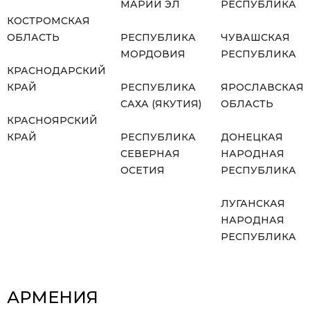
МАРИЙ ЭЛ
РЕСПУБЛИКА
КОСТРОМСКАЯ
ОБЛАСТЬ
РЕСПУБЛИКА
ЧУВАШСКАЯ
МОРДОВИЯ
РЕСПУБЛИКА
КРАСНОДАРСКИЙ
КРАЙ
РЕСПУБЛИКА
ЯРОСЛАВСКАЯ
САХА (ЯКУТИЯ)
ОБЛАСТЬ
КРАСНОЯРСКИЙ
КРАЙ
РЕСПУБЛИКА
ДОНЕЦКАЯ
СЕВЕРНАЯ
НАРОДНАЯ
ОСЕТИЯ
РЕСПУБЛИКА
ЛУГАНСКАЯ
НАРОДНАЯ
РЕСПУБЛИКА
АРМЕНИЯ