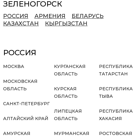
ЗЕЛЕНОГОРСК
РОССИЯ
АРМЕНИЯ
БЕЛАРУСЬ
КАЗАХСТАН
КЫРГЫЗСТАН
РОССИЯ
МОСКВА
КУРГАНСКАЯ
РЕСПУБЛИКА
ОБЛАСТЬ
ТАТАРСТАН
МОСКОВСКАЯ
ОБЛАСТЬ
КУРСКАЯ
РЕСПУБЛИКА
ОБЛАСТЬ
ТЫВА
САНКТ-ПЕТЕРБУРГ
ЛИПЕЦКАЯ
РЕСПУБЛИКА
АЛТАЙСКИЙ КРАЙ
ОБЛАСТЬ
ХАКАСИЯ
АМУРСКАЯ
МУРМАНСКАЯ
РОСТОВСКАЯ