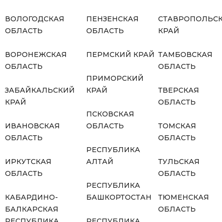
ВОЛОГОДСКАЯ
ПЕНЗЕНСКАЯ
СТАВРОПОЛЬС
ОБЛАСТЬ
ОБЛАСТЬ
КРАЙ
ВОРОНЕЖСКАЯ
ПЕРМСКИЙ КРАЙ
ТАМБОВСКАЯ
ОБЛАСТЬ
ОБЛАСТЬ
ПРИМОРСКИЙ
ЗАБАЙКАЛЬСКИЙ
КРАЙ
ТВЕРСКАЯ
КРАЙ
ОБЛАСТЬ
ПСКОВСКАЯ
ИВАНОВСКАЯ
ОБЛАСТЬ
ТОМСКАЯ
ОБЛАСТЬ
ОБЛАСТЬ
РЕСПУБЛИКА
ИРКУТСКАЯ
АЛТАЙ
ТУЛЬСКАЯ
ОБЛАСТЬ
ОБЛАСТЬ
РЕСПУБЛИКА
КАБАРДИНО-
БАШКОРТОСТАН
ТЮМЕНСКАЯ
БАЛКАРСКАЯ
ОБЛАСТЬ
РЕСПУБЛИКА
РЕСПУБЛИКА