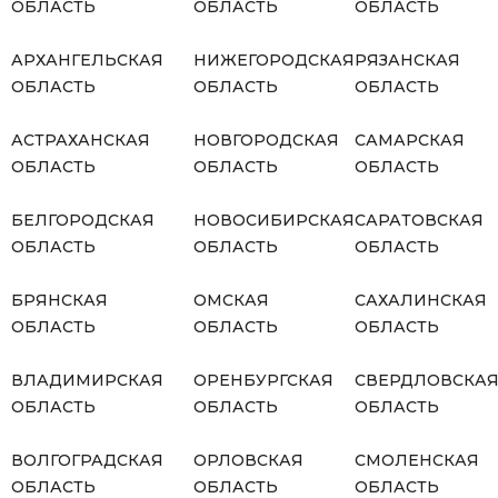
ОБЛАСТЬ
ОБЛАСТЬ
ОБЛАСТЬ
АРХАНГЕЛЬСКАЯ
НИЖЕГОРОДСКАЯ
РЯЗАНСКАЯ
ОБЛАСТЬ
ОБЛАСТЬ
ОБЛАСТЬ
АСТРАХАНСКАЯ
НОВГОРОДСКАЯ
САМАРСКАЯ
ОБЛАСТЬ
ОБЛАСТЬ
ОБЛАСТЬ
БЕЛГОРОДСКАЯ
НОВОСИБИРСКАЯ
САРАТОВСКАЯ
ОБЛАСТЬ
ОБЛАСТЬ
ОБЛАСТЬ
БРЯНСКАЯ
ОМСКАЯ
САХАЛИНСКАЯ
ОБЛАСТЬ
ОБЛАСТЬ
ОБЛАСТЬ
ВЛАДИМИРСКАЯ
ОРЕНБУРГСКАЯ
СВЕРДЛОВСКА
ОБЛАСТЬ
ОБЛАСТЬ
ОБЛАСТЬ
ВОЛГОГРАДСКАЯ
ОРЛОВСКАЯ
СМОЛЕНСКАЯ
ОБЛАСТЬ
ОБЛАСТЬ
ОБЛАСТЬ