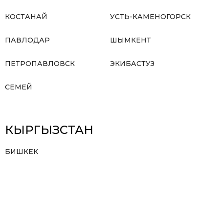
КОСТАНАЙ
УСТЬ-КАМЕНОГОРСК
ПАВЛОДАР
ШЫМКЕНТ
ПЕТРОПАВЛОВСК
ЭКИБАСТУЗ
СЕМЕЙ
КЫРГЫЗСТАН
БИШКЕК