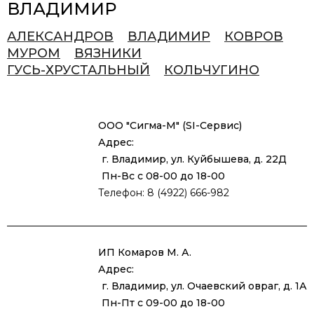
ВЛАДИМИР
АЛЕКСАНДРОВ
ВЛАДИМИР
КОВРОВ
МУРОМ
ВЯЗНИКИ
ГУСЬ-ХРУСТАЛЬНЫЙ
КОЛЬЧУГИНО
ООО "Сигма-М" (SI-Сервис)
Адрес:
г. Владимир, ул. Куйбышева, д. 22Д
Пн-Вс с 08-00 до 18-00
Телефон: 8 (4922) 666-982
ИП Комаров М. А.
Адрес:
г. Владимир, ул. Очаевский овраг, д. 1А
Пн-Пт с 09-00 до 18-00