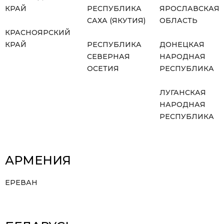
КРАЙ
РЕСПУБЛИКА
ЯРОСЛАВСКАЯ
САХА (ЯКУТИЯ)
ОБЛАСТЬ
КРАСНОЯРСКИЙ
КРАЙ
РЕСПУБЛИКА
ДОНЕЦКАЯ
СЕВЕРНАЯ
НАРОДНАЯ
ОСЕТИЯ
РЕСПУБЛИКА
ЛУГАНСКАЯ
НАРОДНАЯ
РЕСПУБЛИКА
АРМЕНИЯ
ЕРЕВАН