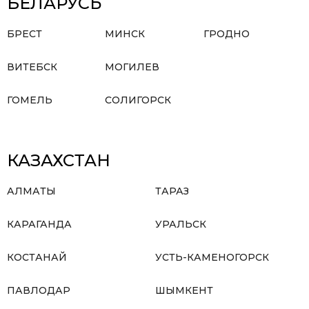
БЕЛАРУСЬ
БРЕСТ
МИНСК
ГРОДНО
ВИТЕБСК
МОГИЛЕВ
ГОМЕЛЬ
СОЛИГОРСК
КАЗАХСТАН
АЛМАТЫ
ТАРАЗ
КАРАГАНДА
УРАЛЬСК
КОСТАНАЙ
УСТЬ-КАМЕНОГОРСК
ПАВЛОДАР
ШЫМКЕНТ