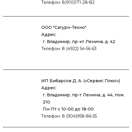
Телефон: 8(910)171-28-82
ООО "Сатурн-Техно"
Адрес:
г. Владимир, пр-кт Ленина, д. 42
Телефон: 8 (4922) 54-56-63
ИП Бибарсов Д. А. («Сервис Плюс»)
Адрес:
г. Владимир, пр-т Ленина, д. 44, пом.
210.
Пн-Пт с 10-00 до 18-00
Телефон: 8 (904)958-86-55