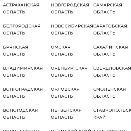
АСТРАХАНСКАЯ
НОВГОРОДСКАЯ
САМАРСКАЯ
ОБЛАСТЬ
ОБЛАСТЬ
ОБЛАСТЬ
БЕЛГОРОДСКАЯ
НОВОСИБИРСКАЯ
САРАТОВСКАЯ
ОБЛАСТЬ
ОБЛАСТЬ
ОБЛАСТЬ
БРЯНСКАЯ
ОМСКАЯ
САХАЛИНСКАЯ
ОБЛАСТЬ
ОБЛАСТЬ
ОБЛАСТЬ
ВЛАДИМИРСКАЯ
ОРЕНБУРГСКАЯ
СВЕРДЛОВСКА
ОБЛАСТЬ
ОБЛАСТЬ
ОБЛАСТЬ
ВОЛГОГРАДСКАЯ
ОРЛОВСКАЯ
СМОЛЕНСКАЯ
ОБЛАСТЬ
ОБЛАСТЬ
ОБЛАСТЬ
ВОЛОГОДСКАЯ
ПЕНЗЕНСКАЯ
СТАВРОПОЛЬС
ОБЛАСТЬ
ОБЛАСТЬ
КРАЙ