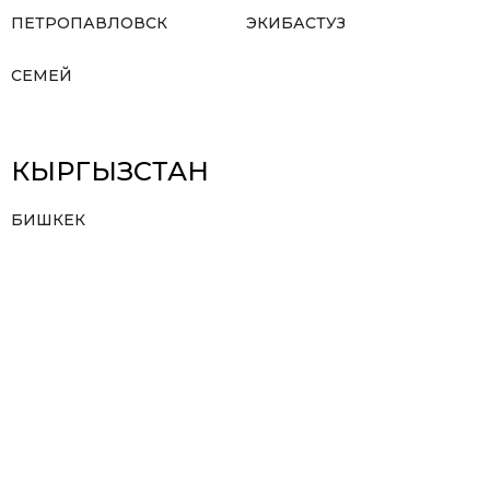
ПЕТРОПАВЛОВСК
ЭКИБАСТУЗ
СЕМЕЙ
КЫРГЫЗСТАН
БИШКЕК