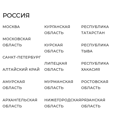
РОССИЯ
МОСКВА
КУРГАНСКАЯ
РЕСПУБЛИКА
ОБЛАСТЬ
ТАТАРСТАН
МОСКОВСКАЯ
ОБЛАСТЬ
КУРСКАЯ
РЕСПУБЛИКА
ОБЛАСТЬ
ТЫВА
САНКТ-ПЕТЕРБУРГ
ЛИПЕЦКАЯ
РЕСПУБЛИКА
АЛТАЙСКИЙ КРАЙ
ОБЛАСТЬ
ХАКАСИЯ
АМУРСКАЯ
МУРМАНСКАЯ
РОСТОВСКАЯ
ОБЛАСТЬ
ОБЛАСТЬ
ОБЛАСТЬ
АРХАНГЕЛЬСКАЯ
НИЖЕГОРОДСКАЯ
РЯЗАНСКАЯ
ОБЛАСТЬ
ОБЛАСТЬ
ОБЛАСТЬ