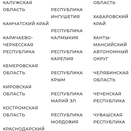
КАЛУЖСКАЯ
ОБЛАСТЬ
ОБЛАСТЬ
РЕСПУБЛИКА
ИНГУШЕТИЯ
ХАБАРОВСКИЙ
КАМЧАТСКИЙ КРАЙ
КРАЙ
РЕСПУБЛИКА
КАРАЧАЕВО-
КАЛМЫКИЯ
ХАНТЫ-
ЧЕРКЕССКАЯ
МАНСИЙСКИЙ
РЕСПУБЛИКА
РЕСПУБЛИКА
АВТОНОМНЫЙ
КАРЕЛИЯ
ОКРУГ
КЕМЕРОВСКАЯ
ОБЛАСТЬ
РЕСПУБЛИКА
ЧЕЛЯБИНСКАЯ
КРЫМ
ОБЛАСТЬ
КИРОВСКАЯ
ОБЛАСТЬ
РЕСПУБЛИКА
ЧЕЧЕНСКАЯ
МАРИЙ ЭЛ
РЕСПУБЛИКА
КОСТРОМСКАЯ
ОБЛАСТЬ
РЕСПУБЛИКА
ЧУВАШСКАЯ
МОРДОВИЯ
РЕСПУБЛИКА
КРАСНОДАРСКИЙ