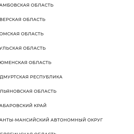
АМБОВСКАЯ ОБЛАСТЬ
ВЕРСКАЯ ОБЛАСТЬ
ОМСКАЯ ОБЛАСТЬ
УЛЬСКАЯ ОБЛАСТЬ
ЮМЕНСКАЯ ОБЛАСТЬ
ДМУРТСКАЯ РЕСПУБЛИКА
ЛЬЯНОВСКАЯ ОБЛАСТЬ
АБАРОВСКИЙ КРАЙ
АНТЫ-МАНСИЙСКИЙ АВТОНОМНЫЙ ОКРУГ