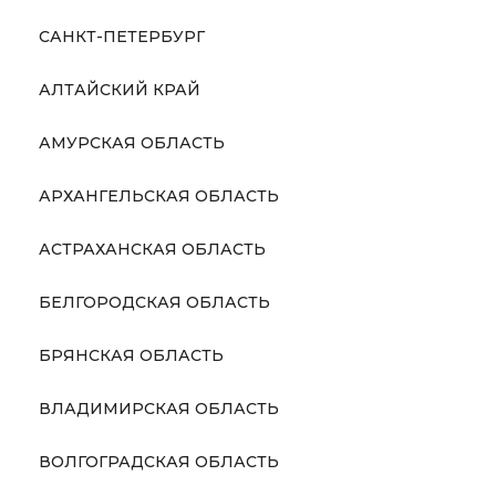
САНКТ-ПЕТЕРБУРГ
АЛТАЙСКИЙ КРАЙ
АМУРСКАЯ ОБЛАСТЬ
АРХАНГЕЛЬСКАЯ ОБЛАСТЬ
АСТРАХАНСКАЯ ОБЛАСТЬ
БЕЛГОРОДСКАЯ ОБЛАСТЬ
БРЯНСКАЯ ОБЛАСТЬ
ВЛАДИМИРСКАЯ ОБЛАСТЬ
ВОЛГОГРАДСКАЯ ОБЛАСТЬ