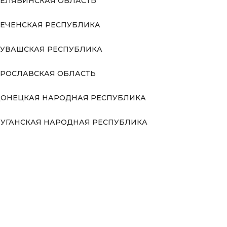
ЕЛЯБИНСКАЯ ОБЛАСТЬ
ЕЧЕНСКАЯ РЕСПУБЛИКА
УВАШСКАЯ РЕСПУБЛИКА
РОСЛАВСКАЯ ОБЛАСТЬ
ОНЕЦКАЯ НАРОДНАЯ РЕСПУБЛИКА
УГАНСКАЯ НАРОДНАЯ РЕСПУБЛИКА