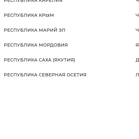
РЕСПУБЛИКА КАРЕЛИЯ
Ч
РЕСПУБЛИКА КРЫМ
Ч
РЕСПУБЛИКА МАРИЙ ЭЛ
Ч
РЕСПУБЛИКА МОРДОВИЯ
Я
РЕСПУБЛИКА САХА (ЯКУТИЯ)
Д
РЕСПУБЛИКА СЕВЕРНАЯ ОСЕТИЯ
Л