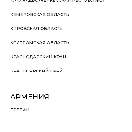
КАРАЧАЕВО-ЧЕРКЕССКАЯ РЕСПУБЛИКА
КЕМЕРОВСКАЯ ОБЛАСТЬ
КИРОВСКАЯ ОБЛАСТЬ
КОСТРОМСКАЯ ОБЛАСТЬ
КРАСНОДАРСКИЙ КРАЙ
КРАСНОЯРСКИЙ КРАЙ
АРМЕНИЯ
ЕРЕВАН