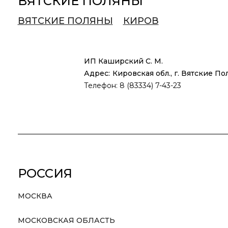
ВЯТСКИЕ ПОЛЯНЫ
ВЯТСКИЕ ПОЛЯНЫ
КИРОВ
ИП Каширский С. М.
Адрес:
Кировская обл., г. Вятские Пол
Телефон: 8 (83334) 7-43-23
РОССИЯ
МОСКВА
МОСКОВСКАЯ ОБЛАСТЬ