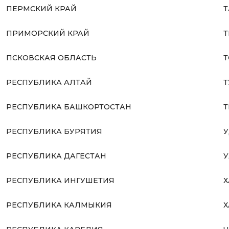
ПЕРМСКИЙ КРАЙ
Т
ПРИМОРСКИЙ КРАЙ
Т
ПСКОВСКАЯ ОБЛАСТЬ
Т
РЕСПУБЛИКА АЛТАЙ
Т
РЕСПУБЛИКА БАШКОРТОСТАН
Т
РЕСПУБЛИКА БУРЯТИЯ
У
РЕСПУБЛИКА ДАГЕСТАН
У
РЕСПУБЛИКА ИНГУШЕТИЯ
Х
РЕСПУБЛИКА КАЛМЫКИЯ
Х