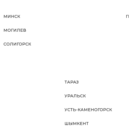
МИНСК
Г
МОГИЛЕВ
СОЛИГОРСК
ТАРАЗ
УРАЛЬСК
УСТЬ-КАМЕНОГОРСК
ШЫМКЕНТ