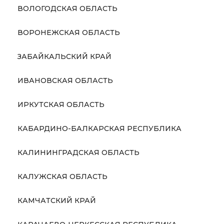
ВОЛОГОДСКАЯ ОБЛАСТЬ
ВОРОНЕЖСКАЯ ОБЛАСТЬ
ЗАБАЙКАЛЬСКИЙ КРАЙ
ИВАНОВСКАЯ ОБЛАСТЬ
ИРКУТСКАЯ ОБЛАСТЬ
КАБАРДИНО-БАЛКАРСКАЯ РЕСПУБЛИКА
КАЛИНИНГРАДСКАЯ ОБЛАСТЬ
КАЛУЖСКАЯ ОБЛАСТЬ
КАМЧАТСКИЙ КРАЙ