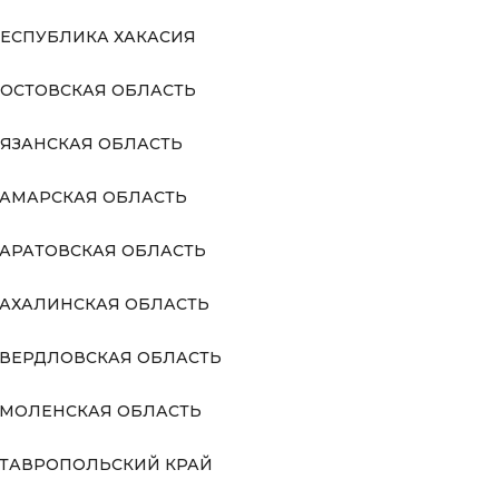
ЕСПУБЛИКА ХАКАСИЯ
ОСТОВСКАЯ ОБЛАСТЬ
ЯЗАНСКАЯ ОБЛАСТЬ
АМАРСКАЯ ОБЛАСТЬ
АРАТОВСКАЯ ОБЛАСТЬ
АХАЛИНСКАЯ ОБЛАСТЬ
ВЕРДЛОВСКАЯ ОБЛАСТЬ
МОЛЕНСКАЯ ОБЛАСТЬ
ТАВРОПОЛЬСКИЙ КРАЙ