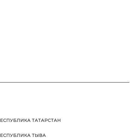
ЕСПУБЛИКА ТАТАРСТАН
ЕСПУБЛИКА ТЫВА