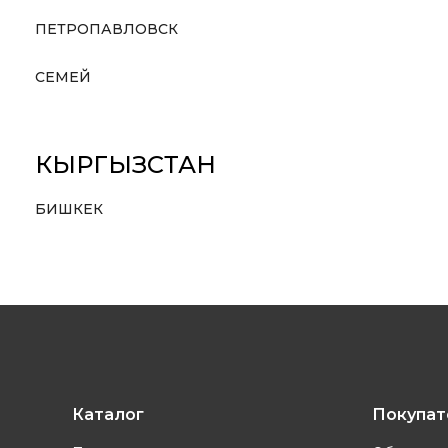
ПЕТРОПАВЛОВСК
СЕМЕЙ
КЫРГЫЗСТАН
БИШКЕК
Каталог
Покупа