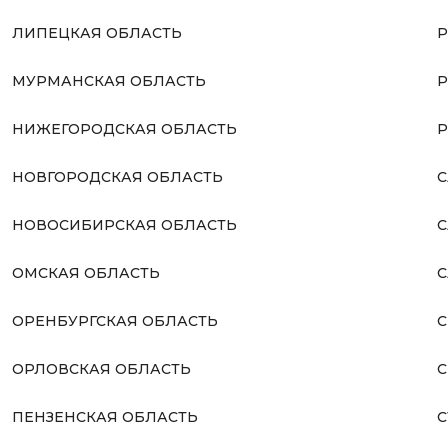
ЛИПЕЦКАЯ ОБЛАСТЬ
Р
МУРМАНСКАЯ ОБЛАСТЬ
Р
НИЖЕГОРОДСКАЯ ОБЛАСТЬ
Р
НОВГОРОДСКАЯ ОБЛАСТЬ
С
НОВОСИБИРСКАЯ ОБЛАСТЬ
С
ОМСКАЯ ОБЛАСТЬ
С
ОРЕНБУРГСКАЯ ОБЛАСТЬ
С
ОРЛОВСКАЯ ОБЛАСТЬ
С
ПЕНЗЕНСКАЯ ОБЛАСТЬ
С