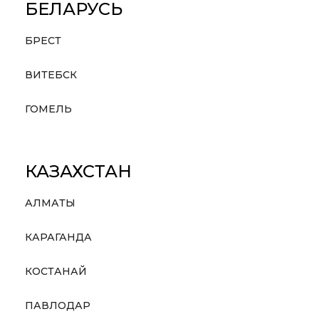
БЕЛАРУСЬ
БРЕСТ
ВИТЕБСК
ГОМЕЛЬ
КАЗАХСТАН
АЛМАТЫ
КАРАГАНДА
КОСТАНАЙ
ПАВЛОДАР