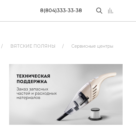
8(804)333-33-38
/
ВЯТСКИЕ ПОЛЯНЫ
/
Сервисные центры