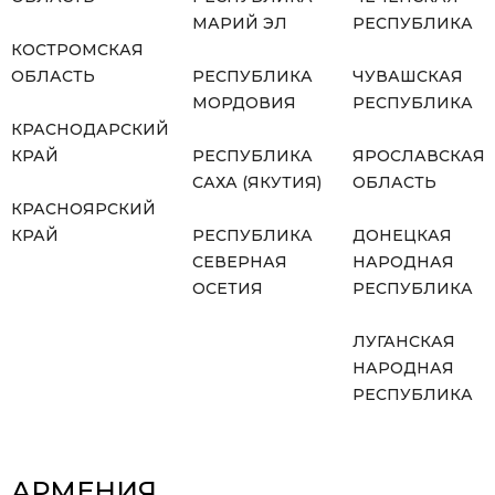
МАРИЙ ЭЛ
РЕСПУБЛИКА
КОСТРОМСКАЯ
ОБЛАСТЬ
РЕСПУБЛИКА
ЧУВАШСКАЯ
МОРДОВИЯ
РЕСПУБЛИКА
КРАСНОДАРСКИЙ
КРАЙ
РЕСПУБЛИКА
ЯРОСЛАВСКАЯ
САХА (ЯКУТИЯ)
ОБЛАСТЬ
КРАСНОЯРСКИЙ
КРАЙ
РЕСПУБЛИКА
ДОНЕЦКАЯ
СЕВЕРНАЯ
НАРОДНАЯ
ОСЕТИЯ
РЕСПУБЛИКА
ЛУГАНСКАЯ
НАРОДНАЯ
РЕСПУБЛИКА
АРМЕНИЯ