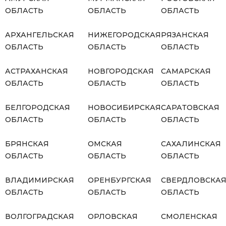
ОБЛАСТЬ
ОБЛАСТЬ
ОБЛАСТЬ
АРХАНГЕЛЬСКАЯ
НИЖЕГОРОДСКАЯ
РЯЗАНСКАЯ
ОБЛАСТЬ
ОБЛАСТЬ
ОБЛАСТЬ
АСТРАХАНСКАЯ
НОВГОРОДСКАЯ
САМАРСКАЯ
ОБЛАСТЬ
ОБЛАСТЬ
ОБЛАСТЬ
БЕЛГОРОДСКАЯ
НОВОСИБИРСКАЯ
САРАТОВСКАЯ
ОБЛАСТЬ
ОБЛАСТЬ
ОБЛАСТЬ
БРЯНСКАЯ
ОМСКАЯ
САХАЛИНСКАЯ
ОБЛАСТЬ
ОБЛАСТЬ
ОБЛАСТЬ
ВЛАДИМИРСКАЯ
ОРЕНБУРГСКАЯ
СВЕРДЛОВСКА
ОБЛАСТЬ
ОБЛАСТЬ
ОБЛАСТЬ
ВОЛГОГРАДСКАЯ
ОРЛОВСКАЯ
СМОЛЕНСКАЯ