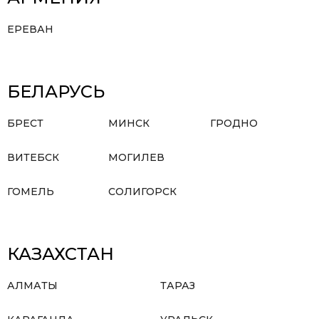
ЕРЕВАН
БЕЛАРУСЬ
БРЕСТ
МИНСК
ГРОДНО
ВИТЕБСК
МОГИЛЕВ
ГОМЕЛЬ
СОЛИГОРСК
КАЗАХСТАН
АЛМАТЫ
ТАРАЗ