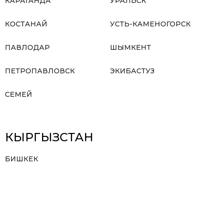
КАРАГАНДА
УРАЛЬСК
КОСТАНАЙ
УСТЬ-КАМЕНОГОРСК
ПАВЛОДАР
ШЫМКЕНТ
ПЕТРОПАВЛОВСК
ЭКИБАСТУЗ
СЕМЕЙ
КЫРГЫЗСТАН
БИШКЕК