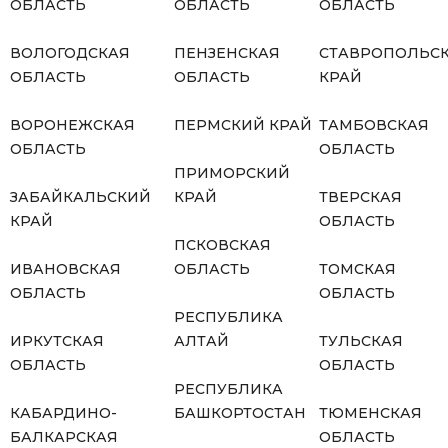
ОБЛАСТЬ
ОБЛАСТЬ
ОБЛАСТЬ
ВОЛОГОДСКАЯ
ПЕНЗЕНСКАЯ
СТАВРОПОЛЬС
ОБЛАСТЬ
ОБЛАСТЬ
КРАЙ
ВОРОНЕЖСКАЯ
ПЕРМСКИЙ КРАЙ
ТАМБОВСКАЯ
ОБЛАСТЬ
ОБЛАСТЬ
ПРИМОРСКИЙ
ЗАБАЙКАЛЬСКИЙ
КРАЙ
ТВЕРСКАЯ
КРАЙ
ОБЛАСТЬ
ПСКОВСКАЯ
ИВАНОВСКАЯ
ОБЛАСТЬ
ТОМСКАЯ
ОБЛАСТЬ
ОБЛАСТЬ
РЕСПУБЛИКА
ИРКУТСКАЯ
АЛТАЙ
ТУЛЬСКАЯ
ОБЛАСТЬ
ОБЛАСТЬ
РЕСПУБЛИКА
КАБАРДИНО-
БАШКОРТОСТАН
ТЮМЕНСКАЯ
БАЛКАРСКАЯ
ОБЛАСТЬ