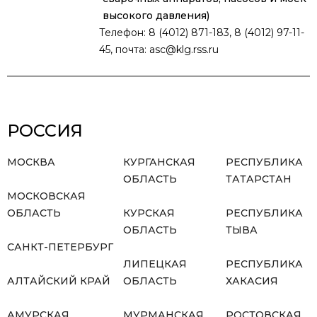
высокого давления)
Телефон: 8 (4012) 871-183, 8 (4012) 97-11-
45, почта: asc@klg.rss.ru
РОССИЯ
МОСКВА
КУРГАНСКАЯ
РЕСПУБЛИКА
ОБЛАСТЬ
ТАТАРСТАН
МОСКОВСКАЯ
ОБЛАСТЬ
КУРСКАЯ
РЕСПУБЛИКА
ОБЛАСТЬ
ТЫВА
САНКТ-ПЕТЕРБУРГ
ЛИПЕЦКАЯ
РЕСПУБЛИКА
АЛТАЙСКИЙ КРАЙ
ОБЛАСТЬ
ХАКАСИЯ
АМУРСКАЯ
МУРМАНСКАЯ
РОСТОВСКАЯ