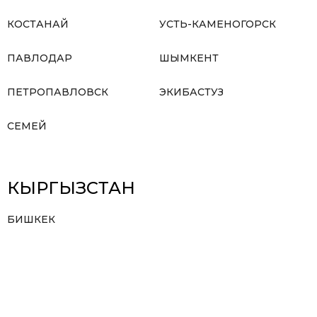
КОСТАНАЙ
УСТЬ-КАМЕНОГОРСК
ПАВЛОДАР
ШЫМКЕНТ
ПЕТРОПАВЛОВСК
ЭКИБАСТУЗ
СЕМЕЙ
КЫРГЫЗСТАН
БИШКЕК