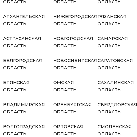
ОБЛАСТЬ
ОБЛАСТЬ
ОБЛАСТЬ
АРХАНГЕЛЬСКАЯ
НИЖЕГОРОДСКАЯ
РЯЗАНСКАЯ
ОБЛАСТЬ
ОБЛАСТЬ
ОБЛАСТЬ
АСТРАХАНСКАЯ
НОВГОРОДСКАЯ
САМАРСКАЯ
ОБЛАСТЬ
ОБЛАСТЬ
ОБЛАСТЬ
БЕЛГОРОДСКАЯ
НОВОСИБИРСКАЯ
САРАТОВСКАЯ
ОБЛАСТЬ
ОБЛАСТЬ
ОБЛАСТЬ
БРЯНСКАЯ
ОМСКАЯ
САХАЛИНСКАЯ
ОБЛАСТЬ
ОБЛАСТЬ
ОБЛАСТЬ
ВЛАДИМИРСКАЯ
ОРЕНБУРГСКАЯ
СВЕРДЛОВСКА
ОБЛАСТЬ
ОБЛАСТЬ
ОБЛАСТЬ
ВОЛГОГРАДСКАЯ
ОРЛОВСКАЯ
СМОЛЕНСКАЯ
ОБЛАСТЬ
ОБЛАСТЬ
ОБЛАСТЬ