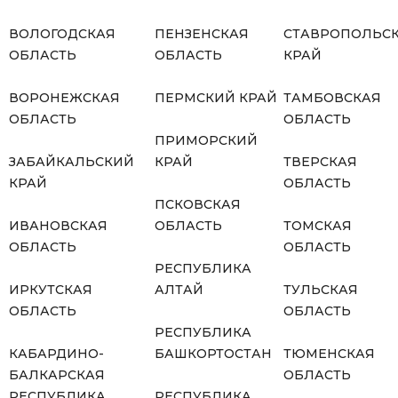
ВОЛОГОДСКАЯ
ПЕНЗЕНСКАЯ
СТАВРОПОЛЬС
ОБЛАСТЬ
ОБЛАСТЬ
КРАЙ
ВОРОНЕЖСКАЯ
ПЕРМСКИЙ КРАЙ
ТАМБОВСКАЯ
ОБЛАСТЬ
ОБЛАСТЬ
ПРИМОРСКИЙ
ЗАБАЙКАЛЬСКИЙ
КРАЙ
ТВЕРСКАЯ
КРАЙ
ОБЛАСТЬ
ПСКОВСКАЯ
ИВАНОВСКАЯ
ОБЛАСТЬ
ТОМСКАЯ
ОБЛАСТЬ
ОБЛАСТЬ
РЕСПУБЛИКА
ИРКУТСКАЯ
АЛТАЙ
ТУЛЬСКАЯ
ОБЛАСТЬ
ОБЛАСТЬ
РЕСПУБЛИКА
КАБАРДИНО-
БАШКОРТОСТАН
ТЮМЕНСКАЯ
БАЛКАРСКАЯ
ОБЛАСТЬ
РЕСПУБЛИКА
РЕСПУБЛИКА