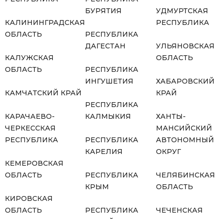
БУРЯТИЯ
УДМУРТСКАЯ
КАЛИНИНГРАДСКАЯ
РЕСПУБЛИКА
ОБЛАСТЬ
РЕСПУБЛИКА
ДАГЕСТАН
УЛЬЯНОВСКАЯ
КАЛУЖСКАЯ
ОБЛАСТЬ
ОБЛАСТЬ
РЕСПУБЛИКА
ИНГУШЕТИЯ
ХАБАРОВСКИЙ
КАМЧАТСКИЙ КРАЙ
КРАЙ
РЕСПУБЛИКА
КАРАЧАЕВО-
КАЛМЫКИЯ
ХАНТЫ-
ЧЕРКЕССКАЯ
МАНСИЙСКИЙ
РЕСПУБЛИКА
РЕСПУБЛИКА
АВТОНОМНЫЙ
КАРЕЛИЯ
ОКРУГ
КЕМЕРОВСКАЯ
ОБЛАСТЬ
РЕСПУБЛИКА
ЧЕЛЯБИНСКАЯ
КРЫМ
ОБЛАСТЬ
КИРОВСКАЯ
ОБЛАСТЬ
РЕСПУБЛИКА
ЧЕЧЕНСКАЯ