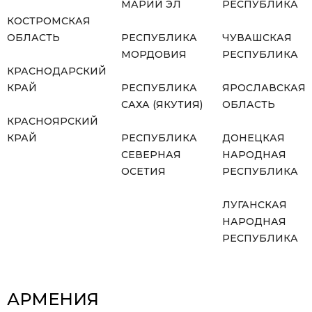
МАРИЙ ЭЛ
РЕСПУБЛИКА
КОСТРОМСКАЯ
ОБЛАСТЬ
РЕСПУБЛИКА
ЧУВАШСКАЯ
МОРДОВИЯ
РЕСПУБЛИКА
КРАСНОДАРСКИЙ
КРАЙ
РЕСПУБЛИКА
ЯРОСЛАВСКАЯ
САХА (ЯКУТИЯ)
ОБЛАСТЬ
КРАСНОЯРСКИЙ
КРАЙ
РЕСПУБЛИКА
ДОНЕЦКАЯ
СЕВЕРНАЯ
НАРОДНАЯ
ОСЕТИЯ
РЕСПУБЛИКА
ЛУГАНСКАЯ
НАРОДНАЯ
РЕСПУБЛИКА
АРМЕНИЯ