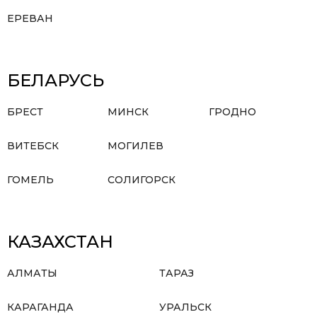
ЕРЕВАН
БЕЛАРУСЬ
БРЕСТ
МИНСК
ГРОДНО
ВИТЕБСК
МОГИЛЕВ
ГОМЕЛЬ
СОЛИГОРСК
КАЗАХСТАН
АЛМАТЫ
ТАРАЗ
КАРАГАНДА
УРАЛЬСК