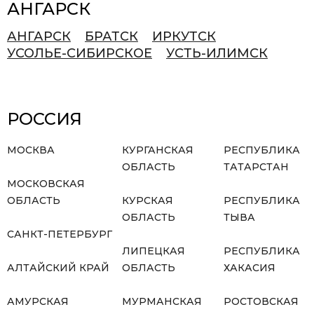
АНГАРСК
АНГАРСК
БРАТСК
ИРКУТСК
УСОЛЬЕ-СИБИРСКОЕ
УСТЬ-ИЛИМСК
РОССИЯ
МОСКВА
КУРГАНСКАЯ
РЕСПУБЛИКА
ОБЛАСТЬ
ТАТАРСТАН
МОСКОВСКАЯ
ОБЛАСТЬ
КУРСКАЯ
РЕСПУБЛИКА
ОБЛАСТЬ
ТЫВА
САНКТ-ПЕТЕРБУРГ
ЛИПЕЦКАЯ
РЕСПУБЛИКА
АЛТАЙСКИЙ КРАЙ
ОБЛАСТЬ
ХАКАСИЯ
АМУРСКАЯ
МУРМАНСКАЯ
РОСТОВСКАЯ