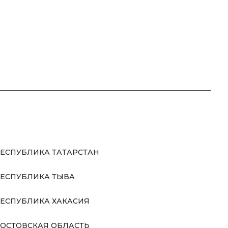
ЕСПУБЛИКА ТАТАРСТАН
ЕСПУБЛИКА ТЫВА
ЕСПУБЛИКА ХАКАСИЯ
ОСТОВСКАЯ ОБЛАСТЬ