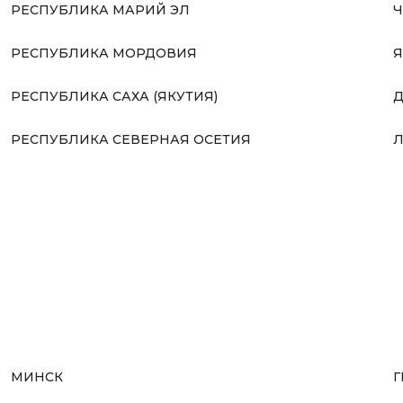
РЕСПУБЛИКА МАРИЙ ЭЛ
Ч
РЕСПУБЛИКА МОРДОВИЯ
Я
РЕСПУБЛИКА САХА (ЯКУТИЯ)
Д
РЕСПУБЛИКА СЕВЕРНАЯ ОСЕТИЯ
Л
МИНСК
Г