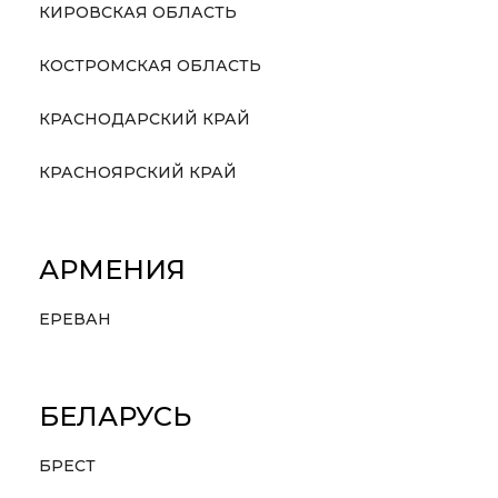
КИРОВСКАЯ ОБЛАСТЬ
КОСТРОМСКАЯ ОБЛАСТЬ
КРАСНОДАРСКИЙ КРАЙ
КРАСНОЯРСКИЙ КРАЙ
АРМЕНИЯ
ЕРЕВАН
БЕЛАРУСЬ
БРЕСТ