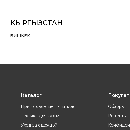
КЫРГЫЗСТАН
БИШКЕК
Каталог
Покупа
Приготовление напитков
Обзоры
Техника для кухни
Рецепты
Уход за одеждой
Конфиден