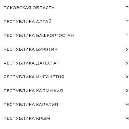
ПСКОВСКАЯ ОБЛАСТЬ
Т
РЕСПУБЛИКА АЛТАЙ
Т
РЕСПУБЛИКА БАШКОРТОСТАН
Т
РЕСПУБЛИКА БУРЯТИЯ
У
РЕСПУБЛИКА ДАГЕСТАН
У
РЕСПУБЛИКА ИНГУШЕТИЯ
Х
РЕСПУБЛИКА КАЛМЫКИЯ
Х
РЕСПУБЛИКА КАРЕЛИЯ
Ч
РЕСПУБЛИКА КРЫМ
Ч