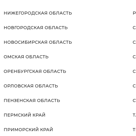
НИЖЕГОРОДСКАЯ ОБЛАСТЬ
Р
НОВГОРОДСКАЯ ОБЛАСТЬ
С
НОВОСИБИРСКАЯ ОБЛАСТЬ
С
ОМСКАЯ ОБЛАСТЬ
С
ОРЕНБУРГСКАЯ ОБЛАСТЬ
С
ОРЛОВСКАЯ ОБЛАСТЬ
С
ПЕНЗЕНСКАЯ ОБЛАСТЬ
С
ПЕРМСКИЙ КРАЙ
Т
ПРИМОРСКИЙ КРАЙ
Т