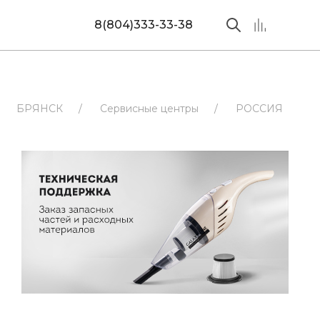
8(804)333-33-38
БРЯНСК
/
Сервисные центры
/
РОССИЯ