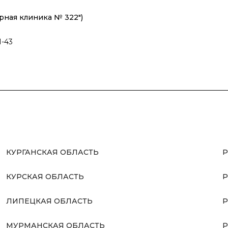
рная клиника № 322")
1-43
КУРГАНСКАЯ ОБЛАСТЬ
Р
КУРСКАЯ ОБЛАСТЬ
Р
ЛИПЕЦКАЯ ОБЛАСТЬ
Р
МУРМАНСКАЯ ОБЛАСТЬ
Р