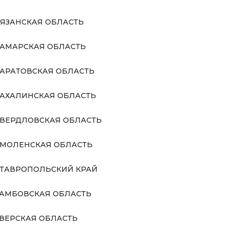
ЯЗАНСКАЯ ОБЛАСТЬ
АМАРСКАЯ ОБЛАСТЬ
АРАТОВСКАЯ ОБЛАСТЬ
АХАЛИНСКАЯ ОБЛАСТЬ
ВЕРДЛОВСКАЯ ОБЛАСТЬ
МОЛЕНСКАЯ ОБЛАСТЬ
ТАВРОПОЛЬСКИЙ КРАЙ
АМБОВСКАЯ ОБЛАСТЬ
ВЕРСКАЯ ОБЛАСТЬ