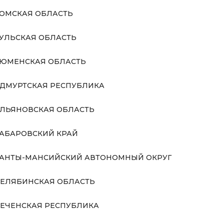
ОМСКАЯ ОБЛАСТЬ
УЛЬСКАЯ ОБЛАСТЬ
ЮМЕНСКАЯ ОБЛАСТЬ
ДМУРТСКАЯ РЕСПУБЛИКА
ЛЬЯНОВСКАЯ ОБЛАСТЬ
АБАРОВСКИЙ КРАЙ
АНТЫ-МАНСИЙСКИЙ АВТОНОМНЫЙ ОКРУГ
ЕЛЯБИНСКАЯ ОБЛАСТЬ
ЕЧЕНСКАЯ РЕСПУБЛИКА