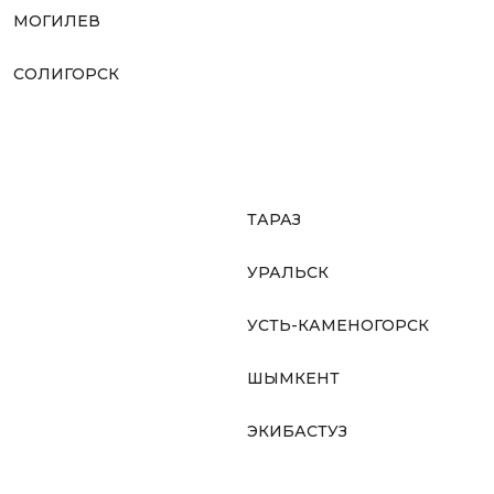
МОГИЛЕВ
СОЛИГОРСК
ТАРАЗ
УРАЛЬСК
УСТЬ-КАМЕНОГОРСК
ШЫМКЕНТ
ЭКИБАСТУЗ