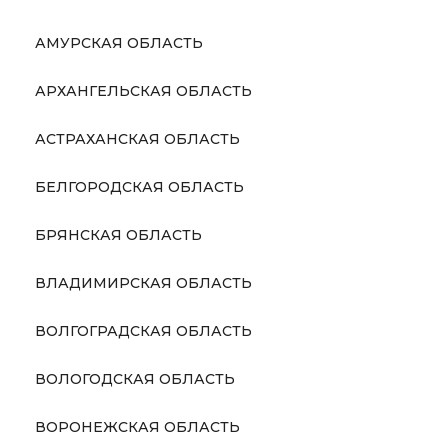
АМУРСКАЯ ОБЛАСТЬ
АРХАНГЕЛЬСКАЯ ОБЛАСТЬ
АСТРАХАНСКАЯ ОБЛАСТЬ
БЕЛГОРОДСКАЯ ОБЛАСТЬ
БРЯНСКАЯ ОБЛАСТЬ
ВЛАДИМИРСКАЯ ОБЛАСТЬ
ВОЛГОГРАДСКАЯ ОБЛАСТЬ
ВОЛОГОДСКАЯ ОБЛАСТЬ
ВОРОНЕЖСКАЯ ОБЛАСТЬ