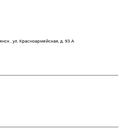
янск , ул. Красноармейская, д. 93 А