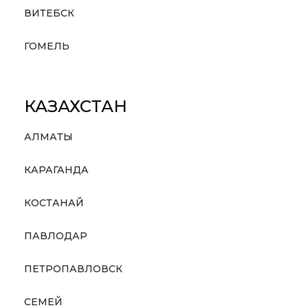
ВИТЕБСК
ГОМЕЛЬ
КАЗАХСТАН
АЛМАТЫ
КАРАГАНДА
КОСТАНАЙ
ПАВЛОДАР
ПЕТРОПАВЛОВСК
СЕМЕЙ