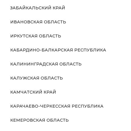
ЗАБАЙКАЛЬСКИЙ КРАЙ
ИВАНОВСКАЯ ОБЛАСТЬ
ИРКУТСКАЯ ОБЛАСТЬ
КАБАРДИНО-БАЛКАРСКАЯ РЕСПУБЛИКА
КАЛИНИНГРАДСКАЯ ОБЛАСТЬ
КАЛУЖСКАЯ ОБЛАСТЬ
КАМЧАТСКИЙ КРАЙ
КАРАЧАЕВО-ЧЕРКЕССКАЯ РЕСПУБЛИКА
КЕМЕРОВСКАЯ ОБЛАСТЬ