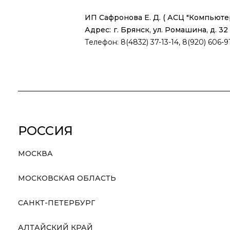
ИП Сафронова Е. Д. ( АСЦ "Компьюте
Адрес:
г. Брянск, ул. Ромашина, д. 32
Телефон: 8(4832) 37-13-14, 8(920) 606-9
РОССИЯ
МОСКВА
МОСКОВСКАЯ ОБЛАСТЬ
САНКТ-ПЕТЕРБУРГ
АЛТАЙСКИЙ КРАЙ