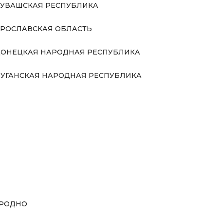
УВАШСКАЯ РЕСПУБЛИКА
РОСЛАВСКАЯ ОБЛАСТЬ
ОНЕЦКАЯ НАРОДНАЯ РЕСПУБЛИКА
УГАНСКАЯ НАРОДНАЯ РЕСПУБЛИКА
РОДНО