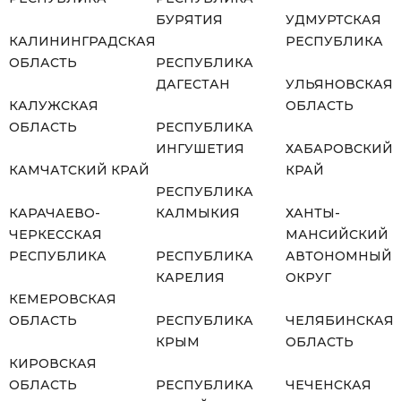
БУРЯТИЯ
УДМУРТСКАЯ
КАЛИНИНГРАДСКАЯ
РЕСПУБЛИКА
ОБЛАСТЬ
РЕСПУБЛИКА
ДАГЕСТАН
УЛЬЯНОВСКАЯ
КАЛУЖСКАЯ
ОБЛАСТЬ
ОБЛАСТЬ
РЕСПУБЛИКА
ИНГУШЕТИЯ
ХАБАРОВСКИЙ
КАМЧАТСКИЙ КРАЙ
КРАЙ
РЕСПУБЛИКА
КАРАЧАЕВО-
КАЛМЫКИЯ
ХАНТЫ-
ЧЕРКЕССКАЯ
МАНСИЙСКИЙ
РЕСПУБЛИКА
РЕСПУБЛИКА
АВТОНОМНЫЙ
КАРЕЛИЯ
ОКРУГ
КЕМЕРОВСКАЯ
ОБЛАСТЬ
РЕСПУБЛИКА
ЧЕЛЯБИНСКАЯ
КРЫМ
ОБЛАСТЬ
КИРОВСКАЯ
ОБЛАСТЬ
РЕСПУБЛИКА
ЧЕЧЕНСКАЯ