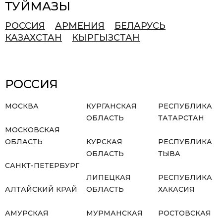
ТУЙМАЗЫ
РОССИЯ
АРМЕНИЯ
БЕЛАРУСЬ
КАЗАХСТАН
КЫРГЫЗСТАН
РОССИЯ
МОСКВА
КУРГАНСКАЯ
РЕСПУБЛИКА
ОБЛАСТЬ
ТАТАРСТАН
МОСКОВСКАЯ
ОБЛАСТЬ
КУРСКАЯ
РЕСПУБЛИКА
ОБЛАСТЬ
ТЫВА
САНКТ-ПЕТЕРБУРГ
ЛИПЕЦКАЯ
РЕСПУБЛИКА
АЛТАЙСКИЙ КРАЙ
ОБЛАСТЬ
ХАКАСИЯ
АМУРСКАЯ
МУРМАНСКАЯ
РОСТОВСКАЯ