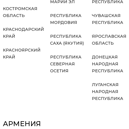
МАРИЙ ЭЛ
РЕСПУБЛИКА
КОСТРОМСКАЯ
ОБЛАСТЬ
РЕСПУБЛИКА
ЧУВАШСКАЯ
МОРДОВИЯ
РЕСПУБЛИКА
КРАСНОДАРСКИЙ
КРАЙ
РЕСПУБЛИКА
ЯРОСЛАВСКАЯ
САХА (ЯКУТИЯ)
ОБЛАСТЬ
КРАСНОЯРСКИЙ
КРАЙ
РЕСПУБЛИКА
ДОНЕЦКАЯ
СЕВЕРНАЯ
НАРОДНАЯ
ОСЕТИЯ
РЕСПУБЛИКА
ЛУГАНСКАЯ
НАРОДНАЯ
РЕСПУБЛИКА
АРМЕНИЯ