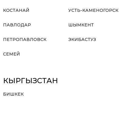
КОСТАНАЙ
УСТЬ-КАМЕНОГОРСК
ПАВЛОДАР
ШЫМКЕНТ
ПЕТРОПАВЛОВСК
ЭКИБАСТУЗ
СЕМЕЙ
КЫРГЫЗСТАН
БИШКЕК