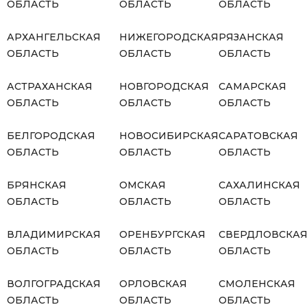
ОБЛАСТЬ
ОБЛАСТЬ
ОБЛАСТЬ
АРХАНГЕЛЬСКАЯ
НИЖЕГОРОДСКАЯ
РЯЗАНСКАЯ
ОБЛАСТЬ
ОБЛАСТЬ
ОБЛАСТЬ
АСТРАХАНСКАЯ
НОВГОРОДСКАЯ
САМАРСКАЯ
ОБЛАСТЬ
ОБЛАСТЬ
ОБЛАСТЬ
БЕЛГОРОДСКАЯ
НОВОСИБИРСКАЯ
САРАТОВСКАЯ
ОБЛАСТЬ
ОБЛАСТЬ
ОБЛАСТЬ
БРЯНСКАЯ
ОМСКАЯ
САХАЛИНСКАЯ
ОБЛАСТЬ
ОБЛАСТЬ
ОБЛАСТЬ
ВЛАДИМИРСКАЯ
ОРЕНБУРГСКАЯ
СВЕРДЛОВСКА
ОБЛАСТЬ
ОБЛАСТЬ
ОБЛАСТЬ
ВОЛГОГРАДСКАЯ
ОРЛОВСКАЯ
СМОЛЕНСКАЯ
ОБЛАСТЬ
ОБЛАСТЬ
ОБЛАСТЬ