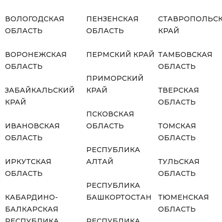
ВОЛОГОДСКАЯ
ПЕНЗЕНСКАЯ
СТАВРОПОЛЬС
ОБЛАСТЬ
ОБЛАСТЬ
КРАЙ
ВОРОНЕЖСКАЯ
ПЕРМСКИЙ КРАЙ
ТАМБОВСКАЯ
ОБЛАСТЬ
ОБЛАСТЬ
ПРИМОРСКИЙ
ЗАБАЙКАЛЬСКИЙ
КРАЙ
ТВЕРСКАЯ
КРАЙ
ОБЛАСТЬ
ПСКОВСКАЯ
ИВАНОВСКАЯ
ОБЛАСТЬ
ТОМСКАЯ
ОБЛАСТЬ
ОБЛАСТЬ
РЕСПУБЛИКА
ИРКУТСКАЯ
АЛТАЙ
ТУЛЬСКАЯ
ОБЛАСТЬ
ОБЛАСТЬ
РЕСПУБЛИКА
КАБАРДИНО-
БАШКОРТОСТАН
ТЮМЕНСКАЯ
БАЛКАРСКАЯ
ОБЛАСТЬ
РЕСПУБЛИКА
РЕСПУБЛИКА