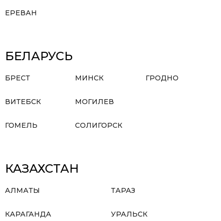
ЕРЕВАН
БЕЛАРУСЬ
БРЕСТ
МИНСК
ГРОДНО
ВИТЕБСК
МОГИЛЕВ
ГОМЕЛЬ
СОЛИГОРСК
КАЗАХСТАН
АЛМАТЫ
ТАРАЗ
КАРАГАНДА
УРАЛЬСК