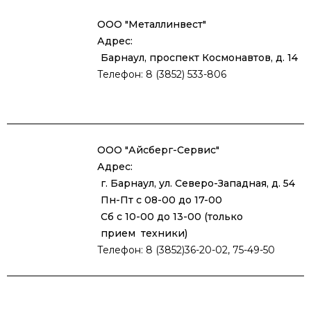
ООО "Металлинвест"
Адрес:
Барнаул, проспект Космонавтов, д. 14
Телефон: 8 (3852) 533-806
ООО "Айсберг-Сервис"
Адрес:
г. Барнаул, ул. Северо-Западная, д. 54
Пн-Пт с 08-00 до 17-00
Сб с 10-00 до 13-00 (только
прием техники)
Телефон: 8 (3852)36-20-02, 75-49-50