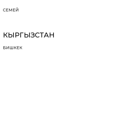
СЕМЕЙ
КЫРГЫЗСТАН
БИШКЕК