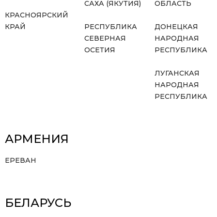
САХА (ЯКУТИЯ)
ОБЛАСТЬ
КРАСНОЯРСКИЙ
КРАЙ
РЕСПУБЛИКА
ДОНЕЦКАЯ
СЕВЕРНАЯ
НАРОДНАЯ
ОСЕТИЯ
РЕСПУБЛИКА
ЛУГАНСКАЯ
НАРОДНАЯ
РЕСПУБЛИКА
АРМЕНИЯ
ЕРЕВАН
БЕЛАРУСЬ