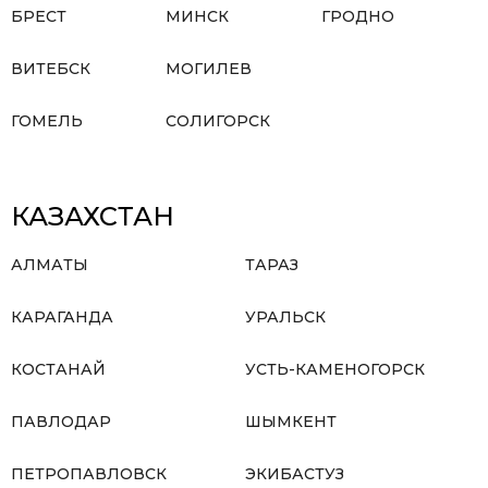
БРЕСТ
МИНСК
ГРОДНО
ВИТЕБСК
МОГИЛЕВ
ГОМЕЛЬ
СОЛИГОРСК
КАЗАХСТАН
АЛМАТЫ
ТАРАЗ
КАРАГАНДА
УРАЛЬСК
КОСТАНАЙ
УСТЬ-КАМЕНОГОРСК
ПАВЛОДАР
ШЫМКЕНТ
ПЕТРОПАВЛОВСК
ЭКИБАСТУЗ