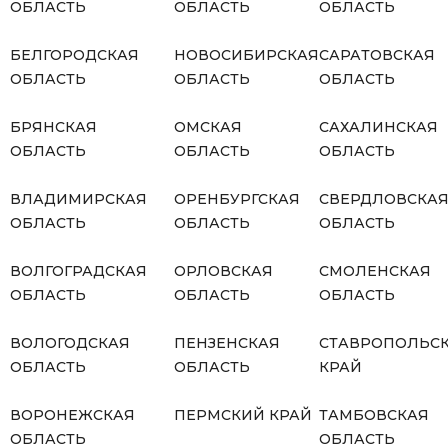
ОБЛАСТЬ
ОБЛАСТЬ
ОБЛАСТЬ
БЕЛГОРОДСКАЯ
НОВОСИБИРСКАЯ
САРАТОВСКАЯ
ОБЛАСТЬ
ОБЛАСТЬ
ОБЛАСТЬ
БРЯНСКАЯ
ОМСКАЯ
САХАЛИНСКАЯ
ОБЛАСТЬ
ОБЛАСТЬ
ОБЛАСТЬ
ВЛАДИМИРСКАЯ
ОРЕНБУРГСКАЯ
СВЕРДЛОВСКА
ОБЛАСТЬ
ОБЛАСТЬ
ОБЛАСТЬ
ВОЛГОГРАДСКАЯ
ОРЛОВСКАЯ
СМОЛЕНСКАЯ
ОБЛАСТЬ
ОБЛАСТЬ
ОБЛАСТЬ
ВОЛОГОДСКАЯ
ПЕНЗЕНСКАЯ
СТАВРОПОЛЬС
ОБЛАСТЬ
ОБЛАСТЬ
КРАЙ
ВОРОНЕЖСКАЯ
ПЕРМСКИЙ КРАЙ
ТАМБОВСКАЯ
ОБЛАСТЬ
ОБЛАСТЬ