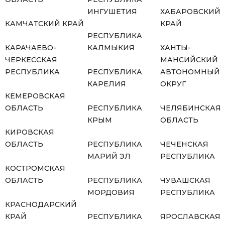
ИНГУШЕТИЯ
ХАБАРОВСКИЙ
КАМЧАТСКИЙ КРАЙ
КРАЙ
РЕСПУБЛИКА
КАРАЧАЕВО-
КАЛМЫКИЯ
ХАНТЫ-
ЧЕРКЕССКАЯ
МАНСИЙСКИЙ
РЕСПУБЛИКА
РЕСПУБЛИКА
АВТОНОМНЫЙ
КАРЕЛИЯ
ОКРУГ
КЕМЕРОВСКАЯ
ОБЛАСТЬ
РЕСПУБЛИКА
ЧЕЛЯБИНСКАЯ
КРЫМ
ОБЛАСТЬ
КИРОВСКАЯ
ОБЛАСТЬ
РЕСПУБЛИКА
ЧЕЧЕНСКАЯ
МАРИЙ ЭЛ
РЕСПУБЛИКА
КОСТРОМСКАЯ
ОБЛАСТЬ
РЕСПУБЛИКА
ЧУВАШСКАЯ
МОРДОВИЯ
РЕСПУБЛИКА
КРАСНОДАРСКИЙ
КРАЙ
РЕСПУБЛИКА
ЯРОСЛАВСКАЯ