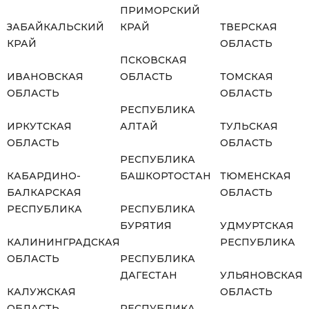
ПРИМОРСКИЙ
ЗАБАЙКАЛЬСКИЙ
КРАЙ
ТВЕРСКАЯ
КРАЙ
ОБЛАСТЬ
ПСКОВСКАЯ
ИВАНОВСКАЯ
ОБЛАСТЬ
ТОМСКАЯ
ОБЛАСТЬ
ОБЛАСТЬ
РЕСПУБЛИКА
ИРКУТСКАЯ
АЛТАЙ
ТУЛЬСКАЯ
ОБЛАСТЬ
ОБЛАСТЬ
РЕСПУБЛИКА
КАБАРДИНО-
БАШКОРТОСТАН
ТЮМЕНСКАЯ
БАЛКАРСКАЯ
ОБЛАСТЬ
РЕСПУБЛИКА
РЕСПУБЛИКА
БУРЯТИЯ
УДМУРТСКАЯ
КАЛИНИНГРАДСКАЯ
РЕСПУБЛИКА
ОБЛАСТЬ
РЕСПУБЛИКА
ДАГЕСТАН
УЛЬЯНОВСКАЯ
КАЛУЖСКАЯ
ОБЛАСТЬ
ОБЛАСТЬ
РЕСПУБЛИКА