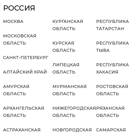
РОССИЯ
МОСКВА
КУРГАНСКАЯ
РЕСПУБЛИКА
ОБЛАСТЬ
ТАТАРСТАН
МОСКОВСКАЯ
ОБЛАСТЬ
КУРСКАЯ
РЕСПУБЛИКА
ОБЛАСТЬ
ТЫВА
САНКТ-ПЕТЕРБУРГ
ЛИПЕЦКАЯ
РЕСПУБЛИКА
АЛТАЙСКИЙ КРАЙ
ОБЛАСТЬ
ХАКАСИЯ
АМУРСКАЯ
МУРМАНСКАЯ
РОСТОВСКАЯ
ОБЛАСТЬ
ОБЛАСТЬ
ОБЛАСТЬ
АРХАНГЕЛЬСКАЯ
НИЖЕГОРОДСКАЯ
РЯЗАНСКАЯ
ОБЛАСТЬ
ОБЛАСТЬ
ОБЛАСТЬ
АСТРАХАНСКАЯ
НОВГОРОДСКАЯ
САМАРСКАЯ