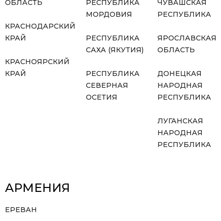
ОБЛАСТЬ
РЕСПУБЛИКА
ЧУВАШСКАЯ
МОРДОВИЯ
РЕСПУБЛИКА
КРАСНОДАРСКИЙ
КРАЙ
РЕСПУБЛИКА
ЯРОСЛАВСКАЯ
САХА (ЯКУТИЯ)
ОБЛАСТЬ
КРАСНОЯРСКИЙ
КРАЙ
РЕСПУБЛИКА
ДОНЕЦКАЯ
СЕВЕРНАЯ
НАРОДНАЯ
ОСЕТИЯ
РЕСПУБЛИКА
ЛУГАНСКАЯ
НАРОДНАЯ
РЕСПУБЛИКА
АРМЕНИЯ
ЕРЕВАН