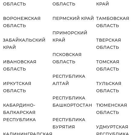
ОБЛАСТЬ
ОБЛАСТЬ
КРАЙ
ВОРОНЕЖСКАЯ
ПЕРМСКИЙ КРАЙ
ТАМБОВСКАЯ
ОБЛАСТЬ
ОБЛАСТЬ
ПРИМОРСКИЙ
ЗАБАЙКАЛЬСКИЙ
КРАЙ
ТВЕРСКАЯ
КРАЙ
ОБЛАСТЬ
ПСКОВСКАЯ
ИВАНОВСКАЯ
ОБЛАСТЬ
ТОМСКАЯ
ОБЛАСТЬ
ОБЛАСТЬ
РЕСПУБЛИКА
ИРКУТСКАЯ
АЛТАЙ
ТУЛЬСКАЯ
ОБЛАСТЬ
ОБЛАСТЬ
РЕСПУБЛИКА
КАБАРДИНО-
БАШКОРТОСТАН
ТЮМЕНСКАЯ
БАЛКАРСКАЯ
ОБЛАСТЬ
РЕСПУБЛИКА
РЕСПУБЛИКА
БУРЯТИЯ
УДМУРТСКАЯ
КАЛИНИНГРАДСКАЯ
РЕСПУБЛИКА