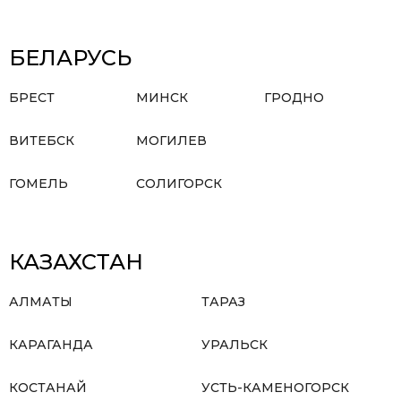
БЕЛАРУСЬ
БРЕСТ
МИНСК
ГРОДНО
ВИТЕБСК
МОГИЛЕВ
ГОМЕЛЬ
СОЛИГОРСК
КАЗАХСТАН
АЛМАТЫ
ТАРАЗ
КАРАГАНДА
УРАЛЬСК
КОСТАНАЙ
УСТЬ-КАМЕНОГОРСК