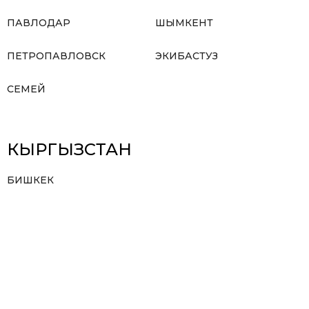
ПАВЛОДАР
ШЫМКЕНТ
ПЕТРОПАВЛОВСК
ЭКИБАСТУЗ
СЕМЕЙ
КЫРГЫЗСТАН
БИШКЕК