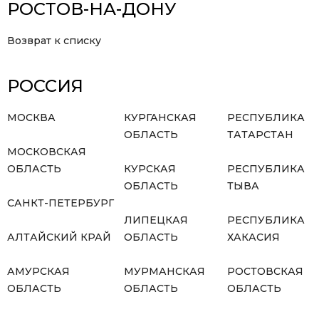
РОСТОВ-НА-ДОНУ
Возврат к списку
РОССИЯ
МОСКВА
КУРГАНСКАЯ
РЕСПУБЛИКА
ОБЛАСТЬ
ТАТАРСТАН
МОСКОВСКАЯ
ОБЛАСТЬ
КУРСКАЯ
РЕСПУБЛИКА
ОБЛАСТЬ
ТЫВА
САНКТ-ПЕТЕРБУРГ
ЛИПЕЦКАЯ
РЕСПУБЛИКА
АЛТАЙСКИЙ КРАЙ
ОБЛАСТЬ
ХАКАСИЯ
АМУРСКАЯ
МУРМАНСКАЯ
РОСТОВСКАЯ
ОБЛАСТЬ
ОБЛАСТЬ
ОБЛАСТЬ