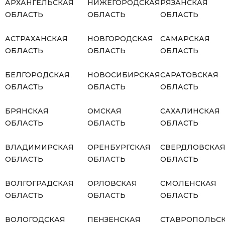
АРХАНГЕЛЬСКАЯ
НИЖЕГОРОДСКАЯ
РЯЗАНСКАЯ
ОБЛАСТЬ
ОБЛАСТЬ
ОБЛАСТЬ
АСТРАХАНСКАЯ
НОВГОРОДСКАЯ
САМАРСКАЯ
ОБЛАСТЬ
ОБЛАСТЬ
ОБЛАСТЬ
БЕЛГОРОДСКАЯ
НОВОСИБИРСКАЯ
САРАТОВСКАЯ
ОБЛАСТЬ
ОБЛАСТЬ
ОБЛАСТЬ
БРЯНСКАЯ
ОМСКАЯ
САХАЛИНСКАЯ
ОБЛАСТЬ
ОБЛАСТЬ
ОБЛАСТЬ
ВЛАДИМИРСКАЯ
ОРЕНБУРГСКАЯ
СВЕРДЛОВСКА
ОБЛАСТЬ
ОБЛАСТЬ
ОБЛАСТЬ
ВОЛГОГРАДСКАЯ
ОРЛОВСКАЯ
СМОЛЕНСКАЯ
ОБЛАСТЬ
ОБЛАСТЬ
ОБЛАСТЬ
ВОЛОГОДСКАЯ
ПЕНЗЕНСКАЯ
СТАВРОПОЛЬС