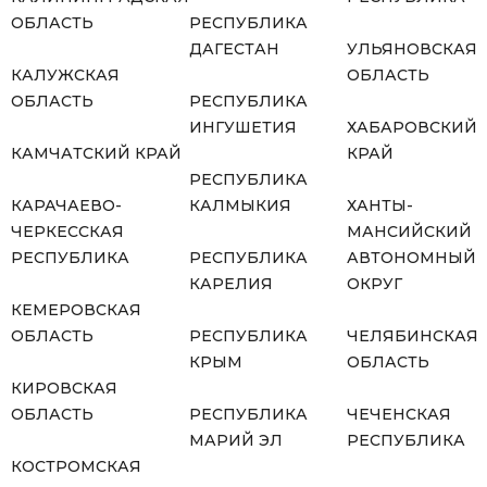
ОБЛАСТЬ
РЕСПУБЛИКА
ДАГЕСТАН
УЛЬЯНОВСКАЯ
КАЛУЖСКАЯ
ОБЛАСТЬ
ОБЛАСТЬ
РЕСПУБЛИКА
ИНГУШЕТИЯ
ХАБАРОВСКИЙ
КАМЧАТСКИЙ КРАЙ
КРАЙ
РЕСПУБЛИКА
КАРАЧАЕВО-
КАЛМЫКИЯ
ХАНТЫ-
ЧЕРКЕССКАЯ
МАНСИЙСКИЙ
РЕСПУБЛИКА
РЕСПУБЛИКА
АВТОНОМНЫЙ
КАРЕЛИЯ
ОКРУГ
КЕМЕРОВСКАЯ
ОБЛАСТЬ
РЕСПУБЛИКА
ЧЕЛЯБИНСКАЯ
КРЫМ
ОБЛАСТЬ
КИРОВСКАЯ
ОБЛАСТЬ
РЕСПУБЛИКА
ЧЕЧЕНСКАЯ
МАРИЙ ЭЛ
РЕСПУБЛИКА
КОСТРОМСКАЯ