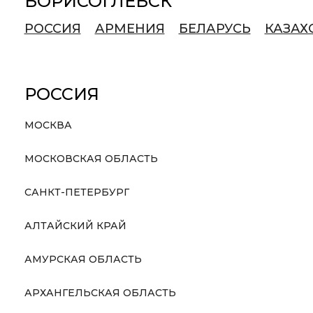
БОРИСОГЛЕБСК
РОССИЯ
АРМЕНИЯ
БЕЛАРУСЬ
КАЗАХ
РОССИЯ
МОСКВА
МОСКОВСКАЯ ОБЛАСТЬ
САНКТ-ПЕТЕРБУРГ
АЛТАЙСКИЙ КРАЙ
АМУРСКАЯ ОБЛАСТЬ
АРХАНГЕЛЬСКАЯ ОБЛАСТЬ