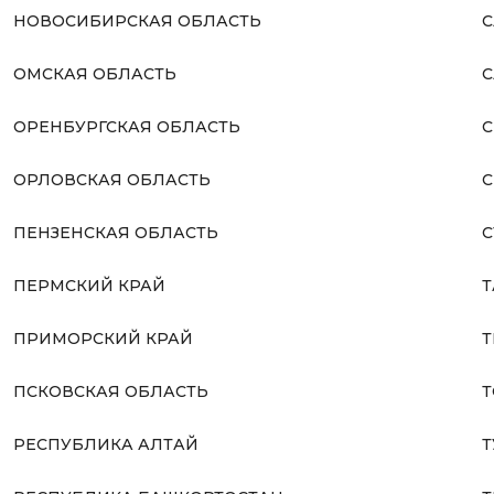
НОВОСИБИРСКАЯ ОБЛАСТЬ
С
ОМСКАЯ ОБЛАСТЬ
С
ОРЕНБУРГСКАЯ ОБЛАСТЬ
С
ОРЛОВСКАЯ ОБЛАСТЬ
С
ПЕНЗЕНСКАЯ ОБЛАСТЬ
С
ПЕРМСКИЙ КРАЙ
Т
ПРИМОРСКИЙ КРАЙ
Т
ПСКОВСКАЯ ОБЛАСТЬ
Т
РЕСПУБЛИКА АЛТАЙ
Т