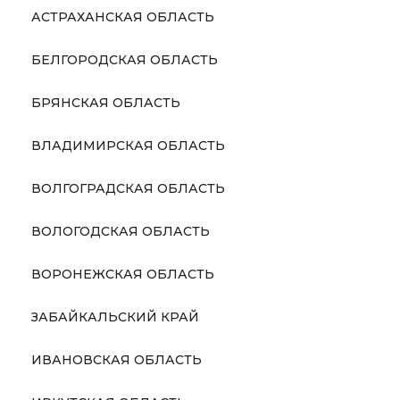
АСТРАХАНСКАЯ ОБЛАСТЬ
БЕЛГОРОДСКАЯ ОБЛАСТЬ
БРЯНСКАЯ ОБЛАСТЬ
ВЛАДИМИРСКАЯ ОБЛАСТЬ
ВОЛГОГРАДСКАЯ ОБЛАСТЬ
ВОЛОГОДСКАЯ ОБЛАСТЬ
ВОРОНЕЖСКАЯ ОБЛАСТЬ
ЗАБАЙКАЛЬСКИЙ КРАЙ
ИВАНОВСКАЯ ОБЛАСТЬ