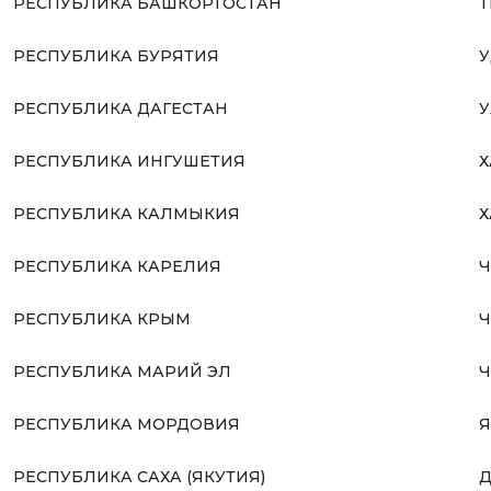
РЕСПУБЛИКА БАШКОРТОСТАН
Т
РЕСПУБЛИКА БУРЯТИЯ
У
РЕСПУБЛИКА ДАГЕСТАН
У
РЕСПУБЛИКА ИНГУШЕТИЯ
Х
РЕСПУБЛИКА КАЛМЫКИЯ
Х
РЕСПУБЛИКА КАРЕЛИЯ
Ч
РЕСПУБЛИКА КРЫМ
Ч
РЕСПУБЛИКА МАРИЙ ЭЛ
Ч
РЕСПУБЛИКА МОРДОВИЯ
Я
РЕСПУБЛИКА САХА (ЯКУТИЯ)
Д