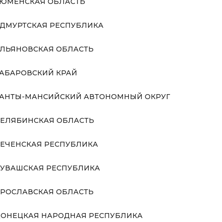
ЮМЕНСКАЯ ОБЛАСТЬ
ДМУРТСКАЯ РЕСПУБЛИКА
ЛЬЯНОВСКАЯ ОБЛАСТЬ
АБАРОВСКИЙ КРАЙ
АНТЫ-МАНСИЙСКИЙ АВТОНОМНЫЙ ОКРУГ
ЕЛЯБИНСКАЯ ОБЛАСТЬ
ЕЧЕНСКАЯ РЕСПУБЛИКА
УВАШСКАЯ РЕСПУБЛИКА
РОСЛАВСКАЯ ОБЛАСТЬ
ОНЕЦКАЯ НАРОДНАЯ РЕСПУБЛИКА