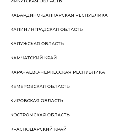
ИРКУТСКАЯ ОБЛАСТЬ
КАБАРДИНО-БАЛКАРСКАЯ РЕСПУБЛИКА
КАЛИНИНГРАДСКАЯ ОБЛАСТЬ
КАЛУЖСКАЯ ОБЛАСТЬ
КАМЧАТСКИЙ КРАЙ
КАРАЧАЕВО-ЧЕРКЕССКАЯ РЕСПУБЛИКА
КЕМЕРОВСКАЯ ОБЛАСТЬ
КИРОВСКАЯ ОБЛАСТЬ
КОСТРОМСКАЯ ОБЛАСТЬ
КРАСНОДАРСКИЙ КРАЙ