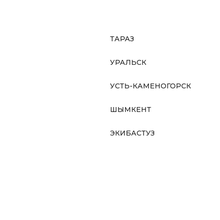
ТАРАЗ
УРАЛЬСК
УСТЬ-КАМЕНОГОРСК
ШЫМКЕНТ
ЭКИБАСТУЗ