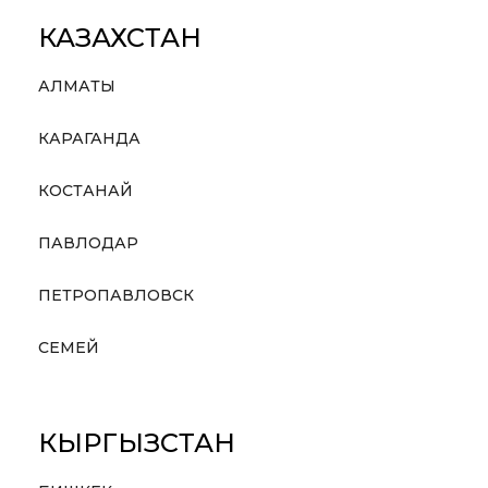
КАЗАХСТАН
АЛМАТЫ
КАРАГАНДА
КОСТАНАЙ
ПАВЛОДАР
ПЕТРОПАВЛОВСК
СЕМЕЙ
КЫРГЫЗСТАН