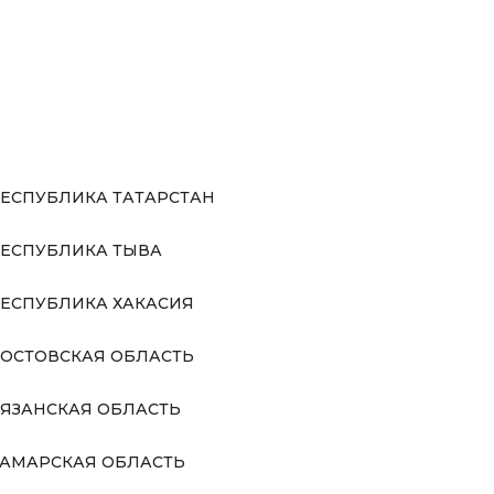
ЕСПУБЛИКА ТАТАРСТАН
ЕСПУБЛИКА ТЫВА
ЕСПУБЛИКА ХАКАСИЯ
ОСТОВСКАЯ ОБЛАСТЬ
ЯЗАНСКАЯ ОБЛАСТЬ
АМАРСКАЯ ОБЛАСТЬ