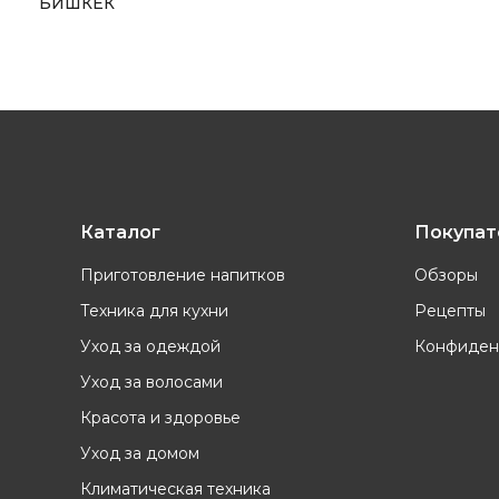
БИШКЕК
Каталог
Покупа
Приготовление напитков
Обзоры
Техника для кухни
Рецепты
Уход за одеждой
Конфиден
Уход за волосами
Красота и здоровье
Уход за домом
Климатическая техника