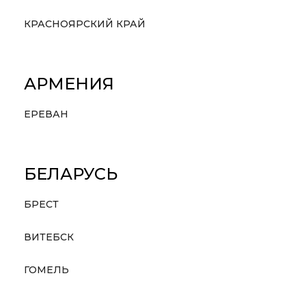
КРАСНОЯРСКИЙ КРАЙ
АРМЕНИЯ
ЕРЕВАН
БЕЛАРУСЬ
БРЕСТ
ВИТЕБСК
ГОМЕЛЬ