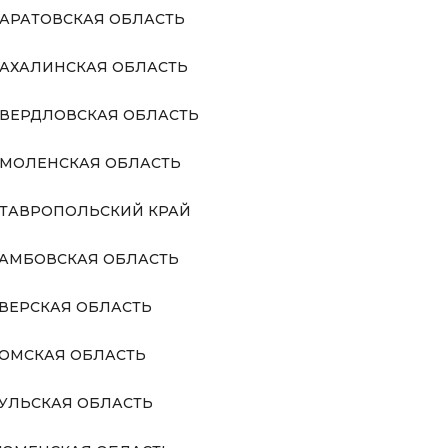
АРАТОВСКАЯ ОБЛАСТЬ
АХАЛИНСКАЯ ОБЛАСТЬ
ВЕРДЛОВСКАЯ ОБЛАСТЬ
МОЛЕНСКАЯ ОБЛАСТЬ
ТАВРОПОЛЬСКИЙ КРАЙ
АМБОВСКАЯ ОБЛАСТЬ
ВЕРСКАЯ ОБЛАСТЬ
ОМСКАЯ ОБЛАСТЬ
УЛЬСКАЯ ОБЛАСТЬ