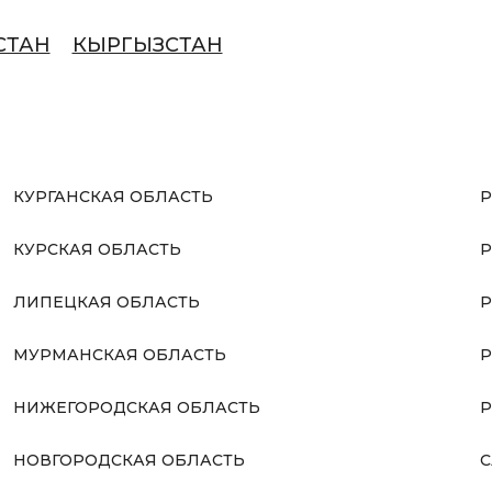
СТАН
КЫРГЫЗСТАН
КУРГАНСКАЯ ОБЛАСТЬ
Р
КУРСКАЯ ОБЛАСТЬ
Р
ЛИПЕЦКАЯ ОБЛАСТЬ
Р
МУРМАНСКАЯ ОБЛАСТЬ
Р
НИЖЕГОРОДСКАЯ ОБЛАСТЬ
Р
НОВГОРОДСКАЯ ОБЛАСТЬ
С