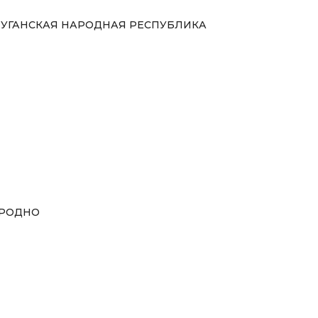
УГАНСКАЯ НАРОДНАЯ РЕСПУБЛИКА
РОДНО