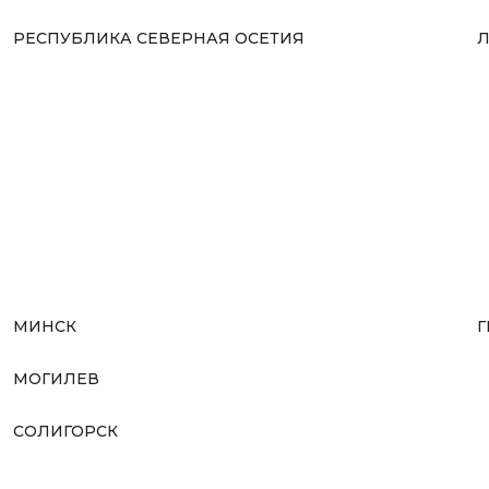
РЕСПУБЛИКА СЕВЕРНАЯ ОСЕТИЯ
Л
МИНСК
Г
МОГИЛЕВ
СОЛИГОРСК