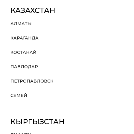
КАЗАХСТАН
АЛМАТЫ
КАРАГАНДА
КОСТАНАЙ
ПАВЛОДАР
ПЕТРОПАВЛОВСК
СЕМЕЙ
КЫРГЫЗСТАН