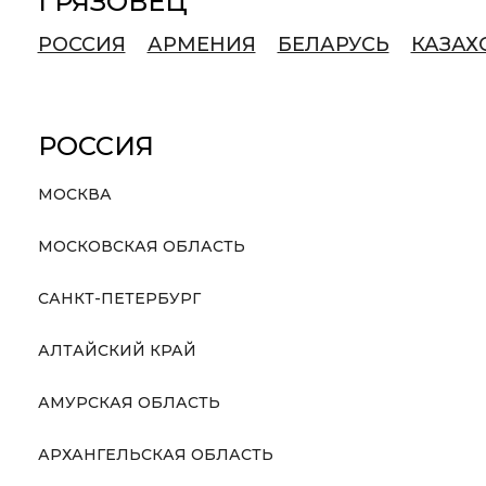
ГРЯЗОВЕЦ
РОССИЯ
АРМЕНИЯ
БЕЛАРУСЬ
КАЗАХ
РОССИЯ
МОСКВА
МОСКОВСКАЯ ОБЛАСТЬ
САНКТ-ПЕТЕРБУРГ
АЛТАЙСКИЙ КРАЙ
АМУРСКАЯ ОБЛАСТЬ
АРХАНГЕЛЬСКАЯ ОБЛАСТЬ