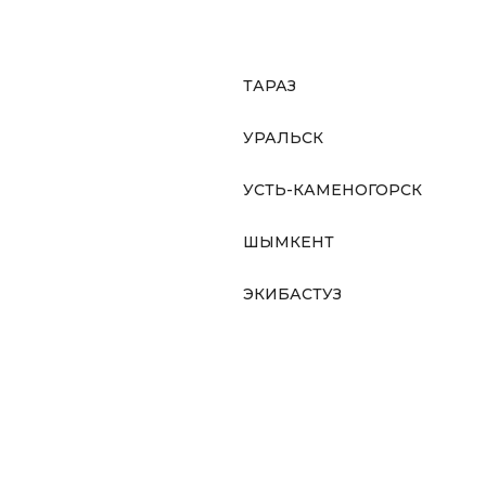
ТАРАЗ
УРАЛЬСК
УСТЬ-КАМЕНОГОРСК
ШЫМКЕНТ
ЭКИБАСТУЗ