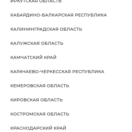
ИРКУТСКАЯ ОБЛАСТЬ
КАБАРДИНО-БАЛКАРСКАЯ РЕСПУБЛИКА
КАЛИНИНГРАДСКАЯ ОБЛАСТЬ
КАЛУЖСКАЯ ОБЛАСТЬ
КАМЧАТСКИЙ КРАЙ
КАРАЧАЕВО-ЧЕРКЕССКАЯ РЕСПУБЛИКА
КЕМЕРОВСКАЯ ОБЛАСТЬ
КИРОВСКАЯ ОБЛАСТЬ
КОСТРОМСКАЯ ОБЛАСТЬ
КРАСНОДАРСКИЙ КРАЙ