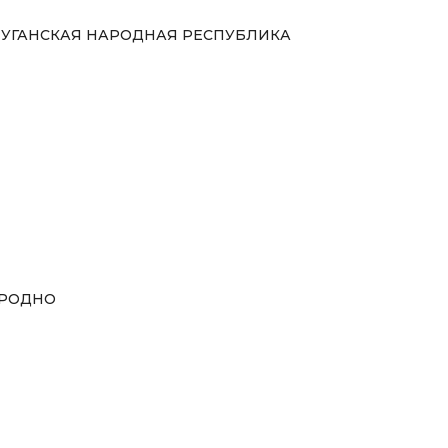
УГАНСКАЯ НАРОДНАЯ РЕСПУБЛИКА
РОДНО