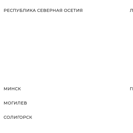
РЕСПУБЛИКА СЕВЕРНАЯ ОСЕТИЯ
Л
МИНСК
Г
МОГИЛЕВ
СОЛИГОРСК