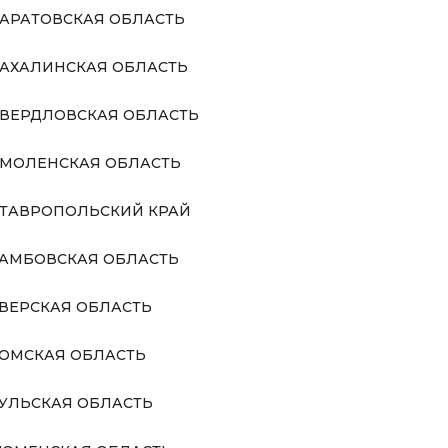
АРАТОВСКАЯ ОБЛАСТЬ
АХАЛИНСКАЯ ОБЛАСТЬ
ВЕРДЛОВСКАЯ ОБЛАСТЬ
МОЛЕНСКАЯ ОБЛАСТЬ
ТАВРОПОЛЬСКИЙ КРАЙ
АМБОВСКАЯ ОБЛАСТЬ
ВЕРСКАЯ ОБЛАСТЬ
ОМСКАЯ ОБЛАСТЬ
УЛЬСКАЯ ОБЛАСТЬ