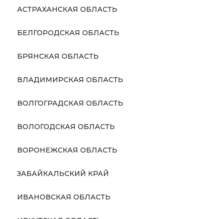
АСТРАХАНСКАЯ ОБЛАСТЬ
БЕЛГОРОДСКАЯ ОБЛАСТЬ
БРЯНСКАЯ ОБЛАСТЬ
ВЛАДИМИРСКАЯ ОБЛАСТЬ
ВОЛГОГРАДСКАЯ ОБЛАСТЬ
ВОЛОГОДСКАЯ ОБЛАСТЬ
ВОРОНЕЖСКАЯ ОБЛАСТЬ
ЗАБАЙКАЛЬСКИЙ КРАЙ
ИВАНОВСКАЯ ОБЛАСТЬ