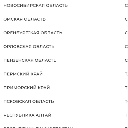
НОВОСИБИРСКАЯ ОБЛАСТЬ
С
ОМСКАЯ ОБЛАСТЬ
С
ОРЕНБУРГСКАЯ ОБЛАСТЬ
С
ОРЛОВСКАЯ ОБЛАСТЬ
С
ПЕНЗЕНСКАЯ ОБЛАСТЬ
С
ПЕРМСКИЙ КРАЙ
Т
ПРИМОРСКИЙ КРАЙ
Т
ПСКОВСКАЯ ОБЛАСТЬ
Т
РЕСПУБЛИКА АЛТАЙ
Т