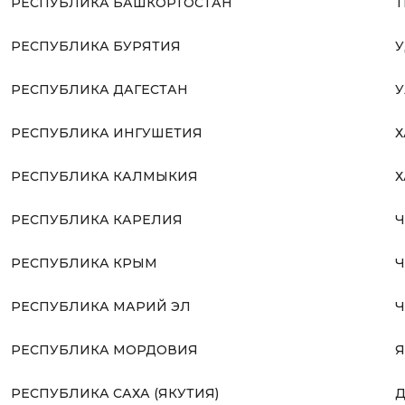
РЕСПУБЛИКА БАШКОРТОСТАН
Т
РЕСПУБЛИКА БУРЯТИЯ
У
РЕСПУБЛИКА ДАГЕСТАН
У
РЕСПУБЛИКА ИНГУШЕТИЯ
Х
РЕСПУБЛИКА КАЛМЫКИЯ
Х
РЕСПУБЛИКА КАРЕЛИЯ
Ч
РЕСПУБЛИКА КРЫМ
Ч
РЕСПУБЛИКА МАРИЙ ЭЛ
Ч
РЕСПУБЛИКА МОРДОВИЯ
Я
РЕСПУБЛИКА САХА (ЯКУТИЯ)
Д