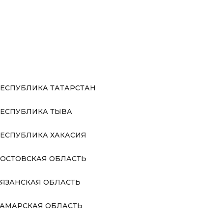
ЕСПУБЛИКА ТАТАРСТАН
ЕСПУБЛИКА ТЫВА
ЕСПУБЛИКА ХАКАСИЯ
ОСТОВСКАЯ ОБЛАСТЬ
ЯЗАНСКАЯ ОБЛАСТЬ
АМАРСКАЯ ОБЛАСТЬ