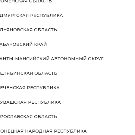
ЮМЕНСКАЯ ОБЛАСТЬ
ДМУРТСКАЯ РЕСПУБЛИКА
ЛЬЯНОВСКАЯ ОБЛАСТЬ
АБАРОВСКИЙ КРАЙ
АНТЫ-МАНСИЙСКИЙ АВТОНОМНЫЙ ОКРУГ
ЕЛЯБИНСКАЯ ОБЛАСТЬ
ЕЧЕНСКАЯ РЕСПУБЛИКА
УВАШСКАЯ РЕСПУБЛИКА
РОСЛАВСКАЯ ОБЛАСТЬ
ОНЕЦКАЯ НАРОДНАЯ РЕСПУБЛИКА