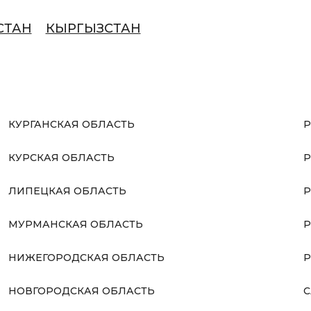
СТАН
КЫРГЫЗСТАН
КУРГАНСКАЯ ОБЛАСТЬ
Р
КУРСКАЯ ОБЛАСТЬ
Р
ЛИПЕЦКАЯ ОБЛАСТЬ
Р
МУРМАНСКАЯ ОБЛАСТЬ
Р
НИЖЕГОРОДСКАЯ ОБЛАСТЬ
Р
НОВГОРОДСКАЯ ОБЛАСТЬ
С