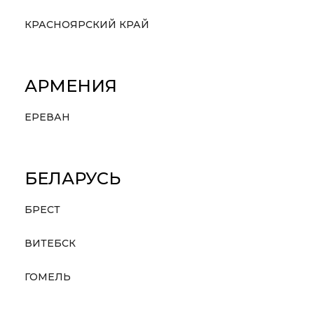
КРАСНОЯРСКИЙ КРАЙ
АРМЕНИЯ
ЕРЕВАН
БЕЛАРУСЬ
БРЕСТ
ВИТЕБСК
ГОМЕЛЬ