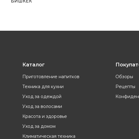
БИШКЕК
Каталог
Покупа
Приготовление напитков
Обзоры
Техника для кухни
Рецепты
Уход за одеждой
Конфиден
Уход за волосами
Красота и здоровье
Уход за домом
Климатическая техника