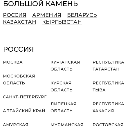
БОЛЬШОЙ КАМЕНЬ
РОССИЯ
АРМЕНИЯ
БЕЛАРУСЬ
КАЗАХСТАН
КЫРГЫЗСТАН
РОССИЯ
МОСКВА
КУРГАНСКАЯ
РЕСПУБЛИКА
ОБЛАСТЬ
ТАТАРСТАН
МОСКОВСКАЯ
ОБЛАСТЬ
КУРСКАЯ
РЕСПУБЛИКА
ОБЛАСТЬ
ТЫВА
САНКТ-ПЕТЕРБУРГ
ЛИПЕЦКАЯ
РЕСПУБЛИКА
АЛТАЙСКИЙ КРАЙ
ОБЛАСТЬ
ХАКАСИЯ
АМУРСКАЯ
МУРМАНСКАЯ
РОСТОВСКАЯ