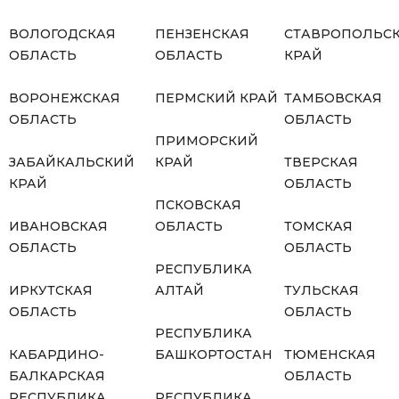
ВОЛОГОДСКАЯ
ПЕНЗЕНСКАЯ
СТАВРОПОЛЬС
ОБЛАСТЬ
ОБЛАСТЬ
КРАЙ
ВОРОНЕЖСКАЯ
ПЕРМСКИЙ КРАЙ
ТАМБОВСКАЯ
ОБЛАСТЬ
ОБЛАСТЬ
ПРИМОРСКИЙ
ЗАБАЙКАЛЬСКИЙ
КРАЙ
ТВЕРСКАЯ
КРАЙ
ОБЛАСТЬ
ПСКОВСКАЯ
ИВАНОВСКАЯ
ОБЛАСТЬ
ТОМСКАЯ
ОБЛАСТЬ
ОБЛАСТЬ
РЕСПУБЛИКА
ИРКУТСКАЯ
АЛТАЙ
ТУЛЬСКАЯ
ОБЛАСТЬ
ОБЛАСТЬ
РЕСПУБЛИКА
КАБАРДИНО-
БАШКОРТОСТАН
ТЮМЕНСКАЯ
БАЛКАРСКАЯ
ОБЛАСТЬ
РЕСПУБЛИКА
РЕСПУБЛИКА