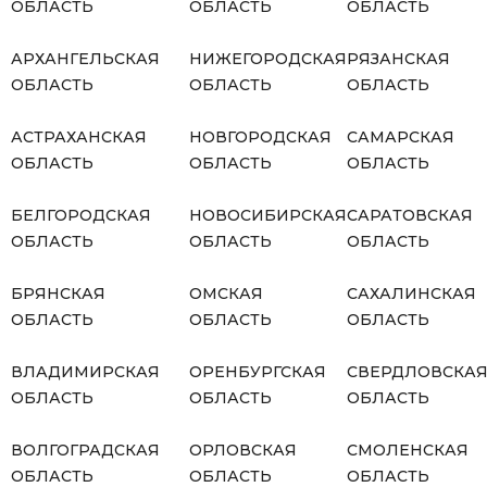
ОБЛАСТЬ
ОБЛАСТЬ
ОБЛАСТЬ
АРХАНГЕЛЬСКАЯ
НИЖЕГОРОДСКАЯ
РЯЗАНСКАЯ
ОБЛАСТЬ
ОБЛАСТЬ
ОБЛАСТЬ
АСТРАХАНСКАЯ
НОВГОРОДСКАЯ
САМАРСКАЯ
ОБЛАСТЬ
ОБЛАСТЬ
ОБЛАСТЬ
БЕЛГОРОДСКАЯ
НОВОСИБИРСКАЯ
САРАТОВСКАЯ
ОБЛАСТЬ
ОБЛАСТЬ
ОБЛАСТЬ
БРЯНСКАЯ
ОМСКАЯ
САХАЛИНСКАЯ
ОБЛАСТЬ
ОБЛАСТЬ
ОБЛАСТЬ
ВЛАДИМИРСКАЯ
ОРЕНБУРГСКАЯ
СВЕРДЛОВСКА
ОБЛАСТЬ
ОБЛАСТЬ
ОБЛАСТЬ
ВОЛГОГРАДСКАЯ
ОРЛОВСКАЯ
СМОЛЕНСКАЯ
ОБЛАСТЬ
ОБЛАСТЬ
ОБЛАСТЬ