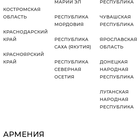
МАРИЙ ЭЛ
РЕСПУБЛИКА
КОСТРОМСКАЯ
ОБЛАСТЬ
РЕСПУБЛИКА
ЧУВАШСКАЯ
МОРДОВИЯ
РЕСПУБЛИКА
КРАСНОДАРСКИЙ
КРАЙ
РЕСПУБЛИКА
ЯРОСЛАВСКАЯ
САХА (ЯКУТИЯ)
ОБЛАСТЬ
КРАСНОЯРСКИЙ
КРАЙ
РЕСПУБЛИКА
ДОНЕЦКАЯ
СЕВЕРНАЯ
НАРОДНАЯ
ОСЕТИЯ
РЕСПУБЛИКА
ЛУГАНСКАЯ
НАРОДНАЯ
РЕСПУБЛИКА
АРМЕНИЯ