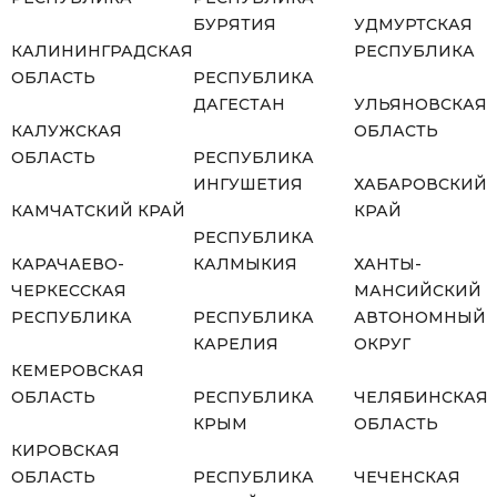
БУРЯТИЯ
УДМУРТСКАЯ
КАЛИНИНГРАДСКАЯ
РЕСПУБЛИКА
ОБЛАСТЬ
РЕСПУБЛИКА
ДАГЕСТАН
УЛЬЯНОВСКАЯ
КАЛУЖСКАЯ
ОБЛАСТЬ
ОБЛАСТЬ
РЕСПУБЛИКА
ИНГУШЕТИЯ
ХАБАРОВСКИЙ
КАМЧАТСКИЙ КРАЙ
КРАЙ
РЕСПУБЛИКА
КАРАЧАЕВО-
КАЛМЫКИЯ
ХАНТЫ-
ЧЕРКЕССКАЯ
МАНСИЙСКИЙ
РЕСПУБЛИКА
РЕСПУБЛИКА
АВТОНОМНЫЙ
КАРЕЛИЯ
ОКРУГ
КЕМЕРОВСКАЯ
ОБЛАСТЬ
РЕСПУБЛИКА
ЧЕЛЯБИНСКАЯ
КРЫМ
ОБЛАСТЬ
КИРОВСКАЯ
ОБЛАСТЬ
РЕСПУБЛИКА
ЧЕЧЕНСКАЯ