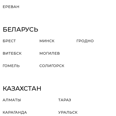
ЕРЕВАН
БЕЛАРУСЬ
БРЕСТ
МИНСК
ГРОДНО
ВИТЕБСК
МОГИЛЕВ
ГОМЕЛЬ
СОЛИГОРСК
КАЗАХСТАН
АЛМАТЫ
ТАРАЗ
КАРАГАНДА
УРАЛЬСК