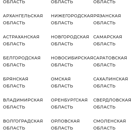
ОБЛАСТЬ
ОБЛАСТЬ
ОБЛАСТЬ
АРХАНГЕЛЬСКАЯ
НИЖЕГОРОДСКАЯ
РЯЗАНСКАЯ
ОБЛАСТЬ
ОБЛАСТЬ
ОБЛАСТЬ
АСТРАХАНСКАЯ
НОВГОРОДСКАЯ
САМАРСКАЯ
ОБЛАСТЬ
ОБЛАСТЬ
ОБЛАСТЬ
БЕЛГОРОДСКАЯ
НОВОСИБИРСКАЯ
САРАТОВСКАЯ
ОБЛАСТЬ
ОБЛАСТЬ
ОБЛАСТЬ
БРЯНСКАЯ
ОМСКАЯ
САХАЛИНСКАЯ
ОБЛАСТЬ
ОБЛАСТЬ
ОБЛАСТЬ
ВЛАДИМИРСКАЯ
ОРЕНБУРГСКАЯ
СВЕРДЛОВСКА
ОБЛАСТЬ
ОБЛАСТЬ
ОБЛАСТЬ
ВОЛГОГРАДСКАЯ
ОРЛОВСКАЯ
СМОЛЕНСКАЯ
ОБЛАСТЬ
ОБЛАСТЬ
ОБЛАСТЬ