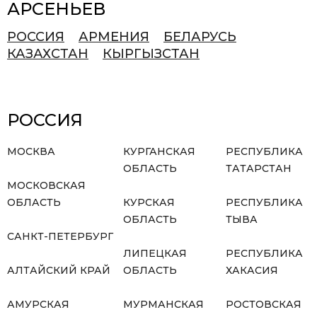
АРСЕНЬЕВ
РОССИЯ
АРМЕНИЯ
БЕЛАРУСЬ
КАЗАХСТАН
КЫРГЫЗСТАН
РОССИЯ
МОСКВА
КУРГАНСКАЯ
РЕСПУБЛИКА
ОБЛАСТЬ
ТАТАРСТАН
МОСКОВСКАЯ
ОБЛАСТЬ
КУРСКАЯ
РЕСПУБЛИКА
ОБЛАСТЬ
ТЫВА
САНКТ-ПЕТЕРБУРГ
ЛИПЕЦКАЯ
РЕСПУБЛИКА
АЛТАЙСКИЙ КРАЙ
ОБЛАСТЬ
ХАКАСИЯ
АМУРСКАЯ
МУРМАНСКАЯ
РОСТОВСКАЯ