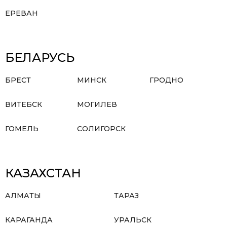
ЕРЕВАН
БЕЛАРУСЬ
БРЕСТ
МИНСК
ГРОДНО
ВИТЕБСК
МОГИЛЕВ
ГОМЕЛЬ
СОЛИГОРСК
КАЗАХСТАН
АЛМАТЫ
ТАРАЗ
КАРАГАНДА
УРАЛЬСК