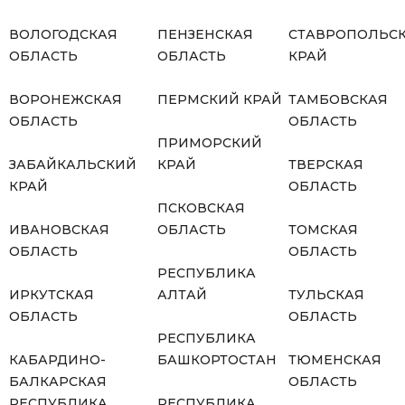
ВОЛОГОДСКАЯ
ПЕНЗЕНСКАЯ
СТАВРОПОЛЬС
ОБЛАСТЬ
ОБЛАСТЬ
КРАЙ
ВОРОНЕЖСКАЯ
ПЕРМСКИЙ КРАЙ
ТАМБОВСКАЯ
ОБЛАСТЬ
ОБЛАСТЬ
ПРИМОРСКИЙ
ЗАБАЙКАЛЬСКИЙ
КРАЙ
ТВЕРСКАЯ
КРАЙ
ОБЛАСТЬ
ПСКОВСКАЯ
ИВАНОВСКАЯ
ОБЛАСТЬ
ТОМСКАЯ
ОБЛАСТЬ
ОБЛАСТЬ
РЕСПУБЛИКА
ИРКУТСКАЯ
АЛТАЙ
ТУЛЬСКАЯ
ОБЛАСТЬ
ОБЛАСТЬ
РЕСПУБЛИКА
КАБАРДИНО-
БАШКОРТОСТАН
ТЮМЕНСКАЯ
БАЛКАРСКАЯ
ОБЛАСТЬ
РЕСПУБЛИКА
РЕСПУБЛИКА