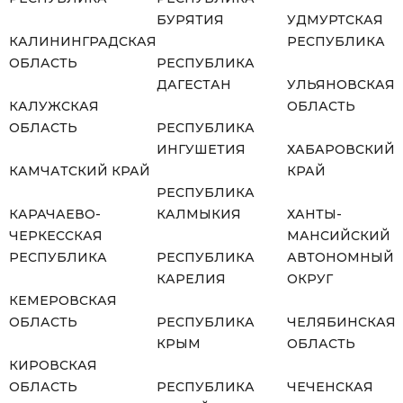
БУРЯТИЯ
УДМУРТСКАЯ
КАЛИНИНГРАДСКАЯ
РЕСПУБЛИКА
ОБЛАСТЬ
РЕСПУБЛИКА
ДАГЕСТАН
УЛЬЯНОВСКАЯ
КАЛУЖСКАЯ
ОБЛАСТЬ
ОБЛАСТЬ
РЕСПУБЛИКА
ИНГУШЕТИЯ
ХАБАРОВСКИЙ
КАМЧАТСКИЙ КРАЙ
КРАЙ
РЕСПУБЛИКА
КАРАЧАЕВО-
КАЛМЫКИЯ
ХАНТЫ-
ЧЕРКЕССКАЯ
МАНСИЙСКИЙ
РЕСПУБЛИКА
РЕСПУБЛИКА
АВТОНОМНЫЙ
КАРЕЛИЯ
ОКРУГ
КЕМЕРОВСКАЯ
ОБЛАСТЬ
РЕСПУБЛИКА
ЧЕЛЯБИНСКАЯ
КРЫМ
ОБЛАСТЬ
КИРОВСКАЯ
ОБЛАСТЬ
РЕСПУБЛИКА
ЧЕЧЕНСКАЯ