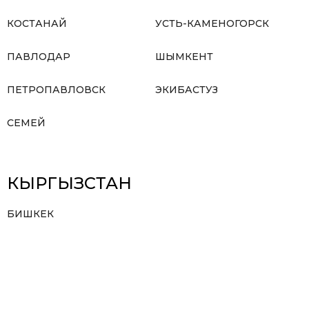
КОСТАНАЙ
УСТЬ-КАМЕНОГОРСК
ПАВЛОДАР
ШЫМКЕНТ
ПЕТРОПАВЛОВСК
ЭКИБАСТУЗ
СЕМЕЙ
КЫРГЫЗСТАН
БИШКЕК