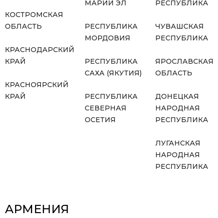
МАРИЙ ЭЛ
РЕСПУБЛИКА
КОСТРОМСКАЯ
ОБЛАСТЬ
РЕСПУБЛИКА
ЧУВАШСКАЯ
МОРДОВИЯ
РЕСПУБЛИКА
КРАСНОДАРСКИЙ
КРАЙ
РЕСПУБЛИКА
ЯРОСЛАВСКАЯ
САХА (ЯКУТИЯ)
ОБЛАСТЬ
КРАСНОЯРСКИЙ
КРАЙ
РЕСПУБЛИКА
ДОНЕЦКАЯ
СЕВЕРНАЯ
НАРОДНАЯ
ОСЕТИЯ
РЕСПУБЛИКА
ЛУГАНСКАЯ
НАРОДНАЯ
РЕСПУБЛИКА
АРМЕНИЯ