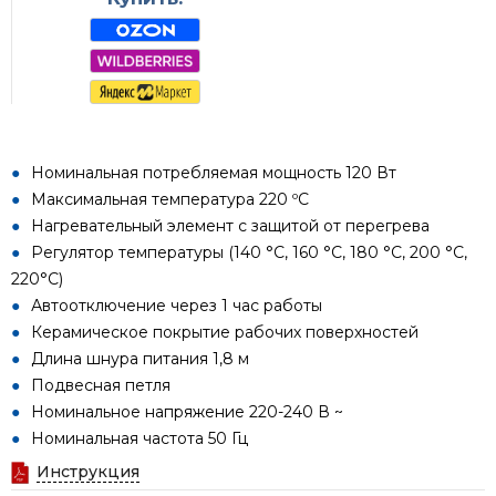
Номинальная потребляемая мощность 120 Вт
Максимальная температура 220 ºС
Нагревательный элемент с защитой от перегрева
Регулятор температуры (140 °C, 160 °C, 180 °C, 200 °C,
220°C)
Автоотключение через 1 час работы
Керамическое покрытие рабочих поверхностей
Длина шнура питания 1,8 м
Подвесная петля
Номинальное напряжение 220-240 В ~
Номинальная частота 50 Гц
Инструкция