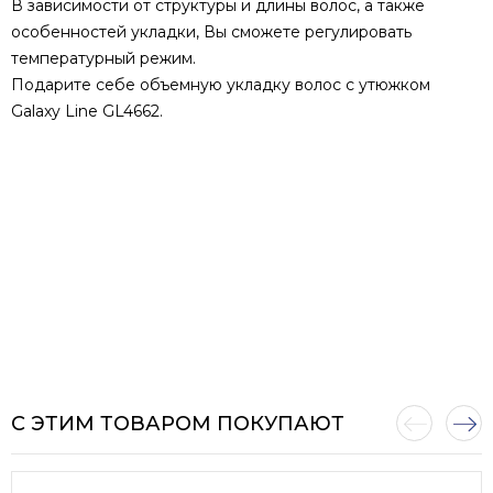
В зависимости от структуры и длины волос, а также
особенностей укладки, Вы сможете регулировать
температурный режим.
Подарите себе объемную укладку волос с утюжком
Galaxy Line GL4662.
С ЭТИМ ТОВАРОМ ПОКУПАЮТ