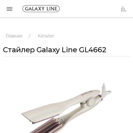
Главная
/
Каталог
Стайлер Galaxy Line GL4662