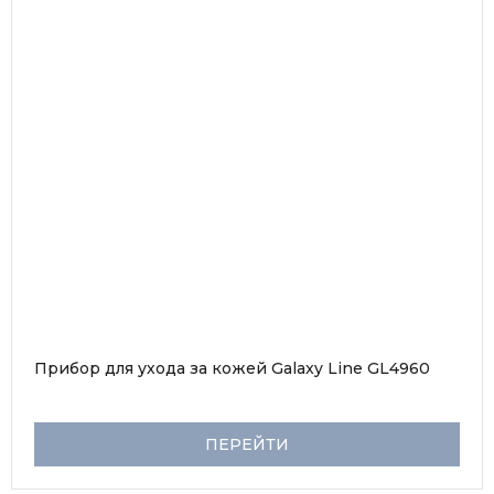
Прибор для ухода за кожей Galaxy Line GL4960
ПЕРЕЙТИ