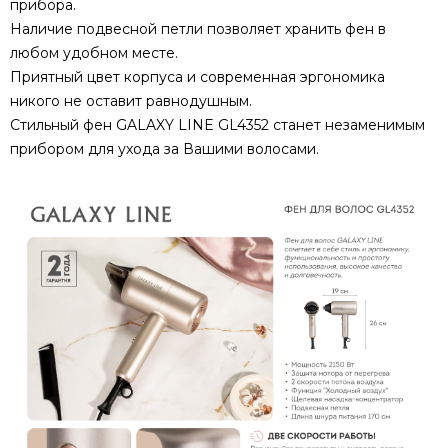
прибора.
Наличие подвесной петли позволяет хранить фен в
любом удобном месте.
Приятный цвет корпуса и современная эргономика
никого не оставит равнодушным.
Стильный фен GALAXY LINE GL4352 станет незаменимым
прибором для ухода за Вашими волосами.