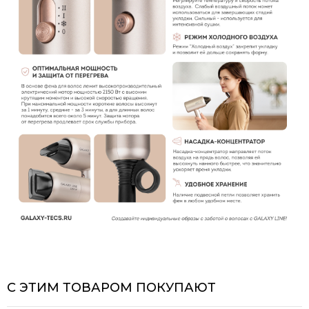
С ЭТИМ ТОВАРОМ ПОКУПАЮТ