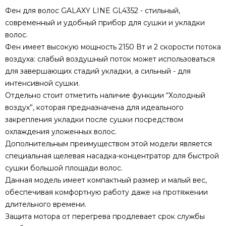
Фен для волос GALAXY LINE GL4352 - стильный,
современный и удобный прибор для сушки и укладки
волос.
Фен имеет высокую мощность 2150 Вт и 2 скорости потока
воздуха: слабый воздушный поток может использоваться
для завершающих стадий укладки, а сильный - для
интенсивной сушки.
Отдельно стоит отметить наличие функции “Холодный
воздух”, которая предназначена для идеального
закрепления укладки после сушки посредством
охлаждения уложенных волос.
Дополнительным преимуществом этой модели является
специальная щелевая насадка-концентратор для быстрой
сушки большой площади волос.
Данная модель имеет компактный размер и малый вес,
обеспечивая комфортную работу даже на протяжении
длительного времени.
Защита мотора от перегрева продлевает срок службы