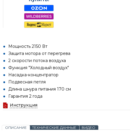
Мощность 2150 Вт
Защита мотора от перегрева
2 скорости потока воздуха
Функция "Холодный воздух"
Насадка-концентратор
Подвесная петля
Длина шнура питания 170 см
Гарантия 2 года
Инструкция
ОПИСАНИЕ
ТЕХНИЧЕСКИЕ ДАННЫЕ
ВИДЕО