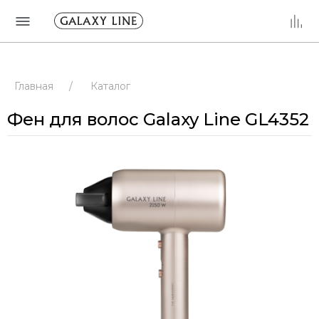
Главная
/
Каталог
Фен для волос Galaxy Line GL4352