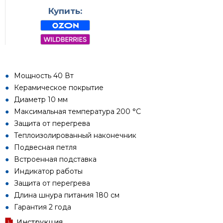
Купить:
Мощность 40 Вт
Керамическое покрытие
Диаметр 10 мм
Максимальная температура 200 °С
Защита от перегрева
Теплоизолированный наконечник
Подвесная петля
Встроенная подставка
Индикатор работы
Защита от перегрева
Длина шнура питания 180 см
Гарантия 2 года
Инструкция