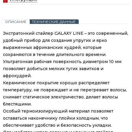
ОПИСАНИЕ
ТЕХНИЧЕСКИЕ ДАННЫЕ
Экстратонкий стайлер GALAXY LINE – это современный,
удобный прибор для создания упругих и ярко
выраженных африканских кудрей, которые
сохраняются в течение длительного времени.
Ультратонкая рабочая поверхность диаметром 10 мм
позволяет добиться мелких тугих завитков и
афрокудрей.
Керамическое покрытие хорошо распределяет
температуру, не повреждает и не перегревает волосы,
снимает статическое электричество, делает волосы
блестящими.
Особый термоизолирующий материал позволяет
оставаться наконечнику плойки холодным, что
обеспечивает удобство и безопасность укладки.