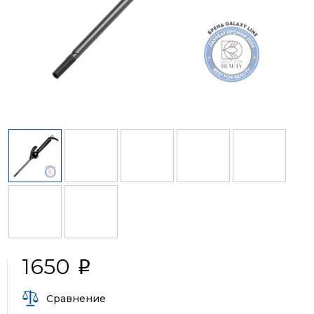
1650
i
Сравнение