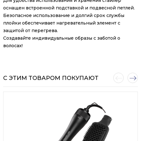
Для удобства использования и хранения стайлер
оснащен встроенной подставкой и подвесной петлей.
Безопасное использование и долгий срок службы
плойки обеспечивает нагревательный элемент с
защитой от перегрева.
Создавайте индивидуальные образы с заботой о
волосах!
С ЭТИМ ТОВАРОМ ПОКУПАЮТ