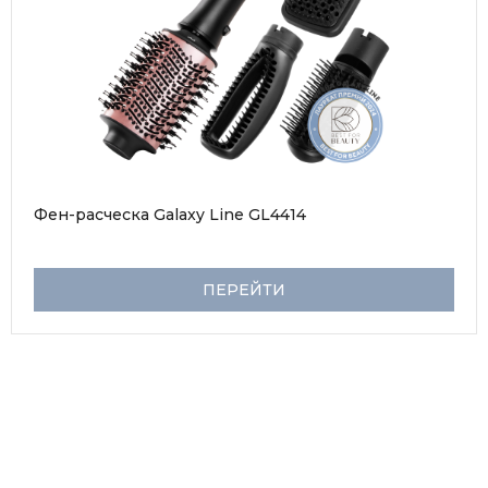
Фен-расческа Galaxy Line GL4414
ПЕРЕЙТИ