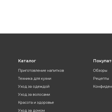
Каталог
Покупа
Приготовление напитков
Обзоры
Техника для кухни
Рецепты
Уход за одеждой
Конфиден
Уход за волосами
Красота и здоровье
Уход за домом