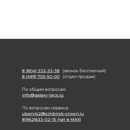
8 (804) 333-33-38
(звонок бесплатный)
8 (499) 705-50-00
(отдел продаж)
По общим вопросам:
info@galaxy-tecs.ru
По вопросам сервиса:
ulservis2@simbirsk-crown.ru
8(962)633-02-15 (чат в MAX)