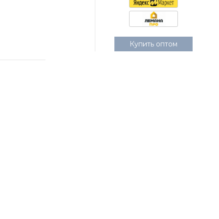
Купить оптом