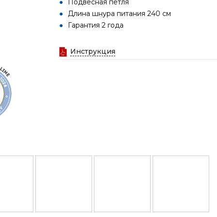
Подвесная петля
Длина шнура питания 240 см
Гарантия 2 года
Инструкция