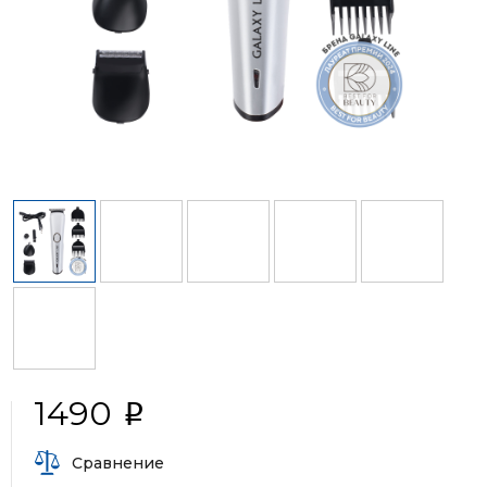
1490
i
Сравнение