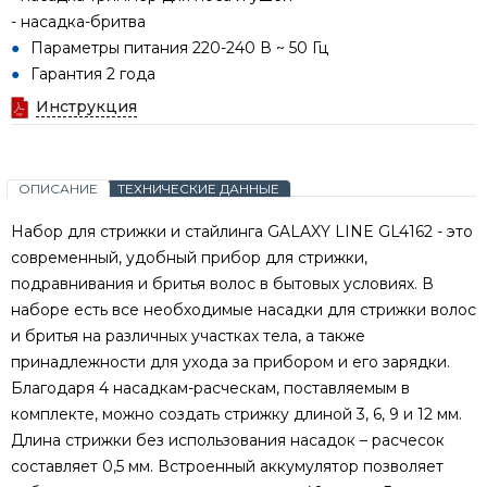
- насадка-бритва
Параметры питания 220-240 В ~ 50 Гц
Гарантия 2 года
Инструкция
ОПИСАНИЕ
ТЕХНИЧЕСКИЕ ДАННЫЕ
Набор для стрижки и стайлинга GALAXY LINE GL4162 - это
современный, удобный прибор для стрижки,
подравнивания и бритья волос в бытовых условиях. В
наборе есть все необходимые насадки для стрижки волос
и бритья на различных участках тела, а также
принадлежности для ухода за прибором и его зарядки.
Благодаря 4 насадкам-расческам, поставляемым в
комплекте, можно создать стрижку длиной 3, 6, 9 и 12 мм.
Длина стрижки без использования насадок – расчесок
составляет 0,5 мм. Встроенный аккумулятор позволяет