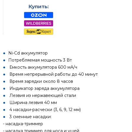
Купить:
Ni-Cd аккумулятор
Потребляемая мощность 3 Вт
Емкость аккумулятора 600 мА/ч
Время непрерывной работы до 40 минут
Время зарядки около 8 часов
Индикатор заряда аккумулятора
Лезвия из нержавеющей стали
Ширина лезвия 40 мм
4 насадки-расчески (3, 6, 9, 12 мм)
3 сменные насадки:
- насадка-триммер
- насадка триммер для носа и ушей