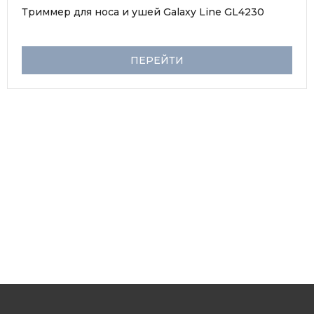
Триммер для носа и ушей Galaxy Line GL4230
ПЕРЕЙТИ