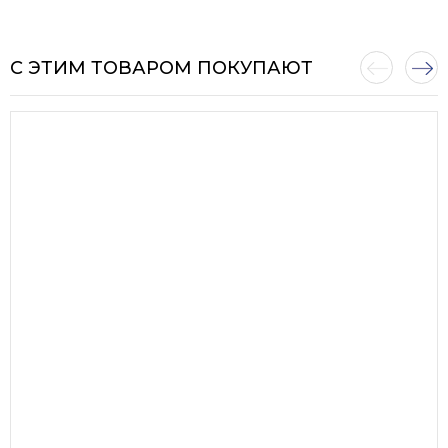
С ЭТИМ ТОВАРОМ ПОКУПАЮТ