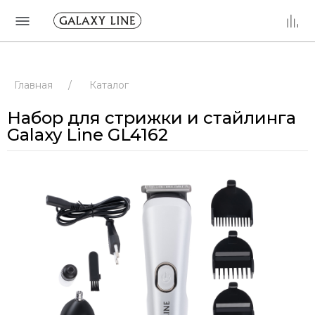
Главная
/
Каталог
Набор для стрижки и стайлинга
Galaxy Line GL4162