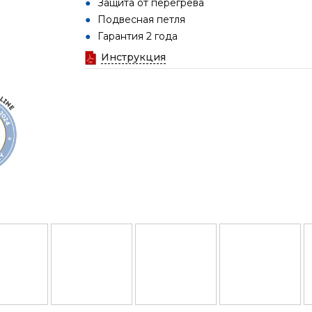
Защита от перегрева
Подвесная петля
Гарантия 2 года
Инструкция