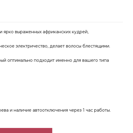
 и ярко выраженных африканских кудрей,
ческое электричество, делает волосы блестящими.
орый оптимально подходит именно для вашего типа
ева и наличие автоотключения через 1 час работы.