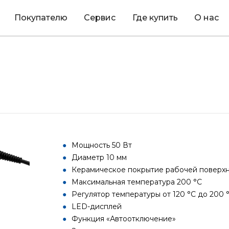
Покупателю
Сервис
Где купить
О нас
Мощность 50 Вт
Диаметр 10 мм
Керамическое покрытие рабочей поверх
Максимальная температура 200 °С
Регулятор температуры от 120 °С до 200 
LED-дисплей
Функция «Автоотключение»