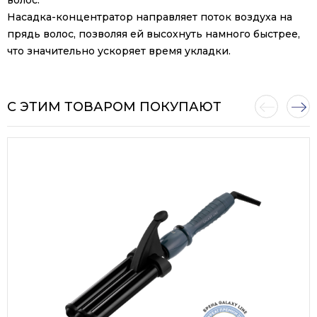
волос.
Насадка-концентратор направляет поток воздуха на
прядь волос, позволяя ей высохнуть намного быстрее,
что значительно ускоряет время укладки.
С ЭТИМ ТОВАРОМ ПОКУПАЮТ