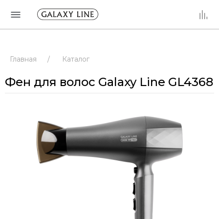
Главная
/
Каталог
Фен для волос Galaxy Line GL4368