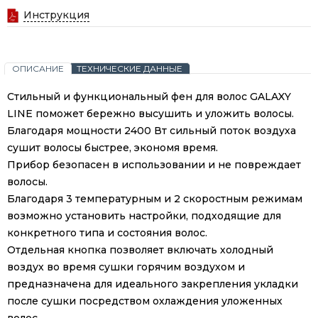
Инструкция
ОПИСАНИЕ
ТЕХНИЧЕСКИЕ ДАННЫЕ
Стильный и функциональный фен для волос GALAXY
LINE поможет бережно высушить и уложить волосы.
Благодаря мощности 2400 Вт сильный поток воздуха
сушит волосы быстрее, экономя время.
Прибор безопасен в использовании и не повреждает
волосы.
Благодаря 3 температурным и 2 скоростным режимам
возможно установить настройки, подходящие для
конкретного типа и состояния волос.
Отдельная кнопка позволяет включать холодный
воздух во время сушки горячим воздухом и
предназначена для идеального закрепления укладки
после сушки посредством охлаждения уложенных