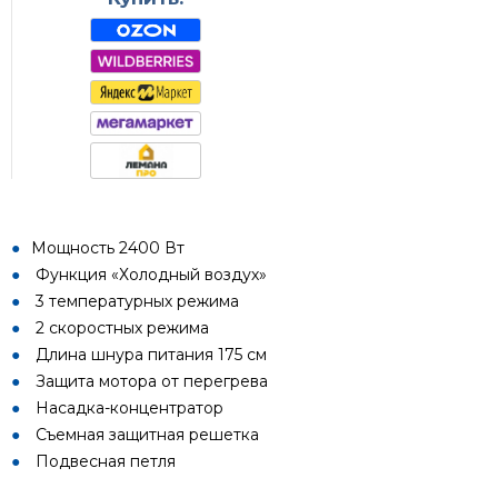
Мощность 2400 Вт
Функция «Холодный воздух»
3 температурных режима
2 скоростных режима
Длина шнура питания 175 см
Защита мотора от перегрева
Насадка-концентратор
Съемная защитная решетка
Подвесная петля