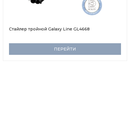
Стайлер тройной Galaxy Line GL4668
ПЕРЕЙТИ