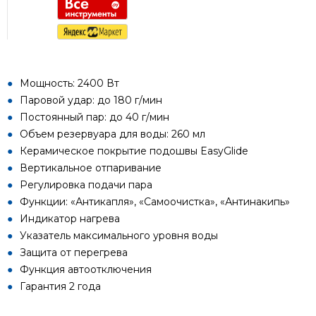
Мощность: 2400 Вт
Паровой удар: до 180 г/мин
Постоянный пар: до 40 г/мин
Объем резервуара для воды: 260 мл
Керамическое покрытие подошвы EasyGlide
Вертикальное отпаривание
Регулировка подачи пара
Функции: «Антикапля», «Самоочистка», «Антинакипь»
Индикатор нагрева
Указатель максимального уровня воды
Защита от перегрева
Функция автоотключения
Гарантия 2 года