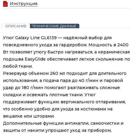
Инструкция
ОПИСАНИЕ
ТЕХНИЧЕСКИЕ ДАННЫЕ
Утюг Galaxy Line GL6139 — надёжный выбор для
повседневного ухода за гардеробом. Мощность в 2400
Вт позволяет утюгу быстро нагреваться, а керамическая
подошва EasyGlide обеспечивает легкое скольжение по
любой ткани.
Резервуар объемом 260 мл подходит для длительного
использования, а подача пара до 40 г/мин и паровой
удар до 180 г/мин помогают разглаживать сложные
складки и освежать плотные ткани. Утюг
поддерживает функцию вертикального отпаривания,
что особенно удобно для ухода за костюмами на
вешалке или шторами.
Дополнительные функции антикапли, самоочистки и
защиты от накипи упрощают уход за прибором,