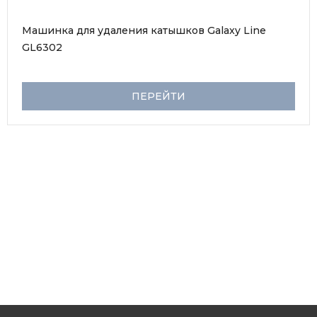
Машинка для удаления катышков Galaxy Line 
GL6302
ПЕРЕЙТИ