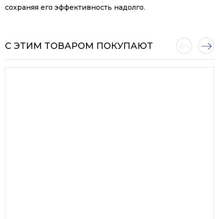
сохраняя его эффективность надолго.
С ЭТИМ ТОВАРОМ ПОКУПАЮТ