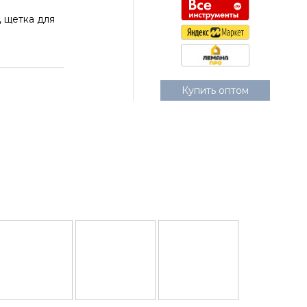
, щетка для
Купить оптом