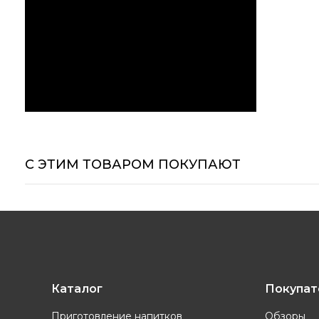
С ЭТИМ ТОВАРОМ ПОКУПАЮТ
Каталог
Покупа
Приготовление напитков
Обзоры