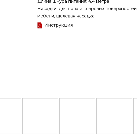
Длина шнура питания: 4,4 метра
Насадки: для пола и ковровых поверхностей
мебели, щелевая насадка
Инструкция