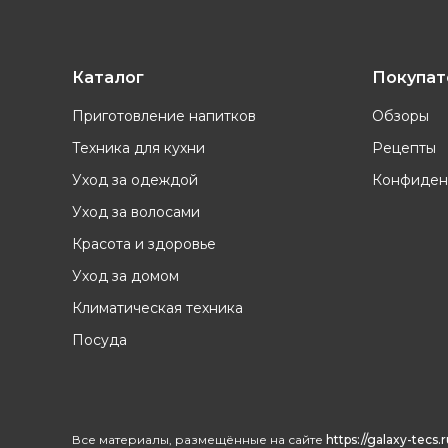
Каталог
Покупа
Приготовление напитков
Обзоры
Техника для кухни
Рецепты
Уход за одеждой
Конфиден
Уход за волосами
Красота и здоровье
Уход за домом
Климатическая техника
Посуда
Все материалы, размещённые на сайте
https://galaxy-tecs.r