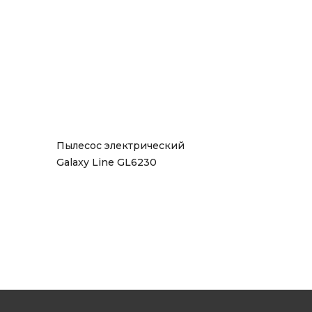
Пылесос электрический 
Galaxy Line GL6230