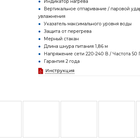
Индикатор нагрева
Вертикальное отпаривание / паровой уда
увлажнения
Указатель максимального уровня воды
Защита от перегрева
Мерный стакан
Длина шнура питания 1,86 м
Напряжение сети 220-240 В / Частота 50 
Гарантия 2 года
Инструкция