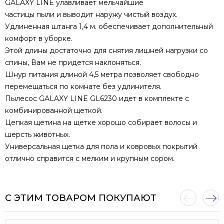
GALAXY LINE улавливает мельчайшие
частицы пыли и выводит наружу чистый воздух.
Удлиненная штанга 1,4 м. обеспечивает дополнительный
комфорт в уборке.
Этой длины достаточно для снятия лишней нагрузки со
спины, Вам не придется наклоняться.
Шнур питания длиной 4,5 метра позволяет свободно
перемещаться по комнате без удлинителя.
Пылесос GALAXY LINE GL6230 идет в комплекте с
комбинированной щеткой.
Цепкая щетина на щетке хорошо собирает волосы и
шерсть животных.
Универсальная щетка для пола и ковровых покрытий
отлично справится с мелким и крупным сором.
С ЭТИМ ТОВАРОМ ПОКУПАЮТ