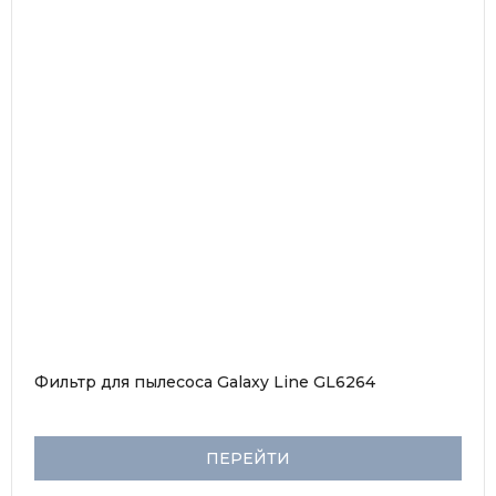
Фильтр для пылесоса Galaxy Line GL6264
ПЕРЕЙТИ