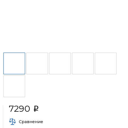
7290
i
Сравнение