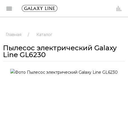
Главная
/
Каталог
Пылесос электрический Galaxy
Line GL6230