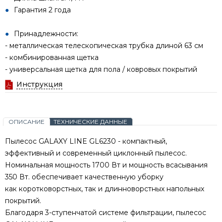
Гарантия 2 года
Принадлежности:
- металлическая телескопическая трубка длиной 63 см
- комбинированная щетка
- универсальная щетка для пола / ковровых покрытий
Инструкция
ОПИСАНИЕ
ТЕХНИЧЕСКИЕ ДАННЫЕ
Пылесос GALAXY LINE GL6230 - компактный,
эффективный и современный циклонный пылесос.
Номинальная мощность 1700 Вт и мощность всасывания
350 Вт. обеспечивает качественную уборку
как коротковорстных, так и длинноворстных напольных
покрытий.
Благодаря 3-ступенчатой системе фильтрации, пылесос