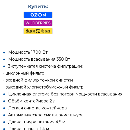
Купить:
Мощность 1700 Вт
Мощность всасывания 350 Вт
3-ступенчатая система фильтрации:
- циклонный фильтр
- входной фильтр тонкой очистки
- выходной хлопчатобумажный фильтр
Циклонная система без потери мощности всасывания
Объём контейнера 2 л
Легкая очистка контейнера
Автоматическое сматывание шнура
Длина шнура питания 4,5 м
Длина шланга: 1,4 м