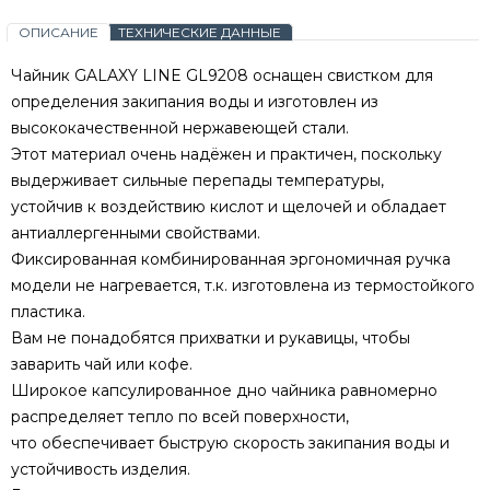
ОПИСАНИЕ
ТЕХНИЧЕСКИЕ ДАННЫЕ
Чайник GALAXY LINE GL9208 оснащен свистком для
определения закипания воды и изготовлен из
высококачественной нержавеющей стали.
Этот материал очень надёжен и практичен, поскольку
выдерживает сильные перепады температуры,
устойчив к воздействию кислот и щелочей и обладает
антиаллергенными свойствами.
Фиксированная комбинированная эргономичная ручка
модели не нагревается, т.к. изготовлена из термостойкого
пластика.
Вам не понадобятся прихватки и рукавицы, чтобы
заварить чай или кофе.
Широкое капсулированное дно чайника равномерно
распределяет тепло по всей поверхности,
что обеспечивает быструю скорость закипания воды и
устойчивость изделия.