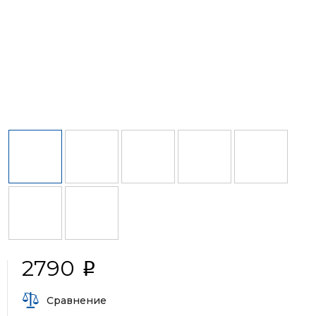
2790
i
Сравнение