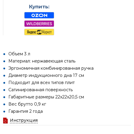
Купить:
Объем 3 л
Материал: нержавеющая сталь
Эргономичная комбинированная ручка
Диаметр индукционного дна 17 см
Подходит для всех типов плит
Сатинированная поверхность
Габаритные размеры 22х22х20,5 см
Вес брутто 0,9 кг
Гарантия 2 года
Инструкция