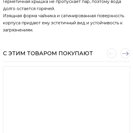
Герметичная крышка не пропускает пар, поэтому вода
долго остается горячей.
Изящная форма чайника и сатинированная поверхность
корпуса придают ему эстетичный вид и устойчивость к
загрязнениям.
С ЭТИМ ТОВАРОМ ПОКУПАЮТ