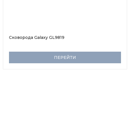
Сковорода Galaxy GL9819
ПЕРЕЙТИ