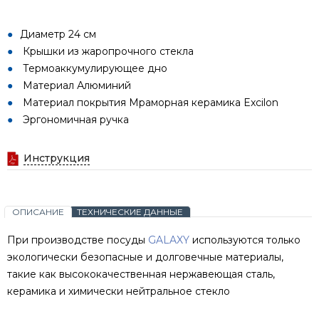
Диаметр 24 см
Крышки из жаропрочного стекла
Термоаккумулирующее дно
Материал Алюминий
Материал покрытия Мраморная керамика Excilon
Эргономичная ручка
Инструкция
ОПИСАНИЕ
ТЕХНИЧЕСКИЕ ДАННЫЕ
При производстве посуды
GALAXY
используются только
экологически безопасные и долговечные материалы,
такие как высококачественная нержавеющая сталь,
керамика и химически нейтральное стекло