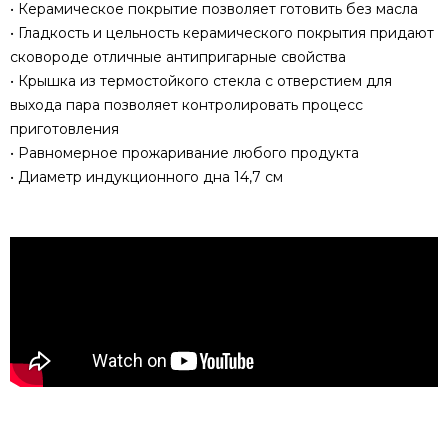
• Керамическое покрытие позволяет готовить без масла
• Гладкость и цельность керамического покрытия придают
сковороде отличные антипригарные свойства
• Крышка из термостойкого стекла с отверстием для
выхода пара позволяет контролировать процесс
приготовления
• Равномерное прожаривание любого продукта
• Диаметр индукционного дна 14,7 см