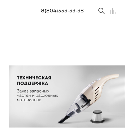
8(804)333-33-38