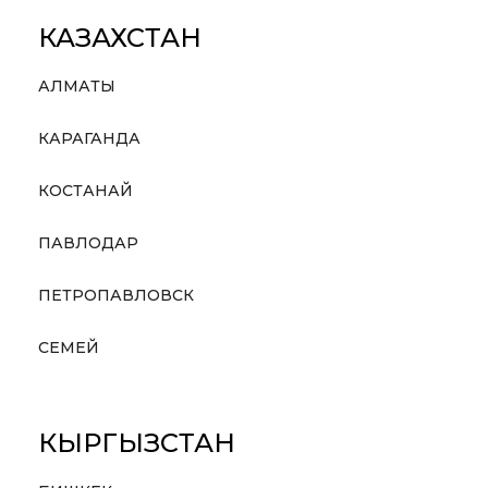
КАЗАХСТАН
АЛМАТЫ
КАРАГАНДА
КОСТАНАЙ
ПАВЛОДАР
ПЕТРОПАВЛОВСК
СЕМЕЙ
КЫРГЫЗСТАН