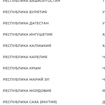
РЕСПУБЛИКА БАШКОРТОСТАН
Т
РЕСПУБЛИКА БУРЯТИЯ
У
РЕСПУБЛИКА ДАГЕСТАН
У
РЕСПУБЛИКА ИНГУШЕТИЯ
Х
РЕСПУБЛИКА КАЛМЫКИЯ
Х
РЕСПУБЛИКА КАРЕЛИЯ
Ч
РЕСПУБЛИКА КРЫМ
Ч
РЕСПУБЛИКА МАРИЙ ЭЛ
Ч
РЕСПУБЛИКА МОРДОВИЯ
Я
РЕСПУБЛИКА САХА (ЯКУТИЯ)
Д