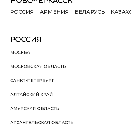
НОВОЧЕРКАССК
РОССИЯ
АРМЕНИЯ
БЕЛАРУСЬ
КАЗАХ
РОССИЯ
МОСКВА
МОСКОВСКАЯ ОБЛАСТЬ
САНКТ-ПЕТЕРБУРГ
АЛТАЙСКИЙ КРАЙ
АМУРСКАЯ ОБЛАСТЬ
АРХАНГЕЛЬСКАЯ ОБЛАСТЬ