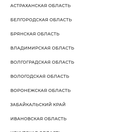
АСТРАХАНСКАЯ ОБЛАСТЬ
БЕЛГОРОДСКАЯ ОБЛАСТЬ
БРЯНСКАЯ ОБЛАСТЬ
ВЛАДИМИРСКАЯ ОБЛАСТЬ
ВОЛГОГРАДСКАЯ ОБЛАСТЬ
ВОЛОГОДСКАЯ ОБЛАСТЬ
ВОРОНЕЖСКАЯ ОБЛАСТЬ
ЗАБАЙКАЛЬСКИЙ КРАЙ
ИВАНОВСКАЯ ОБЛАСТЬ