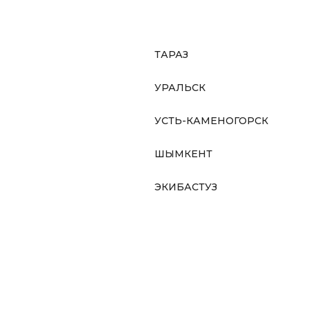
ТАРАЗ
УРАЛЬСК
УСТЬ-КАМЕНОГОРСК
ШЫМКЕНТ
ЭКИБАСТУЗ