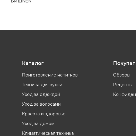
БИШКЕК
Каталог
Покупа
Приготовление напитков
Обзоры
Техника для кухни
Рецепты
Уход за одеждой
Конфиден
Уход за волосами
Красота и здоровье
Уход за домом
Климатическая техника