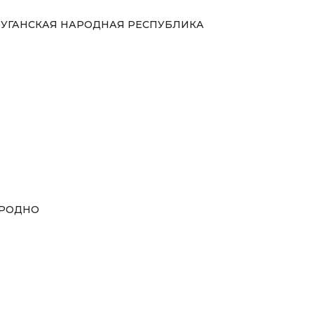
УГАНСКАЯ НАРОДНАЯ РЕСПУБЛИКА
РОДНО