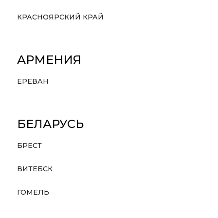
КРАСНОЯРСКИЙ КРАЙ
АРМЕНИЯ
ЕРЕВАН
БЕЛАРУСЬ
БРЕСТ
ВИТЕБСК
ГОМЕЛЬ