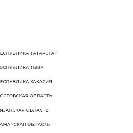
ЕСПУБЛИКА ТАТАРСТАН
ЕСПУБЛИКА ТЫВА
ЕСПУБЛИКА ХАКАСИЯ
ОСТОВСКАЯ ОБЛАСТЬ
ЯЗАНСКАЯ ОБЛАСТЬ
АМАРСКАЯ ОБЛАСТЬ