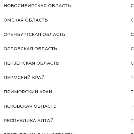
НОВОСИБИРСКАЯ ОБЛАСТЬ
С
ОМСКАЯ ОБЛАСТЬ
С
ОРЕНБУРГСКАЯ ОБЛАСТЬ
С
ОРЛОВСКАЯ ОБЛАСТЬ
С
ПЕНЗЕНСКАЯ ОБЛАСТЬ
С
ПЕРМСКИЙ КРАЙ
Т
ПРИМОРСКИЙ КРАЙ
Т
ПСКОВСКАЯ ОБЛАСТЬ
Т
РЕСПУБЛИКА АЛТАЙ
Т