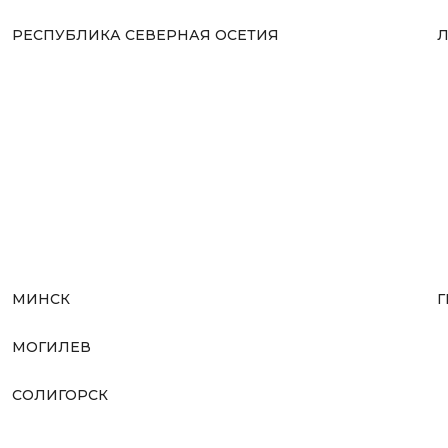
РЕСПУБЛИКА СЕВЕРНАЯ ОСЕТИЯ
Л
МИНСК
Г
МОГИЛЕВ
СОЛИГОРСК