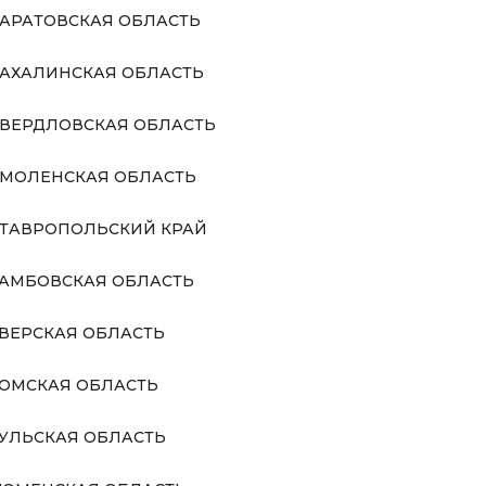
АРАТОВСКАЯ ОБЛАСТЬ
АХАЛИНСКАЯ ОБЛАСТЬ
ВЕРДЛОВСКАЯ ОБЛАСТЬ
МОЛЕНСКАЯ ОБЛАСТЬ
ТАВРОПОЛЬСКИЙ КРАЙ
АМБОВСКАЯ ОБЛАСТЬ
ВЕРСКАЯ ОБЛАСТЬ
ОМСКАЯ ОБЛАСТЬ
УЛЬСКАЯ ОБЛАСТЬ