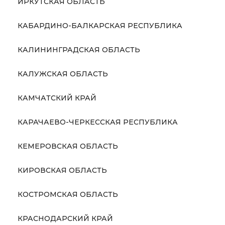
ИРКУТСКАЯ ОБЛАСТЬ
КАБАРДИНО-БАЛКАРСКАЯ РЕСПУБЛИКА
КАЛИНИНГРАДСКАЯ ОБЛАСТЬ
КАЛУЖСКАЯ ОБЛАСТЬ
КАМЧАТСКИЙ КРАЙ
КАРАЧАЕВО-ЧЕРКЕССКАЯ РЕСПУБЛИКА
КЕМЕРОВСКАЯ ОБЛАСТЬ
КИРОВСКАЯ ОБЛАСТЬ
КОСТРОМСКАЯ ОБЛАСТЬ
КРАСНОДАРСКИЙ КРАЙ