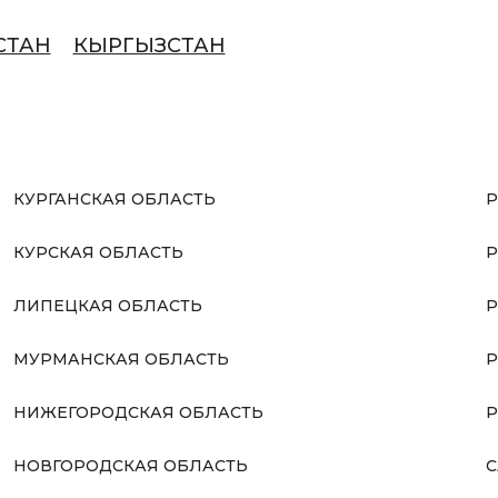
СТАН
КЫРГЫЗСТАН
КУРГАНСКАЯ ОБЛАСТЬ
Р
КУРСКАЯ ОБЛАСТЬ
Р
ЛИПЕЦКАЯ ОБЛАСТЬ
Р
МУРМАНСКАЯ ОБЛАСТЬ
Р
НИЖЕГОРОДСКАЯ ОБЛАСТЬ
Р
НОВГОРОДСКАЯ ОБЛАСТЬ
С