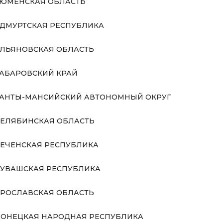
ЮМЕНСКАЯ ОБЛАСТЬ
ДМУРТСКАЯ РЕСПУБЛИКА
ЛЬЯНОВСКАЯ ОБЛАСТЬ
АБАРОВСКИЙ КРАЙ
АНТЫ-МАНСИЙСКИЙ АВТОНОМНЫЙ ОКРУГ
ЕЛЯБИНСКАЯ ОБЛАСТЬ
ЕЧЕНСКАЯ РЕСПУБЛИКА
УВАШСКАЯ РЕСПУБЛИКА
РОСЛАВСКАЯ ОБЛАСТЬ
ОНЕЦКАЯ НАРОДНАЯ РЕСПУБЛИКА