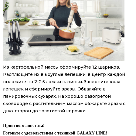
Из картофельной массы сформируйте 12 шариков.
Расплющите их в круглые лепешки, в центр каждой
выложите по 2-2,5 ложки начинки. Заверните края
лепешек и сформируйте зразы. Обваляйте в
панировочных сухарях. На хорошо разогретой
сковороде с растительным маслом обжарьте зразы с
двух сторон до золотистой корочки.
Приятного аппетита!
Готовьте с удовольствием с техникой GALAXY LINE!