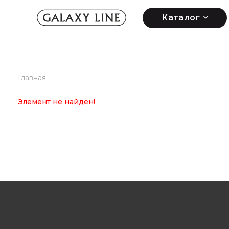
Каталог
Главная
Элемент не найден!