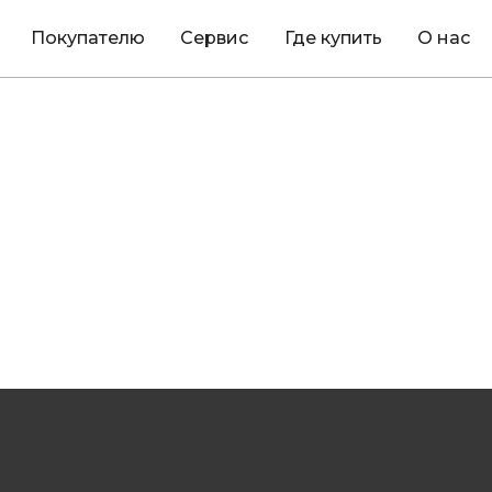
Покупателю
Сервис
Где купить
О нас