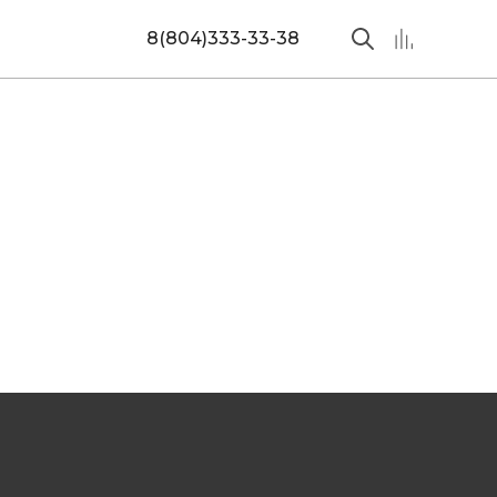
8(804)333-33-38