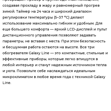
создавая прохладу в жару и равномерный прогрев
зимой. Таймер на 24 часа и широкий диапазон
регулировки температуры (5–37 °C) делают
использование максимально гибким и удобным. Для
еще большего комфорта — яркий LCD-дисплей и пульт
дистанционного управления позволяют задавать
параметры, не вставая с места. При этом безопасность
и бесшумная работа остаются на высоте. Все три
обогревателя Galaxy Line — это компактные, стильные и
эффективные приборы, которые легко впишутся в
любой интерьер и станут надежным источником тепла
и уюта. Позвольте себе наслаждаться идеальным
микроклиматом в любое время года с техникой Galaxy
Line.