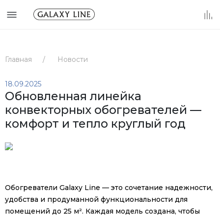
Главная
/
Новости
18.09.2025
Обновленная линейка
конвекторных обогревателей —
комфорт и тепло круглый год
Обогреватели Galaxy Line — это сочетание надежности,
удобства и продуманной функциональности для
помещений до 25 м². Каждая модель создана, чтобы