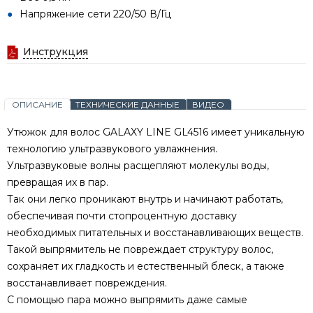
Напряжение сети 220/50 В/Гц
Инструкция
ОПИСАНИЕ
ТЕХНИЧЕСКИЕ ДАННЫЕ
ВИДЕО
Утюжок для волос GALAXY LINE GL4516 имеет уникальную
технологию ультразвукового увлажнения.
Ультразвуковые волны расщепляют молекулы воды,
превращая их в пар.
Так они легко проникают внутрь и начинают работать,
обеспечивая почти стопроцентную доставку
необходимых питательных и восстанавливающих веществ.
Такой выпрямитель не повреждает структуру волос,
сохраняет их гладкость и естественный блеск, а также
восстанавливает повреждения.
С помощью пара можно выпрямить даже самые