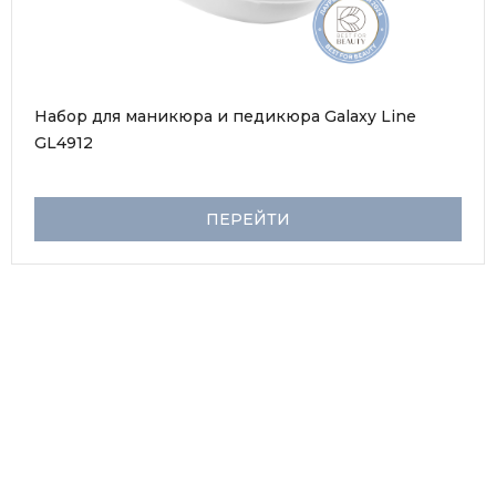
Набор для маникюра и педикюра Galaxy Line 
GL4912
ПЕРЕЙТИ