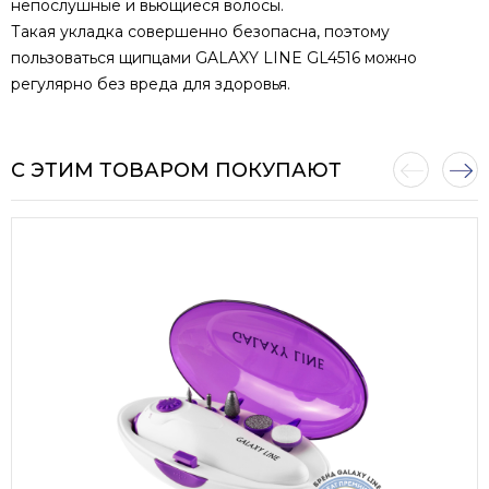
непослушные и вьющиеся волосы.
Такая укладка совершенно безопасна, поэтому
пользоваться щипцами GALAXY LINE GL4516 можно
регулярно без вреда для здоровья.
С ЭТИМ ТОВАРОМ ПОКУПАЮТ