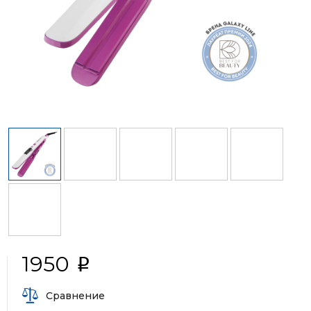
1950
i
Сравнение