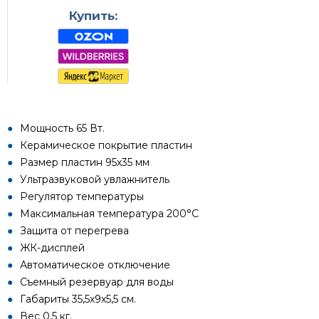
Купить:
Мощность 65 Вт.
Керамическое покрытие пластин
Размер пластин 95х35 мм
Ультразвуковой увлажнитель
Регулятор температуры
Максимальная температура 200°С
Защита от перегрева
ЖК-дисплей
Автоматическое отключение
Съемный резервуар для воды
Габариты 35,5х9х5,5 см.
Вес 0,5 кг.