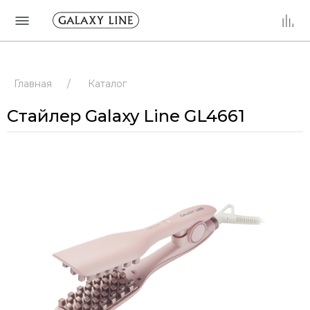
Главная
/
Каталог
Стайлер Galaxy Line GL4661