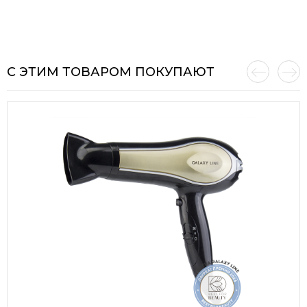
С ЭТИМ ТОВАРОМ ПОКУПАЮТ