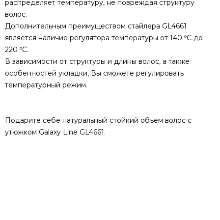
распределяет температуру, не повреждая структуру
волос.
Дополнительным преимуществом стайлера GL4661
является наличие регулятора температуры от 140 ºС до
220 ºС.
В зависимости от структуры и длины волос, а также
особенностей укладки, Вы сможете регулировать
температурный режим.
Подарите себе натуральный стойкий объем волос с
утюжком Galaxy Line GL4661.