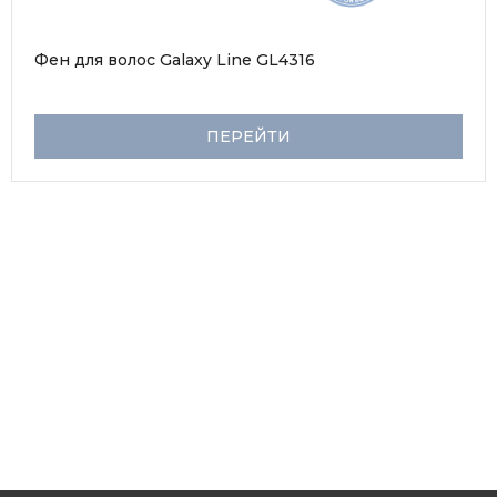
Фен для волос Galaxy Line GL4316
ПЕРЕЙТИ