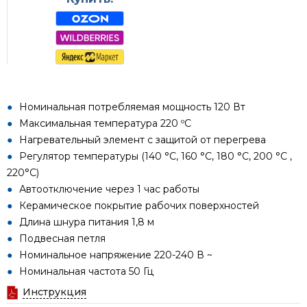
Номинальная потребляемая мощность 120 Вт
Максимальная температура 220 ºС
Нагревательный элемент с защитой от перегрева
Регулятор температуры (140 °C, 160 °C, 180 °C, 200 °C ,
220°C)
Автоотключение через 1 час работы
Керамическое покрытие рабочих поверхностей
Длина шнура питания 1,8 м
Подвесная петля
Номинальное напряжение 220-240 В ~
Номинальная частота 50 Гц
Инструкция